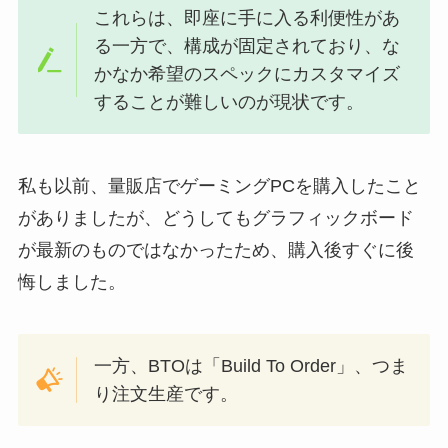
これらは、即座に手に入る利便性があ
る一方で、構成が固定されており、な
かなか希望のスペックにカスタマイズ
することが難しいのが現状です。
私も以前、量販店でゲーミングPCを購入したこと
がありましたが、どうしてもグラフィックボード
が最新のものではなかったため、購入後すぐに後
悔しました。
一方、BTOは「Build To Order」、つま
り注文生産です。