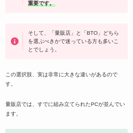
重要です。
そして、「量販店」と「BTO」どちら
を選ぶべきかで迷っている方も多いこ
とでしょう。
この選択肢、実は非常に大きな違いがあるので
す。
量販店では、すでに組み立てられたPCが並んでい
ます。