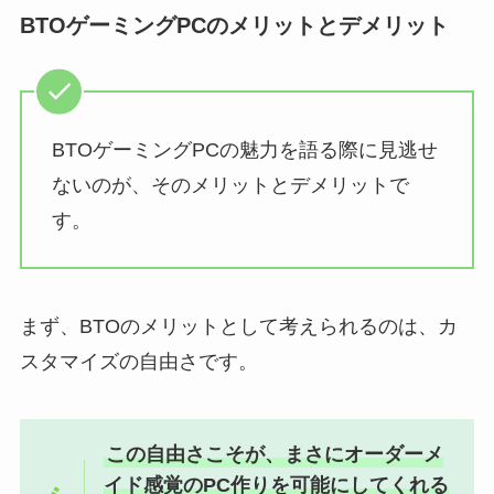
BTOゲーミングPCのメリットとデメリット
BTOゲーミングPCの魅力を語る際に見逃せ
ないのが、そのメリットとデメリットで
す。
まず、BTOのメリットとして考えられるのは、カ
スタマイズの自由さです。
この自由さこそが、まさにオーダーメ
イド感覚のPC作りを可能にしてくれる