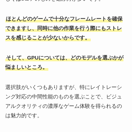
ほとんどのゲームで十分なフレームレートを確保
できますし、同時に他の作業を行う際にもストレ
スを感じることが少ないからです。
そして、GPUについては、どのモデルを選ぶかが
悩ましいところ。
選択肢がいくつもありますが、特にレイトレーシ
ング対応の中間性能のものを選ぶことで、ビジュ
アルクオリティの濃厚なゲーム体験を得られるの
は魅力的です。