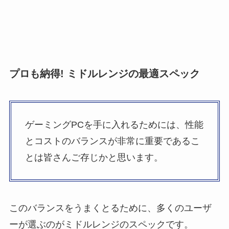
プロも納得! ミドルレンジの最適スペック
ゲーミングPCを手に入れるためには、性能
とコストのバランスが非常に重要であるこ
とは皆さんご存じかと思います。
このバランスをうまくとるために、多くのユーザ
ーが選ぶのがミドルレンジのスペックです。