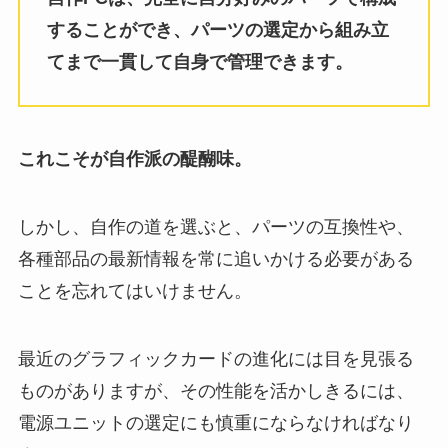
することができ、パーツの選定から組み立
てまで一貫して自身で管理できます。
これこそが自作派の醍醐味。
しかし、自作の道を選ぶと、パーツの互換性や、
各種部品の最新情報を常に追いかける必要がある
ことを忘れてはいけません。
最近のグラフィックカードの進化には目を見張る
ものがありますが、その性能を活かしきるには、
電源ユニットの選定にも慎重にならなければなり