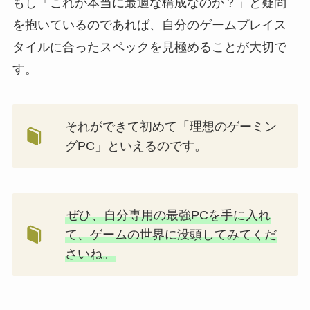
もし「これが本当に最適な構成なのか？」と疑問
を抱いているのであれば、自分のゲームプレイス
タイルに合ったスペックを見極めることが大切で
す。
それができて初めて「理想のゲーミン
グPC」といえるのです。
ぜひ、自分専用の最強PCを手に入れ
て、ゲームの世界に没頭してみてくだ
さいね。