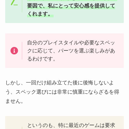
要因で、私にとって安心感を提供して
くれます。
自分のプレイスタイルや必要なスペッ
クに応じて、パーツを選ぶ楽しみがあ
るわけです。
しかし、一回だけ組み立てた後に後悔しないよ
う、スペック選びには非常に慎重にならざるを得
ません。
というのも、特に最近のゲームは要求