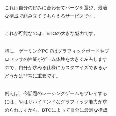
これは自分の好みに合わせてパーツを選び、最適
な構成で組み立ててもらえるサービスです。
これが可能なのは、BTOの大きな魅力です。
特に、ゲーミングPCではグラフィックボードやプ
ロセッサの性能がゲーム体験を大きく左右します
ので、自分が求める仕様にカスタマイズできるか
どうかは非常に重要です。
例えば、今話題のレーシングゲームをプレイする
には、やはりハイエンドなグラフィック能力が求
められますから、BTOによって自分に最適な構成