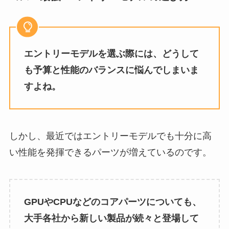
エントリーモデルを選ぶ際には、どうして
も予算と性能のバランスに悩んでしまいま
すよね。
しかし、最近ではエントリーモデルでも十分に高
い性能を発揮できるパーツが増えているのです。
GPUやCPUなどのコアパーツについても、
大手各社から新しい製品が続々と登場して