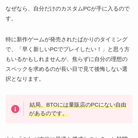
なぜなら、自分だけのカスタムPCが手に入るので
す。
特に新作ゲームが発売されたばかりのタイミング
で、「早く新しいPCでプレイしたい！」と思う方
もいるかもしれませんが、焦らずに自分の理想の
スペックを求めるのが長い目で見て後悔しない選
択となります。
結局、BTOには量販店のPCにない自由
があるのです。