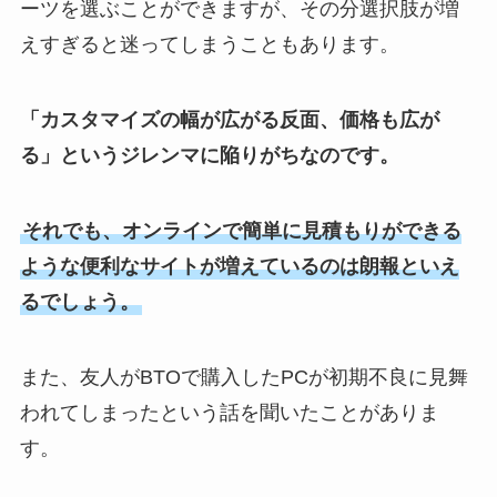
ーツを選ぶことができますが、その分選択肢が増
えすぎると迷ってしまうこともあります。
「カスタマイズの幅が広がる反面、価格も広が
る」というジレンマに陥りがちなのです。
それでも、オンラインで簡単に見積もりができる
ような便利なサイトが増えているのは朗報といえ
るでしょう。
また、友人がBTOで購入したPCが初期不良に見舞
われてしまったという話を聞いたことがありま
す。