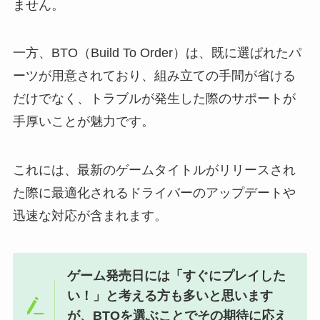
ません。
一方、BTO（Build To Order）は、既に選ばれたパ
ーツが用意されており、組み立ての手間が省ける
だけでなく、トラブルが発生した際のサポートが
手厚いことが魅力です。
これには、最新のゲームタイトルがリリースされ
た際に最適化されるドライバーのアップデートや
迅速な対応が含まれます。
ゲーム発売日には「すぐにプレイした
い！」と考える方も多いと思います
が、BTOを選ぶことでその期待に応え