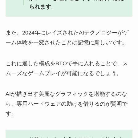
られます。
また、2024年にレイズされたAIテクノロジーがゲ
ーム体験を一変させたことは記憶に新しいです。
これに適した構成をBTOで手に入れることで、ス
ムーズなゲームプレイが可能になるでしょう。
AIが描き出す美麗なグラフィックを堪能するのな
ら、専用ハードウェアの助けを借りるのが賢明で
す。