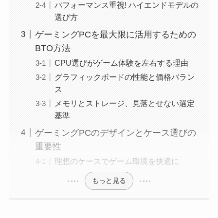
パフォーマンス重視! ハイエンドモデルの
選び方
ゲーミングPCを最大限に活用するための
BTO方法
CPU選びがゲーム体験を左右する理由
グラフィックボードの性能と価格バラン
ス
メモリとストレージ、見落とせない選定
基準
ゲーミングPCのデザインとケース選びの
重要性
理想のケースでゲーム環境を快適に
もっと見る