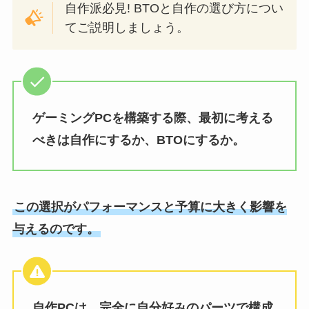
自作派必見! BTOと自作の選び方につい
てご説明しましょう。
ゲーミングPCを構築する際、最初に考える
べきは自作にするか、BTOにするか。
この選択がパフォーマンスと予算に大きく影響を
与えるのです。
自作PCは、完全に自分好みのパーツで構成