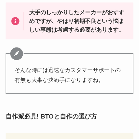
大手のしっかりしたメーカーがおすす
めですが、やはり初期不良という悩ま
しい事態は考慮する必要があります。
そんな時には迅速なカスタマーサポートの
有無も大事な決め手になりますね。
自作派必見! BTOと自作の選び方