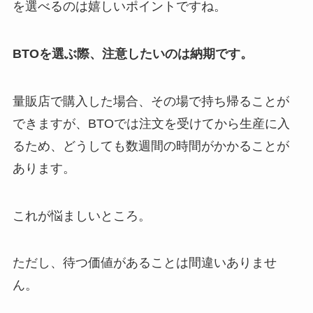
を選べるのは嬉しいポイントですね。
BTOを選ぶ際、注意したいのは納期です。
量販店で購入した場合、その場で持ち帰ることが
できますが、BTOでは注文を受けてから生産に入
るため、どうしても数週間の時間がかかることが
あります。
これが悩ましいところ。
ただし、待つ価値があることは間違いありませ
ん。