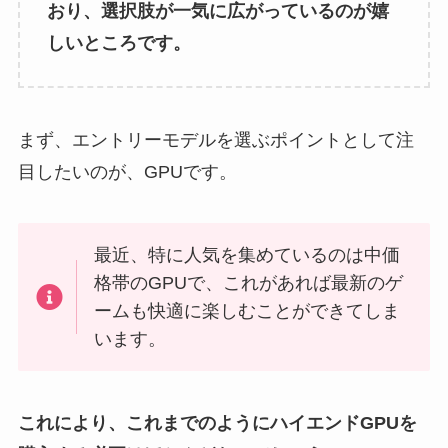
おり、選択肢が一気に広がっているのが嬉
しいところです。
まず、エントリーモデルを選ぶポイントとして注
目したいのが、GPUです。
最近、特に人気を集めているのは中価
格帯のGPUで、これがあれば最新のゲ
ームも快適に楽しむことができてしま
います。
これにより、これまでのようにハイエンドGPUを