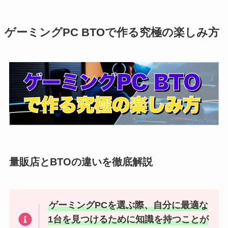
ゲーミングPC BTOで作る究極の楽しみ方
量販店とBTOの違いを徹底解説
ゲーミングPCを選ぶ際、自分に最適な
1台を見つけるために知識を持つことが