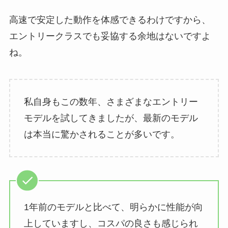
高速で安定した動作を体感できるわけですから、
エントリークラスでも妥協する余地はないですよ
ね。
私自身もこの数年、さまざまなエントリー
モデルを試してきましたが、最新のモデル
は本当に驚かされることが多いです。
1年前のモデルと比べて、明らかに性能が向
上していますし、コスパの良さも感じられ