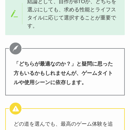
結論として、自作かBTOか、どちらを
選ぶにしても、求める性能とライフス
タイルに応じて選択することが重要で
す。
「どちらが最適なのか？」と疑問に思った
方もいるかもしれませんが、ゲームタイト
ルや使用シーンに依存します。
どの道を選んでも、最高のゲーム体験を追