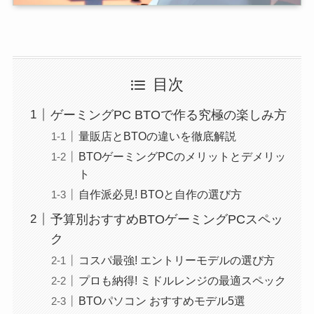
目次
ゲーミングPC BTOで作る究極の楽しみ方
量販店とBTOの違いを徹底解説
BTOゲーミングPCのメリットとデメリッ
ト
自作派必見! BTOと自作の選び方
予算別おすすめBTOゲーミングPCスペッ
ク
コスパ最強! エントリーモデルの選び方
プロも納得! ミドルレンジの最適スペック
BTOパソコン おすすめモデル5選