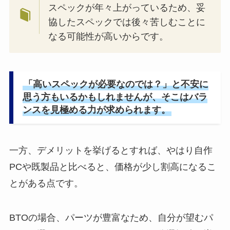
スペックが年々上がっているため、妥
協したスペックでは後々苦しむことに
なる可能性が高いからです。
「高いスペックが必要なのでは？」と不安に
思う方もいるかもしれませんが、そこはバラ
ンスを見極める力が求められます。
一方、デメリットを挙げるとすれば、やはり自作
PCや既製品と比べると、価格が少し割高になるこ
とがある点です。
BTOの場合、パーツが豊富なため、自分が望むパ