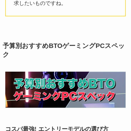
求したいものですね。
予算別おすすめBTOゲーミングPCスペッ
ク
コスパ最強! エントリーモデルの選び方