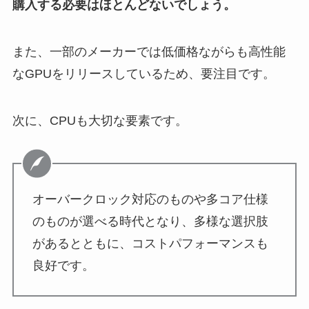
購入する必要はほとんどないでしょう。
また、一部のメーカーでは低価格ながらも高性能
なGPUをリリースしているため、要注目です。
次に、CPUも大切な要素です。
オーバークロック対応のものや多コア仕様
のものが選べる時代となり、多様な選択肢
があるとともに、コストパフォーマンスも
良好です。