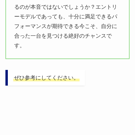
るのが本音ではないでしょうか？エントリ
ーモデルであっても、十分に満足できるパ
フォーマンスが期待できる今こそ、自分に
合った一台を見つける絶好のチャンスで
す。
ぜひ参考にしてください。