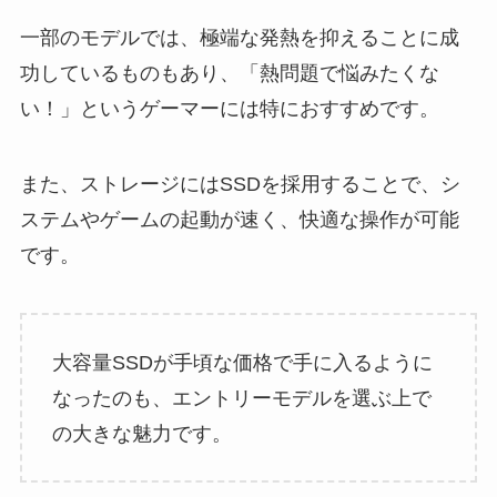
一部のモデルでは、極端な発熱を抑えることに成
功しているものもあり、「熱問題で悩みたくな
い！」というゲーマーには特におすすめです。
また、ストレージにはSSDを採用することで、シ
ステムやゲームの起動が速く、快適な操作が可能
です。
大容量SSDが手頃な価格で手に入るように
なったのも、エントリーモデルを選ぶ上で
の大きな魅力です。