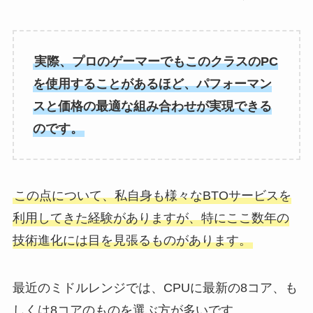
実際、プロのゲーマーでもこのクラスのPC
を使用することがあるほど、パフォーマン
スと価格の最適な組み合わせが実現できる
のです。
この点について、私自身も様々なBTOサービスを
利用してきた経験がありますが、特にここ数年の
技術進化には目を見張るものがあります。
最近のミドルレンジでは、CPUに最新の8コア、も
しくは8コアのものを選ぶ方が多いです。