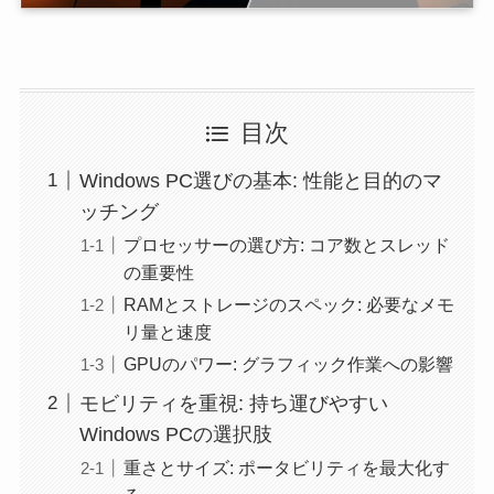
目次
Windows PC選びの基本: 性能と目的のマ
ッチング
プロセッサーの選び方: コア数とスレッド
の重要性
RAMとストレージのスペック: 必要なメモ
リ量と速度
GPUのパワー: グラフィック作業への影響
モビリティを重視: 持ち運びやすい
Windows PCの選択肢
重さとサイズ: ポータビリティを最大化す