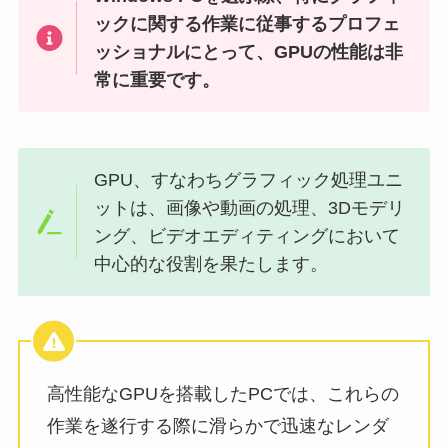
ックに関する作業に従事するプロフェ
ッショナルにとって、GPUの性能は非
常に重要です。
GPU、すなわちグラフィック処理ユニ
ットは、画像や動画の処理、3Dモデリ
ング、ビデオエディティングにおいて
中心的な役割を果たします。
高性能なGPUを搭載したPCでは、これらの
作業を遂行する際に滑らかで迅速なレンダ