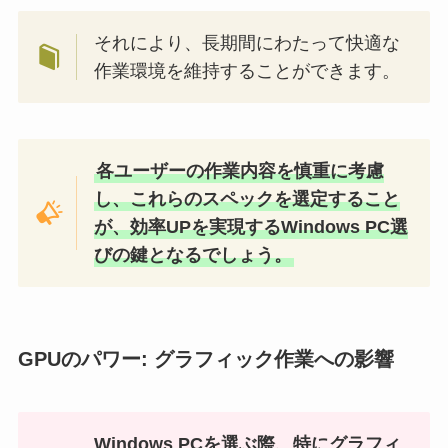
それにより、長期間にわたって快適な
作業環境を維持することができます。
各ユーザーの作業内容を慎重に考慮
し、これらのスペックを選定すること
が、効率UPを実現するWindows PC選
びの鍵となるでしょう。
GPUのパワー: グラフィック作業への影響
Windows PCを選ぶ際、特にグラフィ