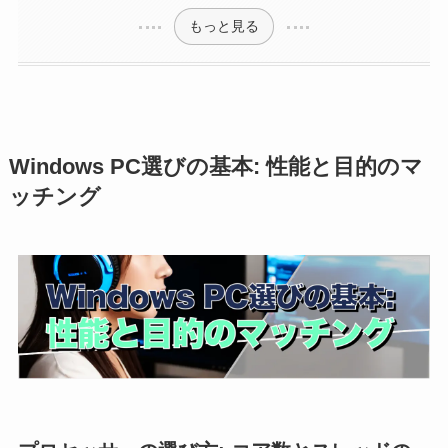
もっと見る
Windows PC選びの基本: 性能と目的のマ
ッチング