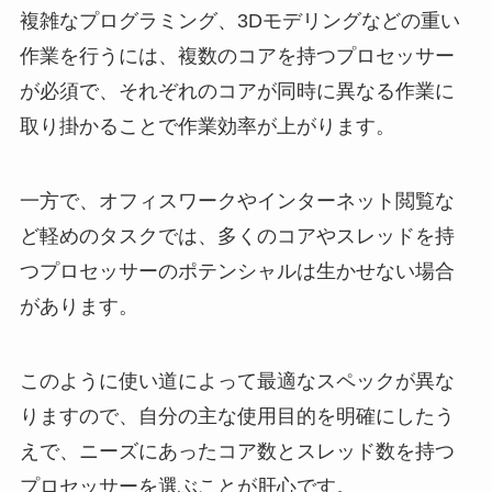
複雑なプログラミング、3Dモデリングなどの重い
作業を行うには、複数のコアを持つプロセッサー
が必須で、それぞれのコアが同時に異なる作業に
取り掛かることで作業効率が上がります。
一方で、オフィスワークやインターネット閲覧な
ど軽めのタスクでは、多くのコアやスレッドを持
つプロセッサーのポテンシャルは生かせない場合
があります。
このように使い道によって最適なスペックが異な
りますので、自分の主な使用目的を明確にしたう
えで、ニーズにあったコア数とスレッド数を持つ
プロセッサーを選ぶことが肝心です。