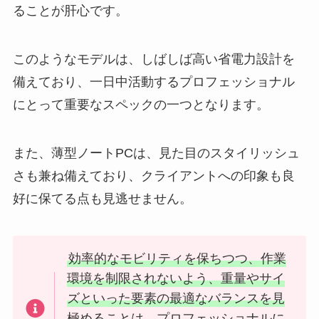
ることが肝心です。
このようなモデルは、しばしば高い省電力設計を
備えており、一日中活動するプロフェッショナル
にとって重要なスペックの一つとなります。
また、薄型ノートPCは、見た目のスタイリッシュ
さも兼ね備えており、クライアントへの印象も良
好に保てる点も見逃せません。
効率的なモビリティを保ちつつ、作業
環境を制限されないよう、重量やサイ
ズといった要素の最適なバランスを見
極めることは、プロフェッショナルに