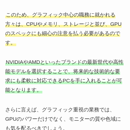
このため、グラフィック中心の職務に就かれる
方々は、CPUやメモリ、ストレージと並び、GPU
のスペックにも細心の注意を払う必要があるので
す。
NVIDIAやAMDといったブランドの最新世代や高性
能モデルを選択することで、将来的な技術的な要
求にも柔軟に対応できるPCを手に入れることが可
能となります。
さらに言えば、グラフィック重視の業務では、
GPUのパワーだけでなく、モニターの質や色域に
も気を配るべきでしょう。