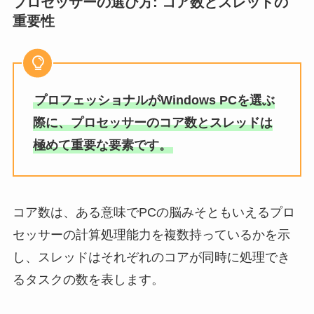
プロセッサーの選び方: コア数とスレッドの
重要性
プロフェッショナルがWindows PCを選ぶ
際に、プロセッサーのコア数とスレッドは
極めて重要な要素です。
コア数は、ある意味でPCの脳みそともいえるプロ
セッサーの計算処理能力を複数持っているかを示
し、スレッドはそれぞれのコアが同時に処理でき
るタスクの数を表します。