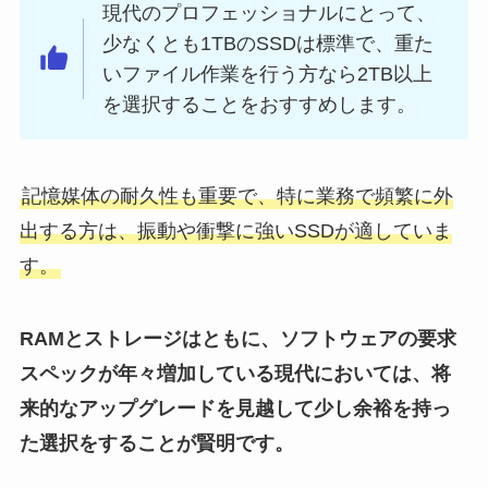
現代のプロフェッショナルにとって、
少なくとも1TBのSSDは標準で、重た
いファイル作業を行う方なら2TB以上
を選択することをおすすめします。
記憶媒体の耐久性も重要で、特に業務で頻繁に外
出する方は、振動や衝撃に強いSSDが適していま
す。
RAMとストレージはともに、ソフトウェアの要求
スペックが年々増加している現代においては、将
来的なアップグレードを見越して少し余裕を持っ
た選択をすることが賢明です。