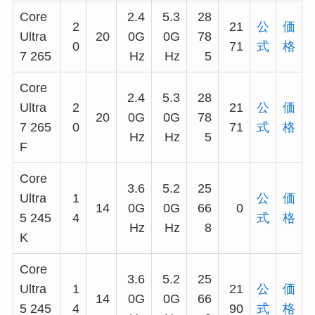
Core
2.4
5.3
28
2
21
公
価
Ultra
20
0G
0G
78
0
71
式
格
7 265
Hz
Hz
5
Core
2.4
5.3
28
Ultra
2
21
公
価
20
0G
0G
78
7 265
0
71
式
格
Hz
Hz
5
F
Core
3.6
5.2
25
Ultra
1
公
価
14
0G
0G
66
0
5 245
4
式
格
Hz
Hz
8
K
Core
3.6
5.2
25
Ultra
1
21
公
価
14
0G
0G
66
5 245
4
90
式
格