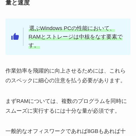
量と速度
選ぶWindows PCの性能において、
RAMとストレージは中核をなす要素で
す。
作業効率を飛躍的に向上させるためには、これら
のスペックに細心の注意を払う必要があります。
まずRAMについては、複数のプログラムを同時に
スムーズに実行するには十分な量が必須です。
一般的なオフィスワークであれば8GBもあれば十