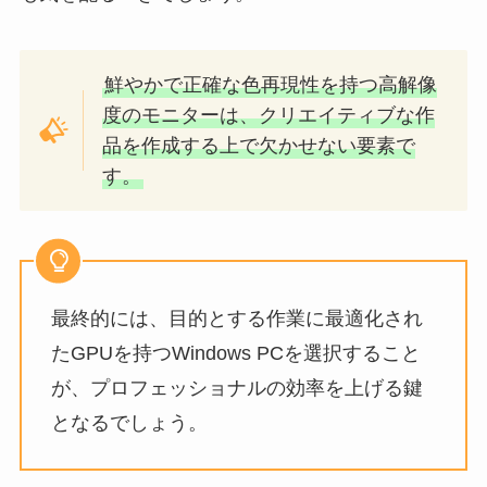
鮮やかで正確な色再現性を持つ高解像
度のモニターは、クリエイティブな作
品を作成する上で欠かせない要素で
す。
最終的には、目的とする作業に最適化され
たGPUを持つWindows PCを選択すること
が、プロフェッショナルの効率を上げる鍵
となるでしょう。