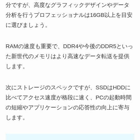
分ですが、高度なグラフィックデザインやデータ
分析を行うプロフェッショナルは16GB以上を目安
に選びましょう。
RAMの速度も重要で、DDR4や今後のDDR5といっ
た新世代のメモリはより高速なデータ転送を提供
します。
次にストレージのスペックですが、SSDはHDDに
比べてアクセス速度が格段に速く、PCの起動時間
の短縮やアプリケーションの応答性の向上に寄与
します。