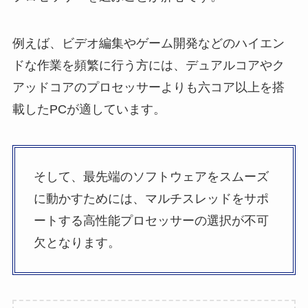
例えば、ビデオ編集やゲーム開発などのハイエン
ドな作業を頻繁に行う方には、デュアルコアやク
アッドコアのプロセッサーよりも六コア以上を搭
載したPCが適しています。
そして、最先端のソフトウェアをスムーズ
に動かすためには、マルチスレッドをサポ
ートする高性能プロセッサーの選択が不可
欠となります。