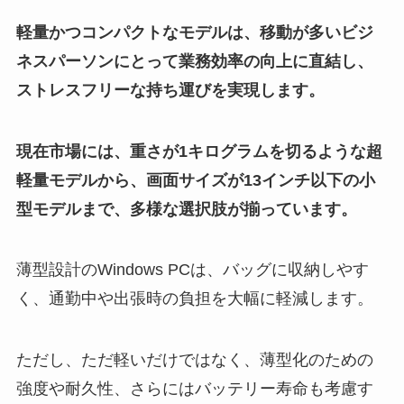
軽量かつコンパクトなモデルは、移動が多いビジ
ネスパーソンにとって業務効率の向上に直結し、
ストレスフリーな持ち運びを実現します。
現在市場には、重さが1キログラムを切るような超
軽量モデルから、画面サイズが13インチ以下の小
型モデルまで、多様な選択肢が揃っています。
薄型設計のWindows PCは、バッグに収納しやす
く、通勤中や出張時の負担を大幅に軽減します。
ただし、ただ軽いだけではなく、薄型化のための
強度や耐久性、さらにはバッテリー寿命も考慮す