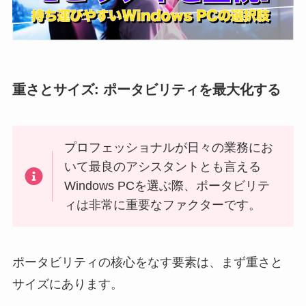
重さとサイズ: ポータビリティを最大化する
プロフェッショナルが日々の業務にお
いて最良のアシスタントとも言える
Windows PCを選ぶ際、ポータビリテ
ィは非常に重要なファクターです。
ポータビリティの核心をなす要素は、まず重さと
サイズにあります。