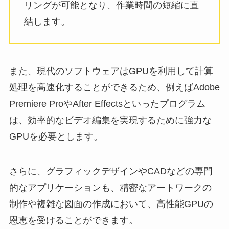
リングが可能となり、作業時間の短縮に直
結します。
また、現代のソフトウェアはGPUを利用して計算
処理を高速化することができるため、例えばAdobe
Premiere ProやAfter Effectsといったプログラム
は、効率的なビデオ編集を実現するために強力な
GPUを必要とします。
さらに、グラフィックデザインやCADなどの専門
的なアプリケーションも、精密なアートワークの
制作や複雑な図面の作成において、高性能GPUの
恩恵を受けることができます。