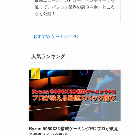
通じて、パソコン業界の裏側を余すところ
なく公開！
・
おすすめ ゲーミングPC
人気ランキング
Ryzen 9950X3D搭載ゲーミングPC プロが教え
る最適スペック選び