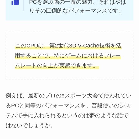
PCを選ぶ際の一番の魅力、それはやは
りその圧倒的なパフォーマンスです。
このCPUは、第2世代3D V-Cache技術を活
用することで、特にゲームにおけるフレー
ムレートの向上が実感できます。
例えば、最新のプロのeスポーツ大会で使われてい
るPCと同等のパフォーマンスを、普段使いのシス
テムで手に入れられるというのは夢のような話で
はないでしょうか。