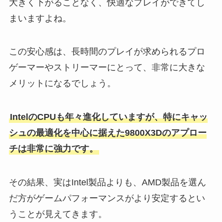
大きく下がることなく、快適なプレイができてし
まいますよね。
この安心感は、長時間のプレイが求められるプロ
ゲーマーやストリーマーにとって、非常に大きな
メリットになるでしょう。
IntelのCPUも年々進化していますが、特にキャッ
シュの最適化を中心に据えた9800X3Dのアプロー
チは非常に強力です。
その結果、実はIntel製品よりも、AMD製品を選ん
だ方がゲームパフォーマンスがより安定するとい
うことが見えてきます。