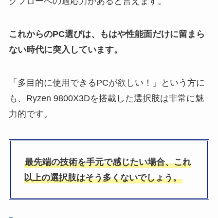
クフローへの適応力があると言えます。
これからのPC選びは、もはや性能面だけに留まら
ない時代に突入しています。
「多目的に使用できるPCが欲しい！」という方に
も、Ryzen 9800X3Dを搭載した選択肢は非常に魅
力的です。
最先端の技術を手元で感じたい場合、これ
以上の選択肢はそう多くないでしょう。