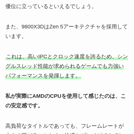
優位に立っているといえるでしょう。
また、9800X3DはZen 5アーキテクチャを採用して
います。
これは、高いIPCとクロック速度を誇るため、シン
グルスレッド性能が求められるゲームでも力強い
パフォーマンスを発揮します。
私が実際にAMDのCPUを使用して感じたのは、こ
の安定感です。
高負荷なタイトルであっても、フレームレートが