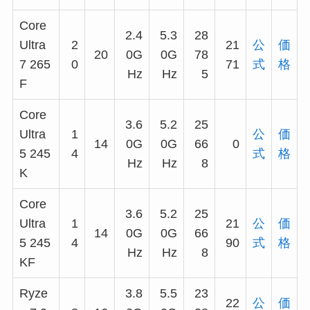
Core
2.4
5.3
28
Ultra
2
21
公
価
20
0G
0G
78
7 265
0
71
式
格
Hz
Hz
5
F
Core
3.6
5.2
25
Ultra
1
公
価
14
0G
0G
66
0
5 245
4
式
格
Hz
Hz
8
K
Core
3.6
5.2
25
Ultra
1
21
公
価
14
0G
0G
66
5 245
4
90
式
格
Hz
Hz
8
KF
Ryze
3.8
5.5
23
22
公
価