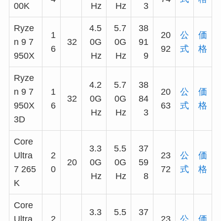
00K
Hz
Hz
3
Ryze
4.5
5.7
38
1
20
公
価
n 9 7
32
0G
0G
91
6
92
式
格
950X
Hz
Hz
9
Ryze
4.2
5.7
38
n 9 7
1
20
公
価
32
0G
0G
84
950X
6
63
式
格
Hz
Hz
3
3D
Core
3.3
5.5
37
Ultra
2
23
公
価
20
0G
0G
59
7 265
0
72
式
格
Hz
Hz
8
K
Core
3.3
5.5
37
Ultra
2
23
公
価