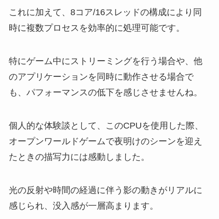
これに加えて、8コア/16スレッドの構成により同
時に複数プロセスを効率的に処理可能です。
特にゲーム中にストリーミングを行う場合や、他
のアプリケーションを同時に動作させる場合で
も、パフォーマンスの低下を感じさせませんね。
個人的な体験談として、このCPUを使用した際、
オープンワールドゲームで夜明けのシーンを迎え
たときの描写力には感動しました。
光の反射や時間の経過に伴う影の動きがリアルに
感じられ、没入感が一層高まります。