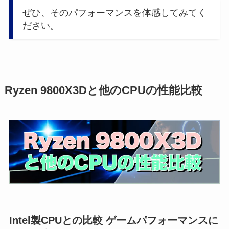
ぜひ、そのパフォーマンスを体感してみてく
ださい。
Ryzen 9800X3Dと他のCPUの性能比較
Intel製CPUとの比較 ゲームパフォーマンスに