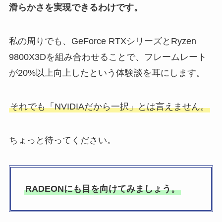
滑らかさを実現できるわけです。
私の周りでも、GeForce RTXシリーズとRyzen
9800X3Dを組み合わせることで、フレームレート
が20%以上向上したという体験談を耳にします。
それでも「NVIDIAだから一択」とは言えません。
ちょっと待ってください。
RADEONにも目を向けてみましょう。