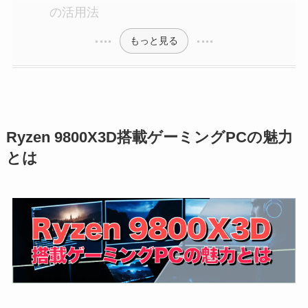
の活用法
もっと見る
Ryzen 9800X3D搭載ゲーミングPCの魅力
とは