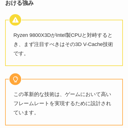
おける強み
Ryzen 9800X3DがIntel製CPUと対峙すると
き、まず注目すべきはその3D V-Cache技術
です。
この革新的な技術は、ゲームにおいて高い
フレームレートを実現するために設計され
ています。