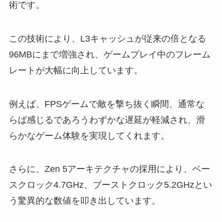
術です。
この技術により、L3キャッシュが従来の倍となる
96MBにまで増強され、ゲームプレイ中のフレーム
レートが大幅に向上しています。
例えば、FPSゲームで敵を撃ち抜く瞬間、通常な
らば感じるであろうわずかな遅延が軽減され、滑
らかなゲーム体験を実現してくれます。
さらに、Zen 5アーキテクチャの採用により、ベー
スクロック4.7GHz、ブーストクロック5.2GHzとい
う驚異的な数値を叩き出しています。