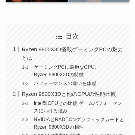
目次
Ryzen 9800X3D搭載ゲーミングPCの魅力
とは
ゲーミングPCに最適なCPU、
Ryzen 9800X3Dの特徴
パフォーマンスの違いを体感
Ryzen 9800X3Dと他のCPUの性能比較
Intel製CPUとの比較 ゲームパフォーマン
スにおける強み
NVIDIAとRADEONグラフィックカードと
Ryzen 9800X3Dの相性