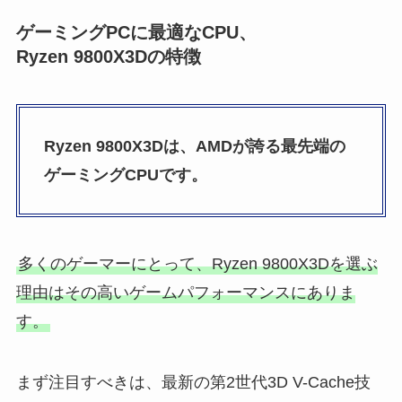
ゲーミングPCに最適なCPU、
Ryzen 9800X3Dの特徴
Ryzen 9800X3Dは、AMDが誇る最先端の
ゲーミングCPUです。
多くのゲーマーにとって、Ryzen 9800X3Dを選ぶ
理由はその高いゲームパフォーマンスにありま
す。
まず注目すべきは、最新の第2世代3D V-Cache技