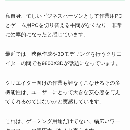
私自身、忙しいビジネスパーソンとして作業用PC
とゲーム用PCを切り替える手間がなくなり、非常
に効率的になったと感じています。
最近では、映像作成や3Dモデリングを行うクリエ
イターの間でも9800X3Dが話題になっています。
クリエイター向けの作業も難なくこなせるその多
機能性は、ユーザーにとって大きな安心感を与え
てくれるのではないかと実感しています。
これは、ゲーミング用途だけでない、幅広いワー