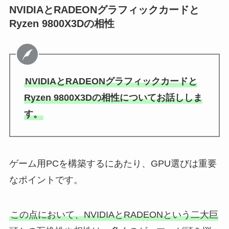
NVIDIAとRADEONグラフィックカードと
Ryzen 9800X3Dの相性
NVIDIAとRADEONグラフィックカードと
Ryzen 9800X3Dの相性についてお話ししま
す。
ゲーム用PCを構築するにあたり、GPU選びは重要
なポイントです。
この点において、NVIDIAとRADEONという二大巨