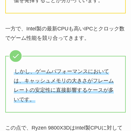
価を発揮することが分かっています。
一方で、Intel製の最新CPUも高いIPCとクロック数
でゲーム性能を競り合ってきます。
しかし、ゲームパフォーマンスにおいて
は、キャッシュメモリの大きさがフレーム
レートの安定性に直接影響するケースが多
いです。
この点で、Ryzen 9800X3DはIntel製CPUに対して