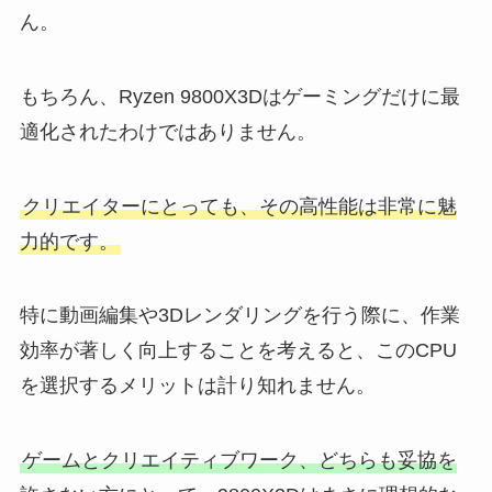
ん。
もちろん、Ryzen 9800X3Dはゲーミングだけに最
適化されたわけではありません。
クリエイターにとっても、その高性能は非常に魅
力的です。
特に動画編集や3Dレンダリングを行う際に、作業
効率が著しく向上することを考えると、このCPU
を選択するメリットは計り知れません。
ゲームとクリエイティブワーク、どちらも妥協を