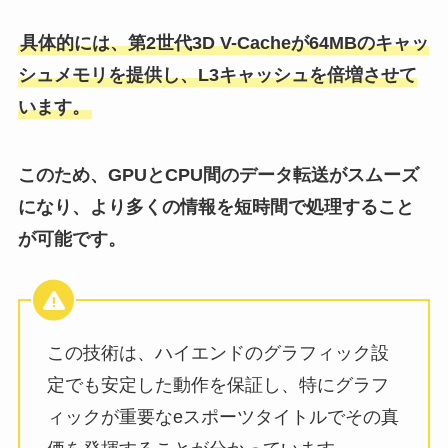
具体的には、第2世代3D V-Cacheが64MBのキャッ
シュメモリを提供し、L3キャッシュを倍増させて
います。
このため、GPUとCPU間のデータ転送がスムーズ
になり、より多くの情報を短時間で処理すること
が可能です。
この技術は、ハイエンドのグラフィック設
定でも安定した動作を保証し、特にグラフ
ィックが重要なeスポーツタイトルでその真