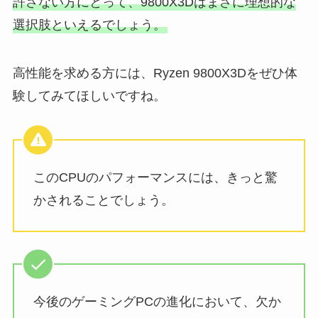
許さない方にとって、9800X3Dはまさに理想的な
選択肢といえるでしょう。
高性能を求める方には、Ryzen 9800X3Dをぜひ体
験してみてほしいですね。
このCPUのパフォーマンスには、きっと驚
かされることでしょう。
今後のゲーミングPCの進化において、欠か