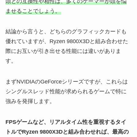
頭との互換性や相性は、多くのゲーマーが頭を悩
ませることでしょう。
結論から言うと、どちらのグラフィックカードも
優れていますが、Ryzen 9800X3Dと組み合わせた
際にお互いが引き出せる性能には違いがありま
す。
まずNVIDIAのGeForceシリーズですが、これらは
シングルスレッド性能が求められるゲームで特に
強みを発揮します。
FPSゲームなど、リアルタイム性を重視するタイ
トルでRyzen 9800X3Dと組み合わせれば、最高の