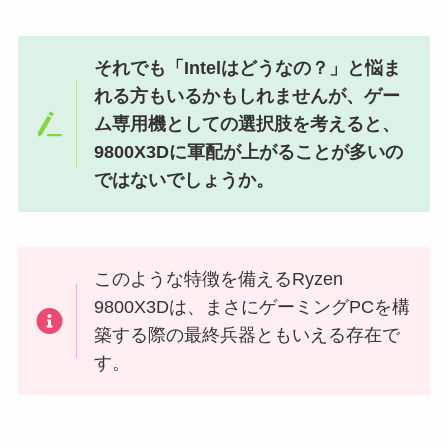
それでも「Intelはどうなの？」と悩ま
れる方もいるかもしれませんが、ゲー
ム専用機としての選択肢を考えると、
9800X3Dに軍配が上がることが多いの
ではないでしょうか。
このような特徴を備えるRyzen
9800X3Dは、まさにゲーミングPCを構
築する際の最終兵器ともいえる存在で
す。