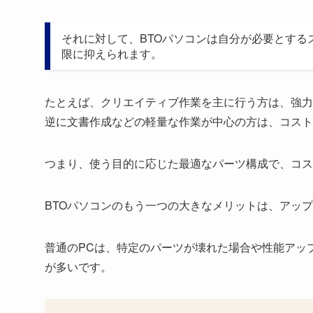
それに対して、BTOパソコンは自分が必要とす
限に抑えられます。
たとえば、クリエイティブ作業を主に行う方は、強力
逆に文書作成などの軽量な作業が中心の方は、コスト
つまり、使う目的に応じた最適なパーツ構成で、コス
BTOパソコンのもう一つの大きなメリットは、アッ
普通のPCは、特定のパーツが壊れた場合や性能アッ
が多いです。