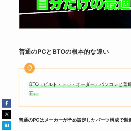
普通のPCとBTOの根本的な違い
BTO（ビルト・トゥ・オーダー）パソコンと普
す。
普通のPCはメーカーが予め設定したパーツ構成で製