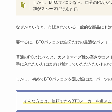
しかし、BTOパソコンなら、自分のPCが
加がスムーズに行えます。
なぜかというと、市販されている一般的な部品にも対
要するに、BTOパソコンは自分だけの最適なパフォ
普通のPCと比べると、カスタマイズ性の高さやコス
手に入れたい方にはぜひ検討していただきたいもので
しかし、初めてBTOパソコンを選ぶ際には、パーツ
そんな方には、信頼できるBTOメーカーを選ぶ