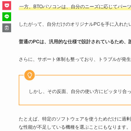
一方、BTOパソコンは、自分のニーズに応じてパー
したがって、自分だけのオリジナルPCを手に入れた
普通のPCは、汎用的な仕様で設計されているため、
さらに、サポート体制も整っており、トラブルが発生
しかし、その反面、自分の使い方にピッタリ合
たとえば、特定のソフトウェアを使うためだけに過剰
な性能が不足している機種を選ぶことにもなります。