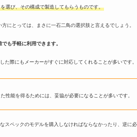
ツを選び、その構成で製造してもらうものです。
い方にとっては、まさに一石二鳥の選択肢と言えるでしょう。
誰でも手軽に利用できます。
した際にもメーカーがすぐに対応してくれることが多いです。
った性能を得るためには、妥協が必要になることが多いです。
なスペックのモデルを購入しなければならなかったり、逆に必