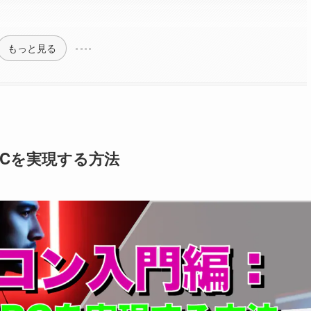
もっと見る
PCを実現する方法