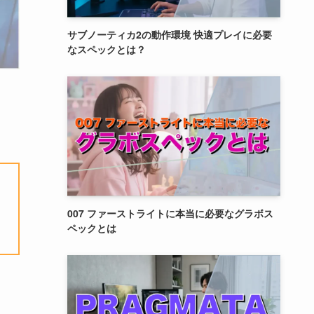
サブノーティカ2の動作環境 快適プレイに必要
なスペックとは？
007 ファーストライトに本当に必要なグラボス
ペックとは