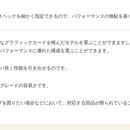
るスペックを細かく指定できるので、パフォーマンスの無駄を最
なグラフィックカードを積んだモデルを選ぶことができますし
パフォーマンスに優れた構成を選ぶことができます。
パ良く性能を引き出せるのです。
プグレードの容易さです。
プを図りたい場合などにおいて、対応する部品が限られている