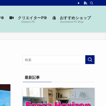
台を見つけよう。
C
クリエイターPC
おすすめショップ
Creator’s PC
recommend PC Shop
最新記事