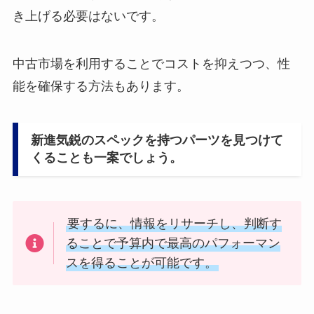
き上げる必要はないです。
中古市場を利用することでコストを抑えつつ、性
能を確保する方法もあります。
新進気鋭のスペックを持つパーツを見つけて
くることも一案でしょう。
要するに、情報をリサーチし、判断す
ることで予算内で最高のパフォーマン
スを得ることが可能です。