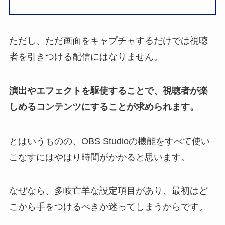
ただし、ただ画面をキャプチャするだけでは視聴
者を引きつける配信にはなりません。
演出やエフェクトを駆使することで、視聴者が楽
しめるコンテンツにすることが求められます。
とはいうものの、OBS Studioの機能をすべて使い
こなすにはやはり時間がかかると思います。
なぜなら、多岐亡羊な設定項目があり、最初はど
こから手をつけるべきか迷ってしまうからです。