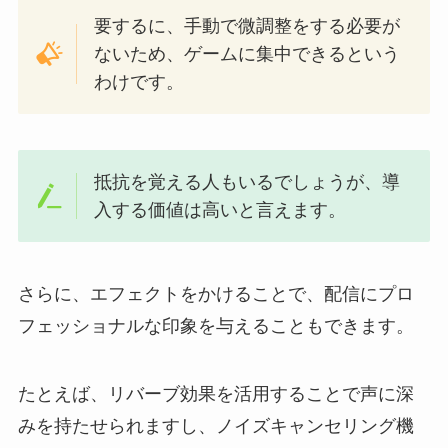
要するに、手動で微調整をする必要が
ないため、ゲームに集中できるという
わけです。
抵抗を覚える人もいるでしょうが、導
入する価値は高いと言えます。
さらに、エフェクトをかけることで、配信にプロ
フェッショナルな印象を与えることもできます。
たとえば、リバーブ効果を活用することで声に深
みを持たせられますし、ノイズキャンセリング機