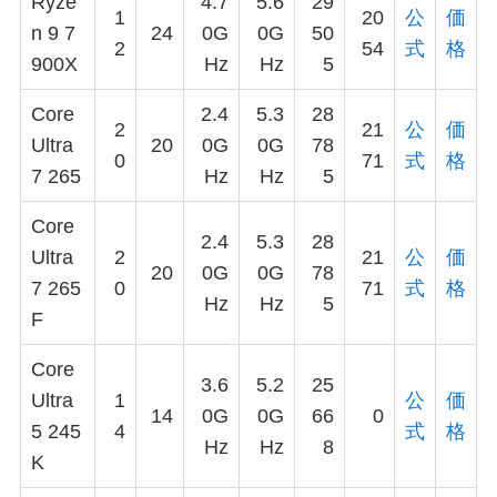
Ryze
4.7
5.6
29
1
20
公
価
n 9 7
24
0G
0G
50
2
54
式
格
900X
Hz
Hz
5
Core
2.4
5.3
28
2
21
公
価
Ultra
20
0G
0G
78
0
71
式
格
7 265
Hz
Hz
5
Core
2.4
5.3
28
Ultra
2
21
公
価
20
0G
0G
78
7 265
0
71
式
格
Hz
Hz
5
F
Core
3.6
5.2
25
Ultra
1
公
価
14
0G
0G
66
0
5 245
4
式
格
Hz
Hz
8
K