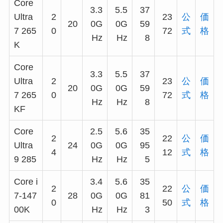
Core
3.3
5.5
37
Ultra
2
23
公
価
20
0G
0G
59
7 265
0
72
式
格
Hz
Hz
8
K
Core
3.3
5.5
37
Ultra
2
23
公
価
20
0G
0G
59
7 265
0
72
式
格
Hz
Hz
8
KF
Core
2.5
5.6
35
2
22
公
価
Ultra
24
0G
0G
95
4
12
式
格
9 285
Hz
Hz
5
Core i
3.4
5.6
35
2
22
公
価
7-147
28
0G
0G
81
0
50
式
格
00K
Hz
Hz
3