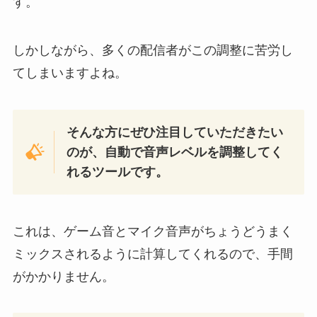
す。
しかしながら、多くの配信者がこの調整に苦労し
てしまいますよね。
そんな方にぜひ注目していただきたい
のが、自動で音声レベルを調整してく
れるツールです。
これは、ゲーム音とマイク音声がちょうどうまく
ミックスされるように計算してくれるので、手間
がかかりません。