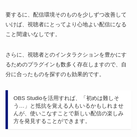
要するに、配信環境そのものを少しずつ改善して
いけば、視聴者にとってより心地よい配信になる
こと間違いなしです。
さらに、視聴者とのインタラクションを豊かにす
るためのプラグインも数多く存在しますので、自
分に合ったものを探すのも効果的です。
OBS Studioを活用すれば、「初めは難しそ
う…」と抵抗を覚える人もいるかもしれませ
んが、使いこなすことで新しい配信の楽しみ
方を発見することができます。