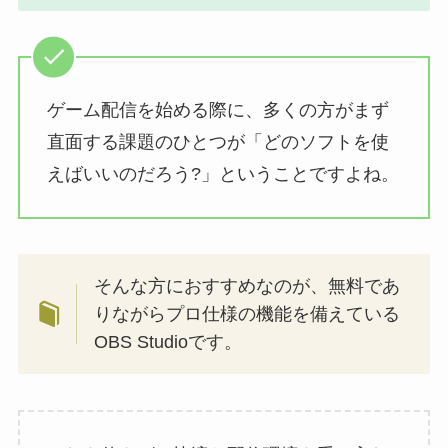
ゲーム配信を始める際に、多くの方がまず
直面する課題のひとつが「どのソフトを使
えばいいのだろう?」ということですよね。
そんな方におすすめなのが、無料であ
りながらプロ仕様の機能を備えている
OBS Studioです。