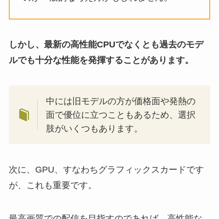
しかし、最新の高性能CPUでなくとも過去のモデ
ルでも十分な性能を発揮することがあります。
中には旧モデルの方が価格面や発熱の
面で優位に立つこともあるため、選択
肢がいくつもあります。
次に、GPU、すなわちグラフィックスカードです
が、これも重要です。
最高画質での配信を目指すのであれば、高性能な