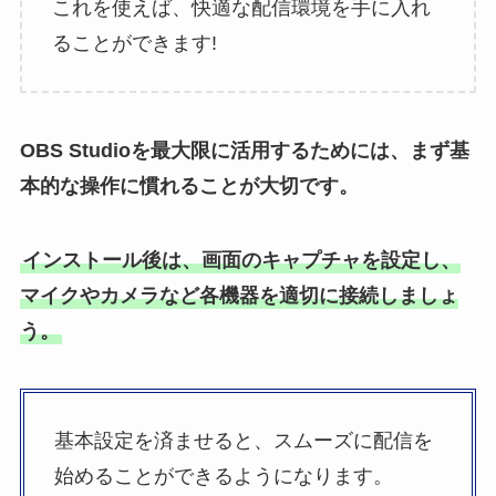
これを使えば、快適な配信環境を手に入れ
ることができます!
OBS Studioを最大限に活用するためには、まず基
本的な操作に慣れることが大切です。
インストール後は、画面のキャプチャを設定し、
マイクやカメラなど各機器を適切に接続しましょ
う。
基本設定を済ませると、スムーズに配信を
始めることができるようになります。