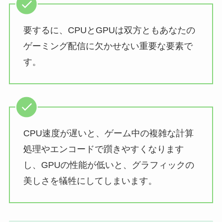
要するに、CPUとGPUは双方ともあなたの
ゲーミング配信に欠かせない重要な要素で
す。
CPU速度が遅いと、ゲーム中の複雑な計算
処理やエンコードで躓きやすくなります
し、GPUの性能が低いと、グラフィックの
美しさを犠牲にしてしまいます。