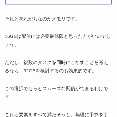
それと忘れがちなのがメモリです。
16GBは配信には必要最低限と思った方がいいでし
ょう。
ただし、複数のタスクを同時にこなすことを考え
るなら、32GBを検討するのも効果的です。
この選択でもっとスムーズな配信ができるわけで
す。
これら要素をすべて満たそうと、無理に予算を引