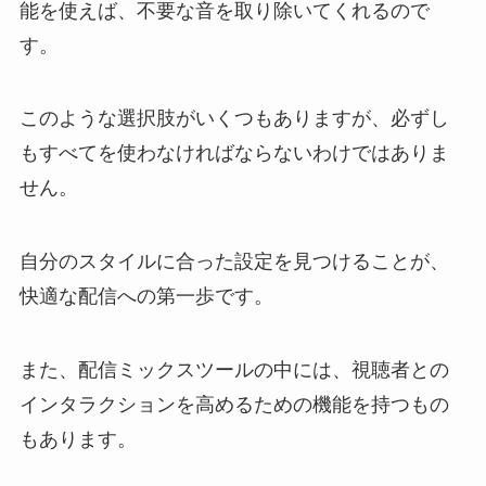
能を使えば、不要な音を取り除いてくれるので
す。
このような選択肢がいくつもありますが、必ずし
もすべてを使わなければならないわけではありま
せん。
自分のスタイルに合った設定を見つけることが、
快適な配信への第一歩です。
また、配信ミックスツールの中には、視聴者との
インタラクションを高めるための機能を持つもの
もあります。