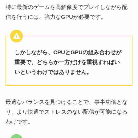
特に最新のゲームを高解像度でプレイしながら配
信を行うには、強力なGPUが必要です。
しかしながら、CPUとGPUの組み合わせが
重要で、どちらか一方だけを重視すればい
いというわけではありません。
最適なバランスを見つけることで、事半功倍とな
り、より快適でストレスのない配信が可能になる
わけです。