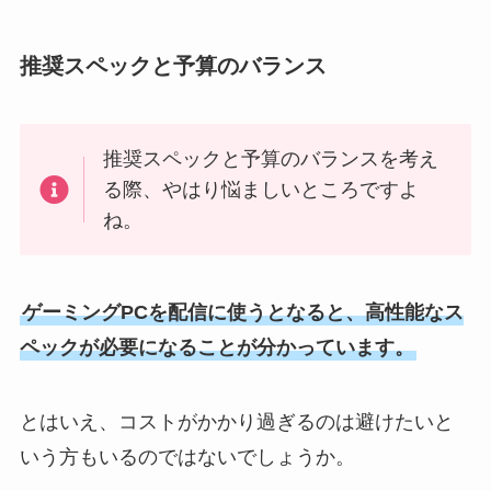
推奨スペックと予算のバランス
推奨スペックと予算のバランスを考え
る際、やはり悩ましいところですよ
ね。
ゲーミングPCを配信に使うとなると、高性能なス
ペックが必要になることが分かっています。
とはいえ、コストがかかり過ぎるのは避けたいと
いう方もいるのではないでしょうか。