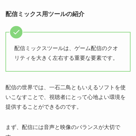
配信ミックス用ツールの紹介
配信ミックスツールは、ゲーム配信のクオ
リティを大きく左右する重要な要素です。
配信の世界では、一石二鳥ともいえるソフトを使
いこなすことで、視聴者にとって心地よい環境を
提供することができるのです。
まず、配信には音声と映像のバランスが大切で