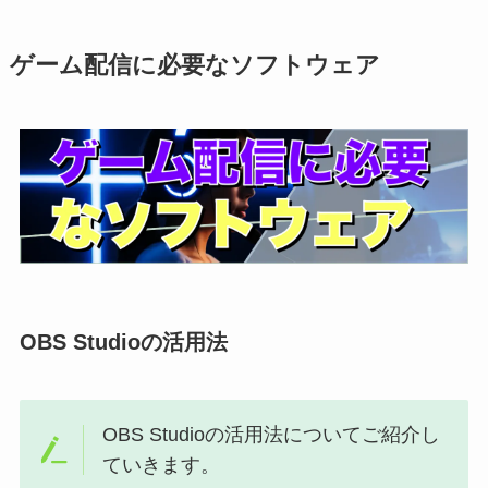
ゲーム配信に必要なソフトウェア
OBS Studioの活用法
OBS Studioの活用法についてご紹介し
ていきます。