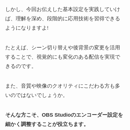
しかし、今回お伝えした基本設定を実践していけ
ば、理解を深め、段階的に応用技術を習得できる
ようになりますよ!
たとえば、シーン切り替えや後背景の変更を活用
することで、視覚的にも変化のある配信を実現で
きるのです。
また、音質や映像のクオリティにこだわる方も多
いのではないでしょうか。
そんな方こそ、OBS Studioのエンコーダー設定を
細かく調整することが役立ちます。