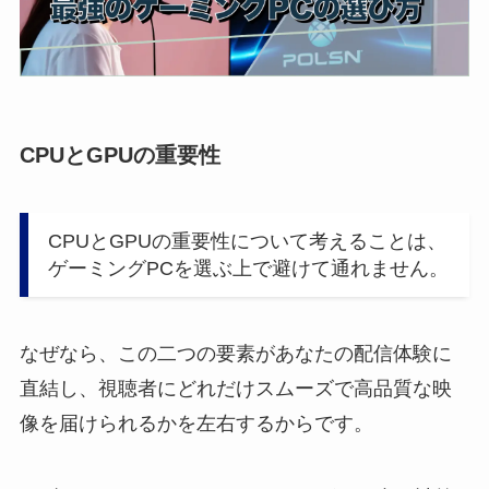
CPUとGPUの重要性
CPUとGPUの重要性について考えることは、
ゲーミングPCを選ぶ上で避けて通れません。
なぜなら、この二つの要素があなたの配信体験に
直結し、視聴者にどれだけスムーズで高品質な映
像を届けられるかを左右するからです。