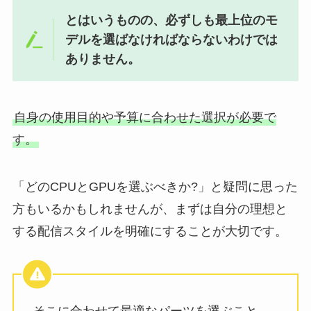
とはいうものの、必ずしも最上位のモ
デルを選ばなければならないわけでは
ありません。
自身の使用目的や予算に合わせた選択が必要で
す。
「どのCPUとGPUを選ぶべきか?」と疑問に思った
方もいるかもしれませんが、まずは自分の理想と
する配信スタイルを明確にすることが大切です。
そこに合わせて最適なパーツを選ぶこと