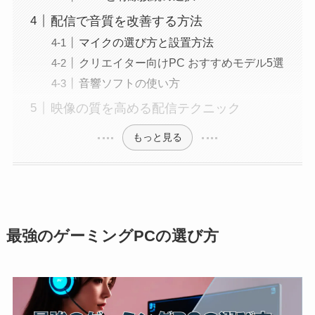
配信で音質を改善する方法
マイクの選び方と設置方法
クリエイター向けPC おすすめモデル5選
音響ソフトの使い方
映像の質を高める配信テクニック
もっと見る
最強のゲーミングPCの選び方