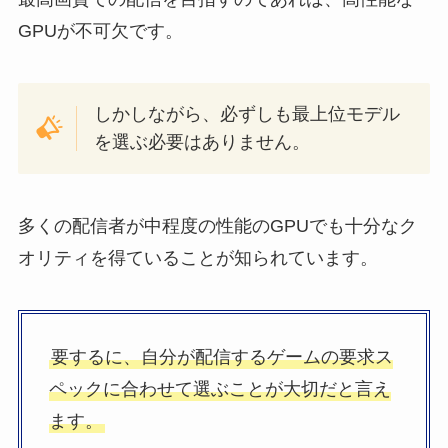
GPUが不可欠です。
しかしながら、必ずしも最上位モデル
を選ぶ必要はありません。
多くの配信者が中程度の性能のGPUでも十分なク
オリティを得ていることが知られています。
要するに、自分が配信するゲームの要求ス
ペックに合わせて選ぶことが大切だと言え
ます。