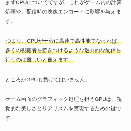
まずCPUについてですが、これがゲーム内の計算
処理や、配信時の映像エンコードに影響を与えま
す。
つまり、CPUが十分に高速で高性能でなければ、
多くの視聴者を惹きつけるような魅力的な配信を
行うのは難しいと言えます。
ところがGPUも負けてはいません。
ゲーム画面のグラフィック処理を担うGPUは、視
覚的な美しさとリアリズムを実現するための鍵で
す。