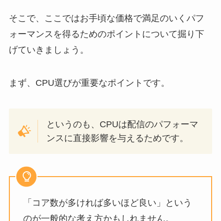
そこで、ここではお手頃な価格で満足のいくパフ
ォーマンスを得るためのポイントについて掘り下
げていきましょう。
まず、CPU選びが重要なポイントです。
というのも、CPUは配信のパフォーマ
ンスに直接影響を与えるためです。
「コア数が多ければ多いほど良い」という
のが一般的な考え方かもしれません。