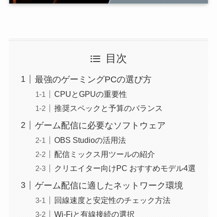
目次
最強のゲーミングPCの選び方
CPUとGPUの重要性
推奨スペックと予算のバランス
ゲーム配信に必要なソフトウェア
OBS Studioの活用法
配信ミックス用ツールの紹介
クリエイター向けPC おすすめモデル4選
ゲーム配信に適したネットワーク環境
回線速度と安定性のチェック方法
Wi-Fiと有線接続の選択