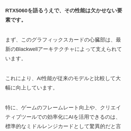
RTX5060を語るうえで、その性能は欠かせない要
素です。
まず、このグラフィックスカードの心臓部は、最
新のBlackwellアーキテクチャによって支えられて
います。
これにより、AI性能が従来のモデルと比較して大
幅に向上しています。
特に、ゲームのフレームレート向上や、クリエイ
ティブツールでの効率化にAIを活用できるのは、
標準的なミドルレンジカードとして驚異的だと言