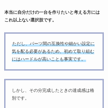
本当に自分だけの一台を作りたいと考える方には
これ以上ない選択肢です。
ただし、パーツ間の互換性や細かい設定に
気を配る必要があるため、初めて取り組む
にはハードルが高いことも事実です。
しかし、その分完成したときの達成感は格
別です。