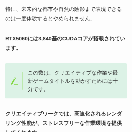
特に、未来的な都市や自然の陰影まで表現できる
のは一度体験するとやめられません。
RTX5060には3,840基のCUDAコアが搭載されてい
ます。
この数は、クリエイティブな作業や最
新ゲームタイトルを動かすためには十
分です。
クリエイティブワークでは、高速化されるレンダ
リング性能が、ストレスフリーな作業環境を提供