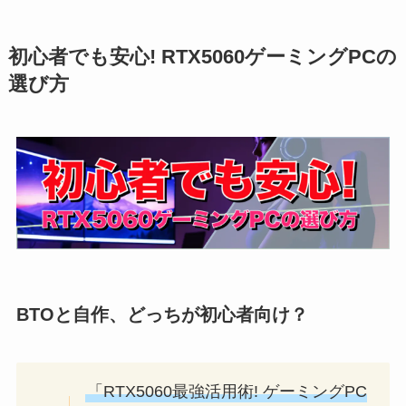
初心者でも安心! RTX5060ゲーミングPCの
選び方
BTOと自作、どっちが初心者向け？
「RTX5060最強活用術! ゲーミングPC