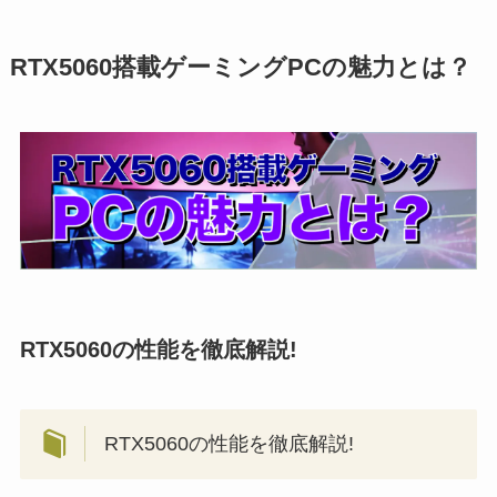
RTX5060搭載ゲーミングPCの魅力とは？
RTX5060の性能を徹底解説!
RTX5060の性能を徹底解説!