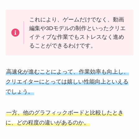
これにより、ゲームだけでなく、動画
編集や3Dモデルの制作といったクリエ
イティブな作業でもストレスなく進め
ることができるわけです。
高速化が進むことによって、作業効率も向上し、
クリエイターにとっては嬉しい性能向上といえる
でしょう。
一方、他のグラフィックボードと比較したとき
に、どの程度の違いがあるのか。