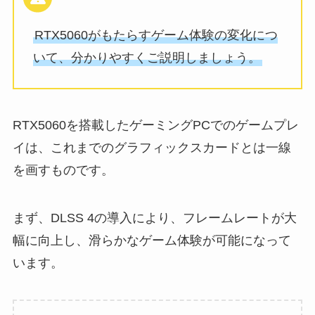
RTX5060がもたらすゲーム体験の変化につ
いて、分かりやすくご説明しましょう。
RTX5060を搭載したゲーミングPCでのゲームプレ
イは、これまでのグラフィックスカードとは一線
を画すものです。
まず、DLSS 4の導入により、フレームレートが大
幅に向上し、滑らかなゲーム体験が可能になって
います。