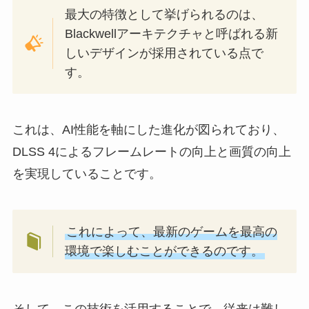
最大の特徴として挙げられるのは、
Blackwellアーキテクチャと呼ばれる新
しいデザインが採用されている点で
す。
これは、AI性能を軸にした進化が図られており、
DLSS 4によるフレームレートの向上と画質の向上
を実現していることです。
これによって、最新のゲームを最高の
環境で楽しむことができるのです。
そして、この技術を活用することで、従来は難し