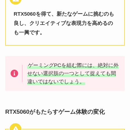
RTX5060を得て、新たなゲームに挑むのも
良し、クリエイティブな表現力を高めるの
も一興です。
ゲーミングPCを組む際には、絶対に外
せない選択肢の一つとして捉えても間
違いではないでしょう。
RTX5060がもたらすゲーム体験の変化