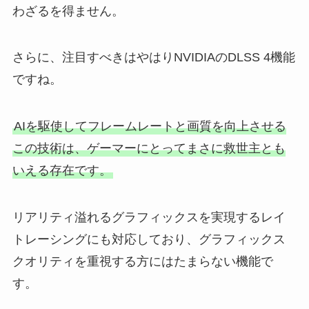
わざるを得ません。
さらに、注目すべきはやはりNVIDIAのDLSS 4機能
ですね。
AIを駆使してフレームレートと画質を向上させる
この技術は、ゲーマーにとってまさに救世主とも
いえる存在です。
リアリティ溢れるグラフィックスを実現するレイ
トレーシングにも対応しており、グラフィックス
クオリティを重視する方にはたまらない機能で
す。