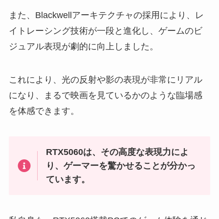
また、Blackwellアーキテクチャの採用により、レ
イトレーシング技術が一段と進化し、ゲームのビ
ジュアル表現が劇的に向上しました。
これにより、光の反射や影の表現が非常にリアル
になり、まるで映画を見ているかのような臨場感
を体感できます。
RTX5060は、その高度な表現力によ
り、ゲーマーを驚かせることが分かっ
ています。