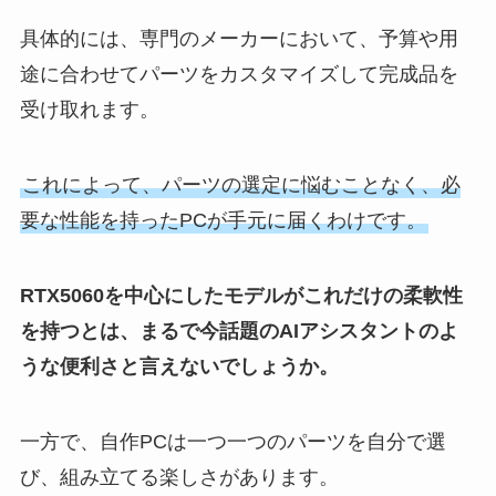
具体的には、専門のメーカーにおいて、予算や用
途に合わせてパーツをカスタマイズして完成品を
受け取れます。
これによって、パーツの選定に悩むことなく、必
要な性能を持ったPCが手元に届くわけです。
RTX5060を中心にしたモデルがこれだけの柔軟性
を持つとは、まるで今話題のAIアシスタントのよ
うな便利さと言えないでしょうか。
一方で、自作PCは一つ一つのパーツを自分で選
び、組み立てる楽しさがあります。