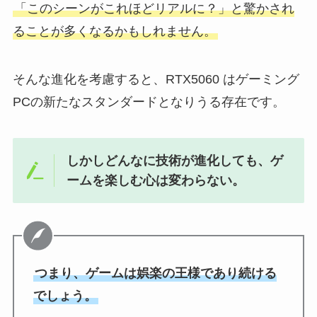
「このシーンがこれほどリアルに？」と驚かされ
ることが多くなるかもしれません。
そんな進化を考慮すると、RTX5060 はゲーミング
PCの新たなスタンダードとなりうる存在です。
しかしどんなに技術が進化しても、ゲ
ームを楽しむ心は変わらない。
つまり、ゲームは娯楽の王様であり続ける
でしょう。