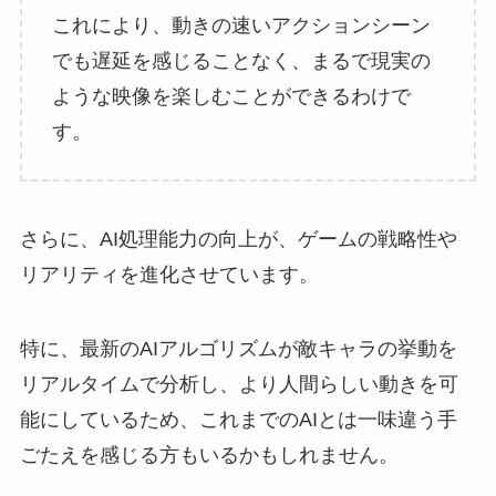
これにより、動きの速いアクションシーン
でも遅延を感じることなく、まるで現実の
ような映像を楽しむことができるわけで
す。
さらに、AI処理能力の向上が、ゲームの戦略性や
リアリティを進化させています。
特に、最新のAIアルゴリズムが敵キャラの挙動を
リアルタイムで分析し、より人間らしい動きを可
能にしているため、これまでのAIとは一味違う手
ごたえを感じる方もいるかもしれません。