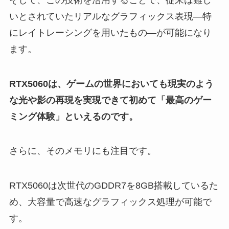
いとされていたリアルなグラフィックス表現―特
にレイトレーシングを用いたもの―が可能になり
ます。
RTX5060は、ゲームの世界においても現実のよう
な光や影の再現を実現できて初めて「最高のゲー
ミング体験」といえるのです。
さらに、そのメモリにも注目です。
RTX5060は次世代のGDDR7を8GB搭載しているた
め、大容量で高速なグラフィックス処理が可能で
す。