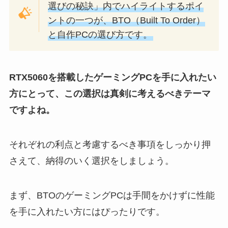
選びの秘訣」内でハイライトするポイ
ントの一つが、BTO（Built To Order）
と自作PCの選び方です。
RTX5060を搭載したゲーミングPCを手に入れたい
方にとって、この選択は真剣に考えるべきテーマ
ですよね。
それぞれの利点と考慮するべき事項をしっかり押
さえて、納得のいく選択をしましょう。
まず、BTOのゲーミングPCは手間をかけずに性能
を手に入れたい方にはぴったりです。