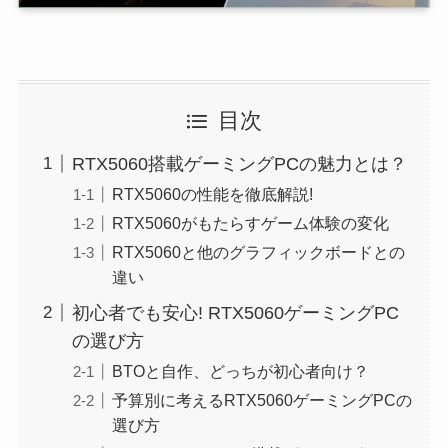
目次
RTX5060搭載ゲーミングPCの魅力とは？
RTX5060の性能を徹底解説!
RTX5060がもたらすゲーム体験の変化
RTX5060と他のグラフィックボードとの
違い
初心者でも安心! RTX5060ゲーミングPC
の選び方
BTOと自作、どっちが初心者向け？
予算別に考えるRTX5060ゲーミングPCの
選び方