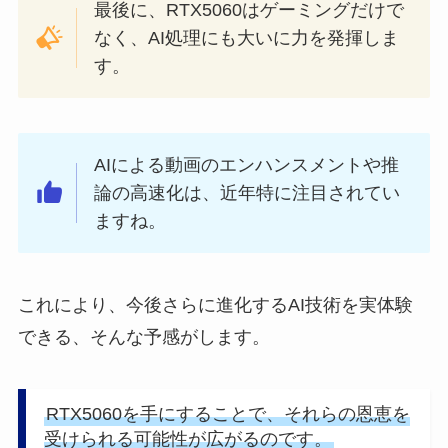
最後に、RTX5060はゲーミングだけで
なく、AI処理にも大いに力を発揮しま
す。
AIによる動画のエンハンスメントや推
論の高速化は、近年特に注目されてい
ますね。
これにより、今後さらに進化するAI技術を実体験
できる、そんな予感がします。
RTX5060を手にすることで、それらの恩恵を
受けられる可能性が広がるのです。