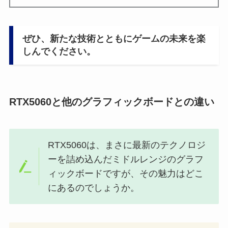
ぜひ、新たな技術とともにゲームの未来を楽
しんでください。
RTX5060と他のグラフィックボードとの違い
RTX5060は、まさに最新のテクノロジ
ーを詰め込んだミドルレンジのグラフ
ィックボードですが、その魅力はどこ
にあるのでしょうか。