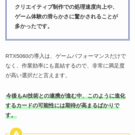
クリエイティブ制作での処理速度向上や、
ゲーム体験の滑らかさに驚かされることが
多かったです。
RTX5060の導入は、ゲームパフォーマンスだけで
なく、作業効率にも直結するので、非常に満足度
が高い選択だと言えます。
今後もAI技術との連携が進む中、このように進化
するカードの可能性には期待が高まるばかりで
す。