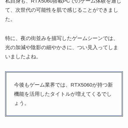
私自身も、RTX5060搭載PCでのゲーム体験を通じ
て、次世代の可能性を肌で感じることができまし
た。
特に、夜の街並みを描写したゲームシーンでは、
光の加減や陰影の細やかさに、つい見入ってしま
いましたよね。
今後もゲーム業界では、RTX5060が持つ新
機能を活用したタイトルが増えてくるでし
ょう。