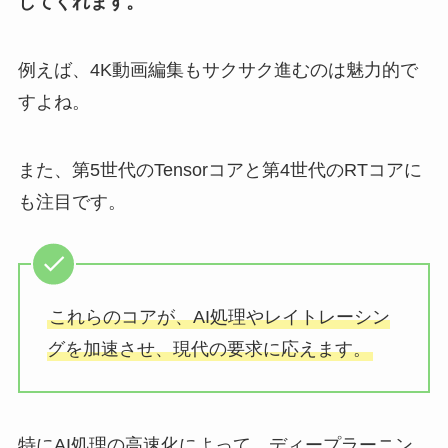
してくれます。
例えば、4K動画編集もサクサク進むのは魅力的で
すよね。
また、第5世代のTensorコアと第4世代のRTコアに
も注目です。
これらのコアが、AI処理やレイトレーシン
グを加速させ、現代の要求に応えます。
特にAI処理の高速化によって、ディープラーニン