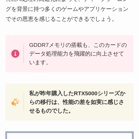
グを背景に持つ多くのゲームやアプリケーション
でその恩恵を感じることができるでしょう。
GDDR7メモリの搭載も、このカードの
データ処理能力を飛躍的に向上させて
います。
私が昨年購入したRTX5000シリーズか
らの移行は、性能の差を如実に感じさ
せるものでした。