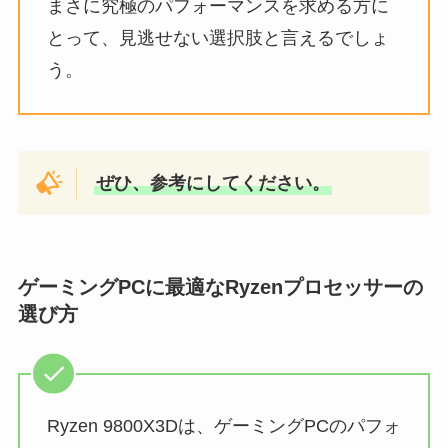
まさに究極のパフォーマンスを求める方に
とって、見逃せない選択肢と言えるでしょ
う。
ぜひ、参考にしてください。
ゲーミングPCに最適なRyzenプロセッサーの
選び方
Ryzen 9800X3Dは、ゲーミングPCのパフォ