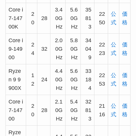
Core i
3.4
5.6
35
2
22
公
価
7-147
28
0G
0G
81
0
50
式
格
00K
Hz
Hz
3
Core i
2.0
5.8
34
2
22
公
価
9-149
32
0G
0G
04
4
23
式
格
00
Hz
Hz
9
Ryze
4.4
5.6
33
1
22
公
価
n 9 9
24
0G
0G
18
2
53
式
格
900X
Hz
Hz
4
Core i
2.1
5.4
32
2
21
公
価
7-147
28
0G
0G
81
0
16
式
格
00
Hz
Hz
3
Ryze