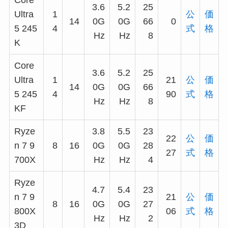
3.6
5.2
25
Ultra
1
公
価
14
0G
0G
66
0
5 245
4
式
格
Hz
Hz
8
K
Core
3.6
5.2
25
Ultra
1
21
公
価
14
0G
0G
66
5 245
4
90
式
格
Hz
Hz
8
KF
Ryze
3.8
5.5
23
22
公
価
n 7 9
8
16
0G
0G
28
27
式
格
700X
Hz
Hz
4
Ryze
4.7
5.4
23
n 7 9
21
公
価
8
16
0G
0G
27
800X
06
式
格
Hz
Hz
2
3D