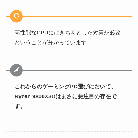
高性能なCPUにはきちんとした対策が必要
ということが分かっています。
これからのゲーミングPC選びにおいて、
Ryzen 9800X3Dはまさに要注目の存在で
す。