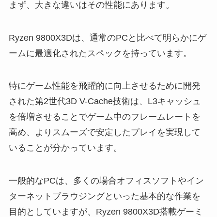
まず、大きな違いはその性能にあります。
Ryzen 9800X3Dは、通常のPCと比べて明らかにゲ
ームに最適化されたスペックを持っています。
特にゲーム性能を飛躍的に向上させるために開発
された第2世代3D V-Cache技術は、L3キャッシュ
を倍増させることでゲーム中のフレームレートを
高め、よりスムーズで安定したプレイを実現して
いることが分かっています。
一般的なPCは、多くの場合オフィスソフトやイン
ターネットブラウジングといった基本的な作業を
目的としていますが、Ryzen 9800X3D搭載ゲーミ