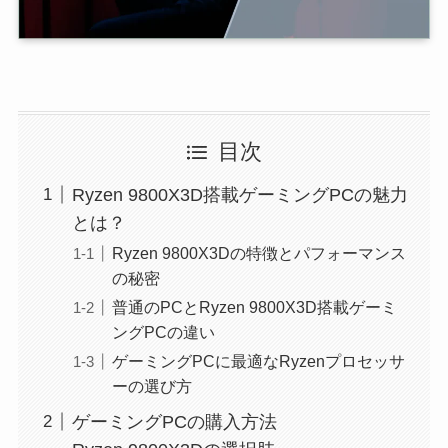
目次
Ryzen 9800X3D搭載ゲーミングPCの魅力
とは？
Ryzen 9800X3Dの特徴とパフォーマンス
の秘密
普通のPCとRyzen 9800X3D搭載ゲーミ
ングPCの違い
ゲーミングPCに最適なRyzenプロセッサ
ーの選び方
ゲーミングPCの購入方法