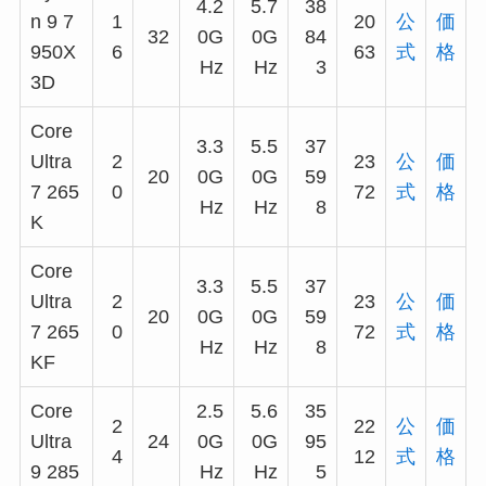
4.2
5.7
38
n 9 7
1
20
公
価
32
0G
0G
84
950X
6
63
式
格
Hz
Hz
3
3D
Core
3.3
5.5
37
Ultra
2
23
公
価
20
0G
0G
59
7 265
0
72
式
格
Hz
Hz
8
K
Core
3.3
5.5
37
Ultra
2
23
公
価
20
0G
0G
59
7 265
0
72
式
格
Hz
Hz
8
KF
Core
2.5
5.6
35
2
22
公
価
Ultra
24
0G
0G
95
4
12
式
格
9 285
Hz
Hz
5