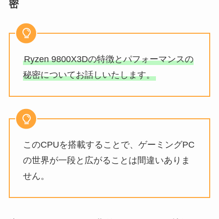
密
Ryzen 9800X3Dの特徴とパフォーマンスの
秘密についてお話しいたします。
このCPUを搭載することで、ゲーミングPC
の世界が一段と広がることは間違いありま
せん。