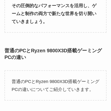
その圧倒的なパフォーマンスを活用し、ゲ
ームと制作の両方で新たな世界を切り開い
ていきましょう。
普通のPCとRyzen 9800X3D搭載ゲーミング
PCの違い
普通のPCとRyzen 9800X3D搭載ゲーミング
PCの違いについてご紹介していきます。