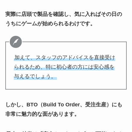
実際に店頭で製品を確認し、気に入ればその日の
うちにゲームが始められるわけです。
加えて、スタッフのアドバイスを直接受け
られるため、特に初心者の方には安心感を
与えるでしょう。
しかし、BTO（Build To Order、受注生産）にも
非常に魅力的な面があります。