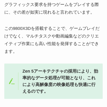
グラフィックス要求を持つゲームをプレイする際
に、その差が如実に現れると言われています。
この9800X3Dを搭載することで、ゲームプレイだ
けでなく、マルチタスクや動画編集などのクリエ
イティブ作業にも高い性能を発揮することができ
ます。
Zen 5アーキテクチャの採用により、効
率的なデータ処理が可能となり、これ
により高解像度の映像処理も快適に行
えるのです。