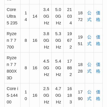
Core
3.4
5.0
21
1
18
公
価
Ultra
14
0G
0G
03
4
72
式
格
5 235
Hz
Hz
4
Ryze
3.8
5.3
19
19
公
価
n 7 7
8
16
0G
0G
67
51
式
格
700
Hz
Hz
2
Ryze
4.5
5.4
17
n 7 7
18
公
価
8
16
0G
0G
88
800X
28
式
格
Hz
Hz
2
3D
Core i
2.5
4.7
16
1
17
公
価
5-144
16
0G
0G
18
0
90
式
格
00
Hz
Hz
3