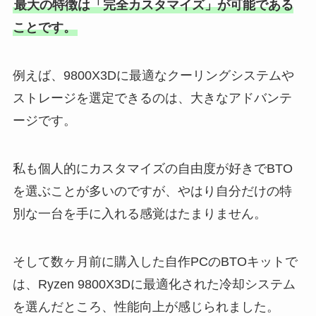
最大の特徴は「完全カスタマイズ」が可能である
ことです。
例えば、9800X3Dに最適なクーリングシステムや
ストレージを選定できるのは、大きなアドバンテ
ージです。
私も個人的にカスタマイズの自由度が好きでBTO
を選ぶことが多いのですが、やはり自分だけの特
別な一台を手に入れる感覚はたまりません。
そして数ヶ月前に購入した自作PCのBTOキットで
は、Ryzen 9800X3Dに最適化された冷却システム
を選んだところ、性能向上が感じられました。