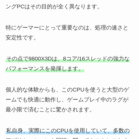
ングPCはその目的が全く異なります。
特にゲーマーにとって重要なのは、処理の速さと
安定性です。
その点で9800X3Dは、8コア/16スレッドの強力な
パフォーマンスを発揮します。
個人的な体験からも、このCPUを使うと大型のゲ
ームでも快適に動作し、ゲームプレイ中のラグが
最小限で済むことに驚かされます。
私自身、実際にこのCPUを使用していて、多数の