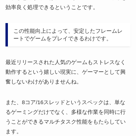
効率良く処理できるということです。
この性能向上によって、安定したフレームレ
ートでゲームをプレイできるわけです。
最近リリースされた人気のゲームもストレスなく
動作するという嬉しい現実に、ゲーマーとして興
奮しないわけがありませんね。
また、8コア/16スレッドというスペックは、単な
るゲーミングだけでなく、多様な作業を同時に行
うことができるマルチタスク性能をもたらしてい
ます。