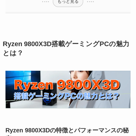
もっと見る
Ryzen 9800X3D搭載ゲーミングPCの魅力
とは？
Ryzen 9800X3Dの特徴とパフォーマンスの秘