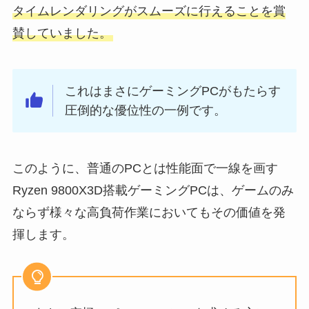
タイムレンダリングがスムーズに行えることを賞
賛していました。
これはまさにゲーミングPCがもたらす
圧倒的な優位性の一例です。
このように、普通のPCとは性能面で一線を画す
Ryzen 9800X3D搭載ゲーミングPCは、ゲームのみ
ならず様々な高負荷作業においてもその価値を発
揮します。