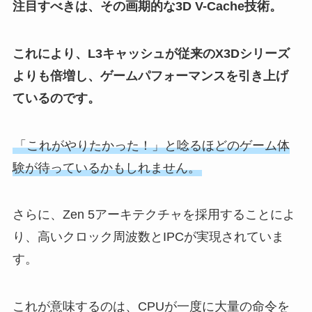
注目すべきは、その画期的な3D V-Cache技術。
これにより、L3キャッシュが従来のX3Dシリーズ
よりも倍増し、ゲームパフォーマンスを引き上げ
ているのです。
「これがやりたかった！」と唸るほどのゲーム体
験が待っているかもしれません。
さらに、Zen 5アーキテクチャを採用することによ
り、高いクロック周波数とIPCが実現されていま
す。
これが意味するのは、CPUが一度に大量の命令を