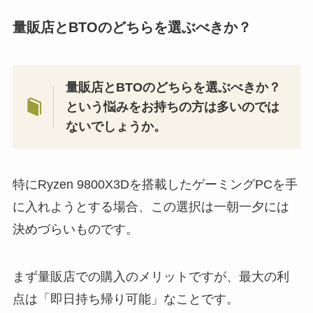
量販店とBTOのどちらを選ぶべきか？
量販店とBTOのどちらを選ぶべきか？
という悩みをお持ちの方は多いのでは
ないでしょうか。
特にRyzen 9800X3Dを搭載したゲーミングPCを手
に入れようとする場合、この選択は一朝一夕には
決めづらいものです。
まず量販店での購入のメリットですが、最大の利
点は「即日持ち帰り可能」なことです。