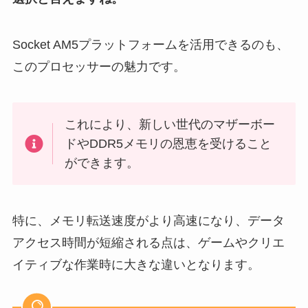
Socket AM5プラットフォームを活用できるのも、
このプロセッサーの魅力です。
これにより、新しい世代のマザーボー
ドやDDR5メモリの恩恵を受けること
ができます。
特に、メモリ転送速度がより高速になり、データ
アクセス時間が短縮される点は、ゲームやクリエ
イティブな作業時に大きな違いとなります。