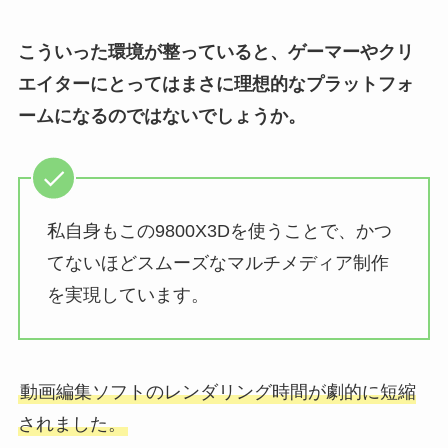
こういった環境が整っていると、ゲーマーやクリ
エイターにとってはまさに理想的なプラットフォ
ームになるのではないでしょうか。
私自身もこの9800X3Dを使うことで、かつ
てないほどスムーズなマルチメディア制作
を実現しています。
動画編集ソフトのレンダリング時間が劇的に短縮
されました。