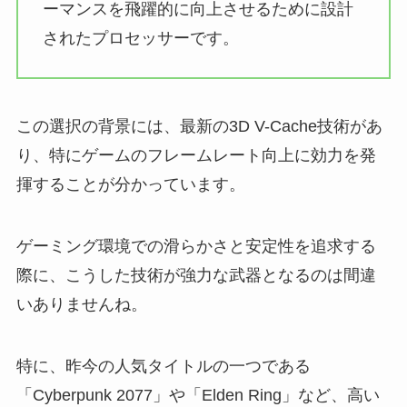
ーマンスを飛躍的に向上させるために設計
されたプロセッサーです。
この選択の背景には、最新の3D V-Cache技術があ
り、特にゲームのフレームレート向上に効力を発
揮することが分かっています。
ゲーミング環境での滑らかさと安定性を追求する
際に、こうした技術が強力な武器となるのは間違
いありませんね。
特に、昨今の人気タイトルの一つである
「Cyberpunk 2077」や「Elden Ring」など、高い