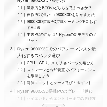
Ryzen 9800X3Dの選択肢
量販店とBTOのどちらを選ぶべきか？
自作PCでRyzen 9800X3Dを活かす方法
9800X3D搭載PC搭載ゲーミングPC おす
すめ5選
中古PCの注意点とRyzenの新モデルのメ
リット
Ryzen 9800X3Dでのパフォーマンスを最
大化するスペック選び
CPU、GPU、メモリ 各パーツの選び方
ストレージと冷却装置でパフォーマンス
を維持しよう
電源ユニットとケース選びのポイント
Ryzen 9800X3D搭載PCのグレード選び
ハイエンドからエントリーまでの選び方