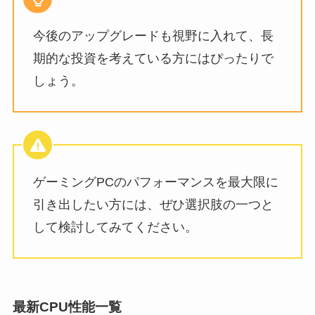
今後のアップグレードも視野に入れて、長
期的な投資を考えている方にはぴったりで
しょう。
ゲーミングPCのパフォーマンスを最大限に
引き出したい方には、ぜひ選択肢の一つと
して検討してみてください。
最新CPU性能一覧