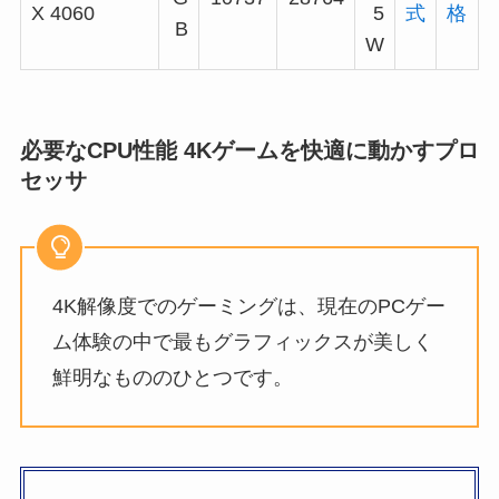
X 4060
5
式
格
B
W
必要なCPU性能 4Kゲームを快適に動かすプロ
セッサ
4K解像度でのゲーミングは、現在のPCゲー
ム体験の中で最もグラフィックスが美しく
鮮明なもののひとつです。