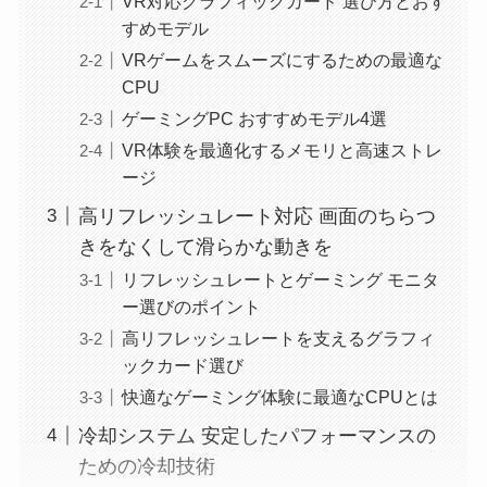
VR対応グラフィックカード 選び方とおす
すめモデル
VRゲームをスムーズにするための最適な
CPU
ゲーミングPC おすすめモデル4選
VR体験を最適化するメモリと高速ストレ
ージ
高リフレッシュレート対応 画面のちらつ
きをなくして滑らかな動きを
リフレッシュレートとゲーミング モニタ
ー選びのポイント
高リフレッシュレートを支えるグラフィ
ックカード選び
快適なゲーミング体験に最適なCPUとは
冷却システム 安定したパフォーマンスの
ための冷却技術