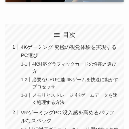
目次
4Kゲーミング 究極の視覚体験を実現する
PC選び
4K対応グラフィックカードの性能と選び
方
必要なCPU性能 4Kゲームを快適に動かす
プロセッサ
メモリとストレージ 4Kゲームデータを速
く処理する方法
VRゲーミングPC 没入感を高めるパワフ
ルなスペック