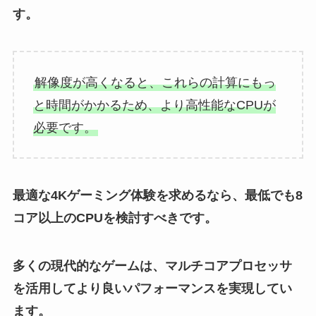
す。
解像度が高くなると、これらの計算にもっ
と時間がかかるため、より高性能なCPUが
必要です。
最適な4Kゲーミング体験を求めるなら、最低でも8
コア以上のCPUを検討すべきです。
多くの現代的なゲームは、マルチコアプロセッサ
を活用してより良いパフォーマンスを実現してい
ます。