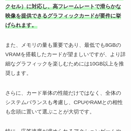
クセル）に対応し、高フレームレートで滑らかな
映像を提供できるグラフィックカードが要件に挙
げられます。
また、メモリの量も重要であり、最低でも8GBの
VRAMを搭載したカードが望ましいですが、より詳
細なグラフィックを楽しむためには10GB以上を推
奨します。
さらに、カード単体の性能だけではなく、全体の
システムバランスも考慮し、CPUやRAMとの相性
も念頭に置いて選ぶことが大切です。