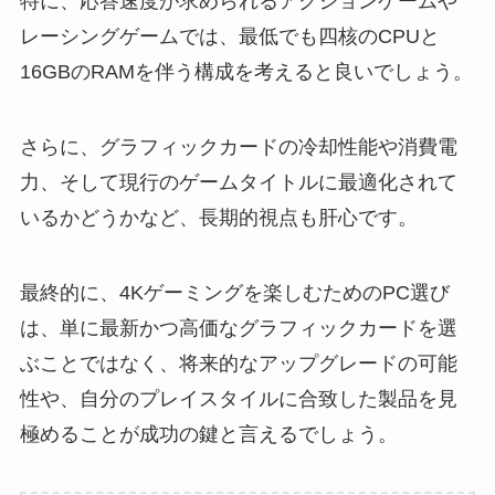
特に、応答速度が求められるアクションゲームや
レーシングゲームでは、最低でも四核のCPUと
16GBのRAMを伴う構成を考えると良いでしょう。
さらに、グラフィックカードの冷却性能や消費電
力、そして現行のゲームタイトルに最適化されて
いるかどうかなど、長期的視点も肝心です。
最終的に、4Kゲーミングを楽しむためのPC選び
は、単に最新かつ高価なグラフィックカードを選
ぶことではなく、将来的なアップグレードの可能
性や、自分のプレイスタイルに合致した製品を見
極めることが成功の鍵と言えるでしょう。