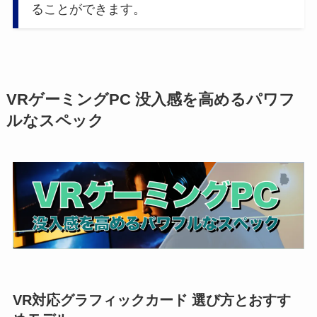
ることができます。
VRゲーミングPC 没入感を高めるパワフ
ルなスペック
VR対応グラフィックカード 選び方とおすす