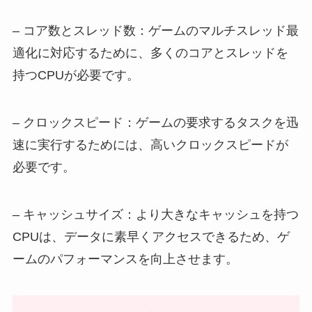
– コア数とスレッド数：ゲームのマルチスレッド最
適化に対応するために、多くのコアとスレッドを
持つCPUが必要です。
– クロックスピード：ゲームの要求するタスクを迅
速に実行するためには、高いクロックスピードが
必要です。
– キャッシュサイズ：より大きなキャッシュを持つ
CPUは、データに素早くアクセスできるため、ゲ
ームのパフォーマンスを向上させます。