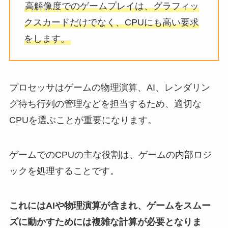
高解像度でのゲームプレイは、グラフィッ
クスカードだけでなく、CPUにも高い要求
をします。
プロセッサはゲームの物理演算、AI、レンダリン
グ待ち行列の管理などを担当するため、適切な
CPUを選ぶことが重要になります。
ゲームでのCPUの主な役割は、ゲームの内部ロジ
ックを処理することです。
これにはAIや物理演算が含まれ、ゲームをスムー
ズに動かすためには複雑な計算が必要となりま