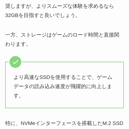
奨しますが、よりスムーズな体験を求めるなら
32GBを目指すと良いでしょう。
一方、ストレージはゲームのロード時間と直接関
わります。
より高速なSSDを使用することで、ゲーム
データの読み込み速度が飛躍的に向上しま
す。
特に、NVMeインターフェースを搭載したM.2 SSD