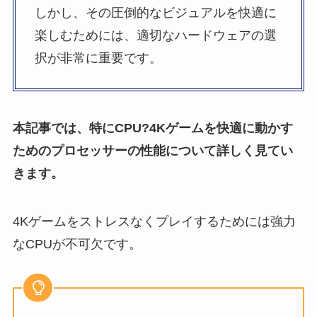
しかし、その圧倒的なビジュアルを快適に
楽しむためには、適切なハードウェアの選
択が非常に重要です。
本記事では、特にCPU?4Kゲームを快適に動かす
ためのプロセッサーの性能について詳しく見てい
きます。
4Kゲームをストレスなくプレイするためには強力
なCPUが不可欠です。