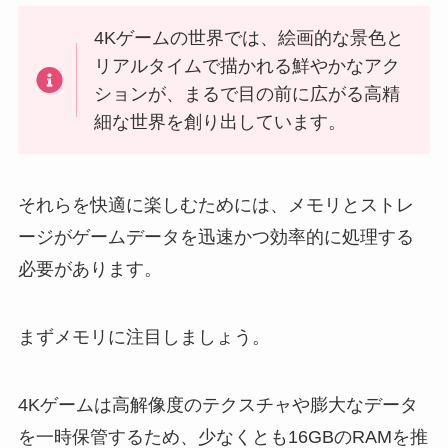
4Kゲームの世界では、絵画的な景色と
リアルタイムで描かれる鮮やかなアク
ションが、まるで目の前に広がる高精
細な世界を創り出しています。
それらを快適に楽しむためには、メモリとストレ
ージがゲームデータを迅速かつ効率的に処理する
必要があります。
まずメモリに注目しましょう。
4Kゲームは高解像度のテクスチャや膨大なデータ
を一時保管するため、少なくとも16GBのRAMを推