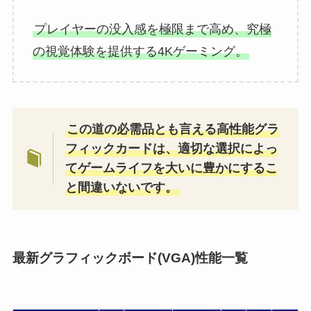
プレイヤーの没入感を極限まで高め、究極
の視覚体験を提供する4Kゲーミング。
この道の必需品とも言える高性能グラ
フィックカードは、適切な選択によっ
てゲームライフを大いに豊かにするこ
と間違いないです。
最新グラフィックボード(VGA)性能一覧