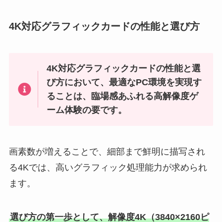
4K対応グラフィックカードの性能と選び方
4K対応グラフィックカードの性能と選
び方において、最適なPC環境を実現す
ることは、臨場感あふれる高解像度ゲ
ーム体験の要です。
画素数が増えることで、細部まで鮮明に描写され
る4Kでは、高いグラフィック処理能力が求められ
ます。
選び方の第一歩として、解像度4K（3840×2160ピ