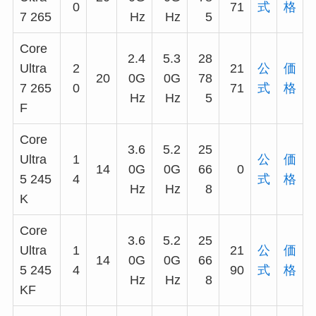
0
71
式
格
7 265
Hz
Hz
5
Core
2.4
5.3
28
Ultra
2
21
公
価
20
0G
0G
78
7 265
0
71
式
格
Hz
Hz
5
F
Core
3.6
5.2
25
Ultra
1
公
価
14
0G
0G
66
0
5 245
4
式
格
Hz
Hz
8
K
Core
3.6
5.2
25
Ultra
1
21
公
価
14
0G
0G
66
5 245
4
90
式
格
Hz
Hz
8
KF