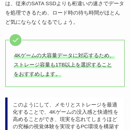
は、従来のSATA SSDよりも桁違いの速さでデータ
を処理できるため、ロード時の待ち時間がほとん
ど気にならなくなるでしょう。
4Kゲームの大容量データに対応するため、
ストレージ容量も1TB以上を選択すること
をおすすめします。
このようにして、メモリとストレージを最適
化することで、4Kゲームの没入感と快適性を
高めることができ、現実を忘れてしまうほど
の究極の視覚体験を実現するPC環境を構築す