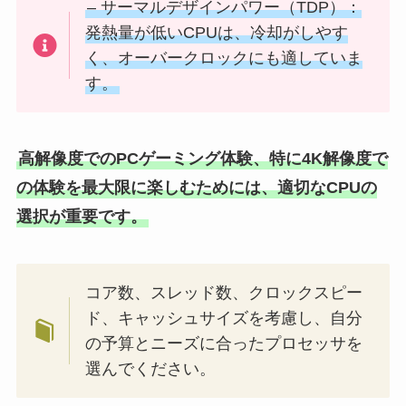
– サーマルデザインパワー（TDP）：
発熱量が低いCPUは、冷却がしやす
く、オーバークロックにも適していま
す。
高解像度でのPCゲーミング体験、特に4K解像度で
の体験を最大限に楽しむためには、適切なCPUの
選択が重要です。
コア数、スレッド数、クロックスピー
ド、キャッシュサイズを考慮し、自分
の予算とニーズに合ったプロセッサを
選んでください。