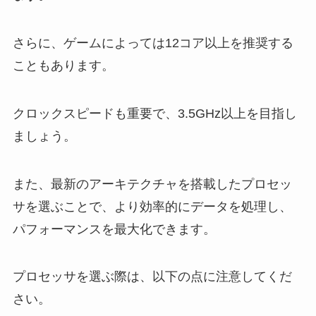
さらに、ゲームによっては12コア以上を推奨する
こともあります。
クロックスピードも重要で、3.5GHz以上を目指し
ましょう。
また、最新のアーキテクチャを搭載したプロセッ
サを選ぶことで、より効率的にデータを処理し、
パフォーマンスを最大化できます。
プロセッサを選ぶ際は、以下の点に注意してくだ
さい。