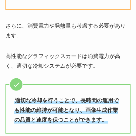
さらに、消費電力や発熱量も考慮する必要があり
ます。
高性能なグラフィックスカードは消費電力が高
く、適切な冷却システムが必要です。
適切な冷却を行うことで、長時間の運用で
も性能の維持が可能となり、画像生成作業
の品質と速度を保つことができます。