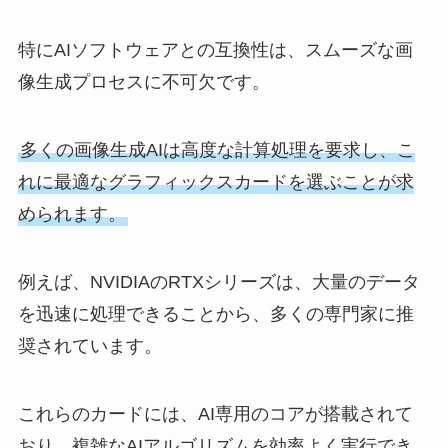
特にAIソフトウェアとの互換性は、スムーズな画
像生成プロセスに不可欠です。
多くの画像生成AIは高度な計算処理を要求し、こ
れに最適なグラフィックスカードを選ぶことが求
められます。
例えば、NVIDIAのRTXシリーズは、大量のデータ
を迅速に処理できることから、多くの専門家に推
奨されています。
これらのカードには、AI専用のコアが搭載されて
おり、複雑なAIアルゴリズムを効率よく実行でき