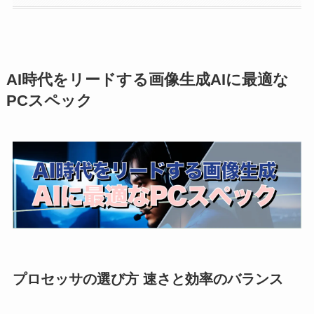
AI時代をリードする画像生成AIに最適な
PCスペック
プロセッサの選び方 速さと効率のバランス