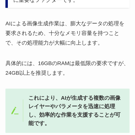
AIによる画像生成作業は、膨大なデータの処理を
要求されるため、十分なメモリ容量を持つこと
で、その処理能力が大幅に向上します。
具体的には、16GBのRAMは最低限の要求ですが、
24GB以上を推奨します。
これにより、AIが生成する複数の画像
レイヤーやパラメータを迅速に処理
し、効率的な作業を支援することが可
能です。