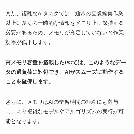
また、複雑なAIタスクでは、通常の画像編集作業
以上に多くの一時的な情報をメモリ上に保持する
必要があるため、メモリが充足していないと作業
効率が低下します。
高メモリ容量を搭載したPCでは、このようなデー
タの過負荷に対処でき、AIがスムーズに動作する
ことを確保します。
さらに、メモリはAIの学習時間の短縮にも寄与
し、より複雑なモデルやアルゴリズムの実行が可
能となります。