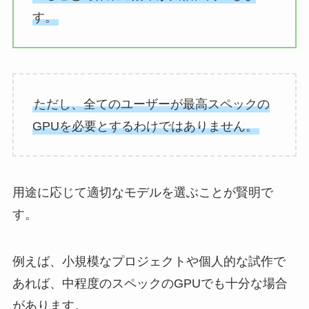
す。
ただし、全てのユーザーが最高スペックの
GPUを必要とするわけではありません。
用途に応じて適切なモデルを選ぶことが賢明で
す。
例えば、小規模なプロジェクトや個人的な試作で
あれば、中程度のスペックのGPUでも十分な場合
があります。