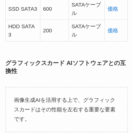
SATAケーブ
SSD SATA3
600
価格
ル
HDD SATA
SATAケーブ
200
価格
3
ル
グラフィックスカード AIソフトウェアとの互
換性
画像生成AIを活用する上で、グラフィック
スカードはその性能を左右する重要な要素
です。