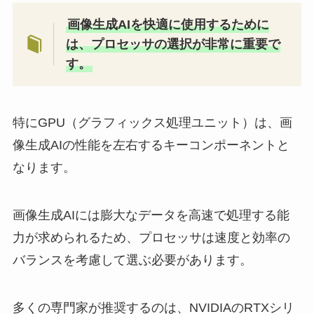
画像生成AIを快適に使用するために
は、プロセッサの選択が非常に重要で
す。
特にGPU（グラフィックス処理ユニット）は、画
像生成AIの性能を左右するキーコンポーネントと
なります。
画像生成AIには膨大なデータを高速で処理する能
力が求められるため、プロセッサは速度と効率の
バランスを考慮して選ぶ必要があります。
多くの専門家が推奨するのは、NVIDIAのRTXシリ