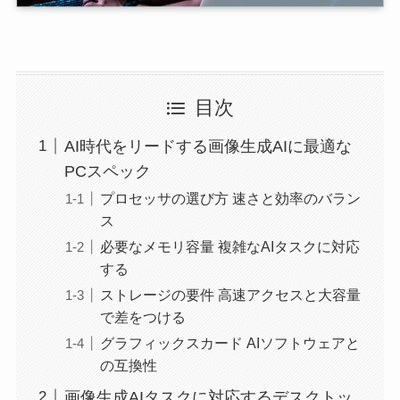
目次
AI時代をリードする画像生成AIに最適な
PCスペック
プロセッサの選び方 速さと効率のバラン
ス
必要なメモリ容量 複雑なAIタスクに対応
する
ストレージの要件 高速アクセスと大容量
で差をつける
グラフィックスカード AIソフトウェアと
の互換性
画像生成AIタスクに対応するデスクトッ