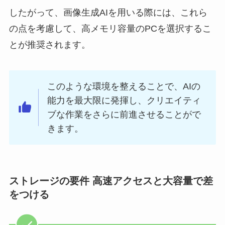
したがって、画像生成AIを用いる際には、これら
の点を考慮して、高メモリ容量のPCを選択するこ
とが推奨されます。
このような環境を整えることで、AIの
能力を最大限に発揮し、クリエイティ
ブな作業をさらに前進させることがで
きます。
ストレージの要件 高速アクセスと大容量で差
をつける