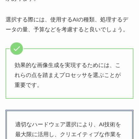
選択する際には、使用するAIの種類、処理するデ
ータの量、予算などを考慮すると良いでしょう。
効果的な画像生成を実現するためには、こ
れらの点を踏まえプロセッサを選ぶことが
重要です。
適切なハードウェア選択により、AI技術を
最大限に活用し、クリエイティブな作業を