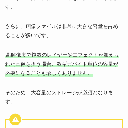
す。
さらに、画像ファイルは非常に大きな容量を占め
ることが多いです。
高解像度で複数のレイヤーやエフェクトが加えら
れた画像を扱う場合、数ギガバイト単位の容量が
必要になることも珍しくありません。
そのため、大容量のストレージが必須となりま
す。