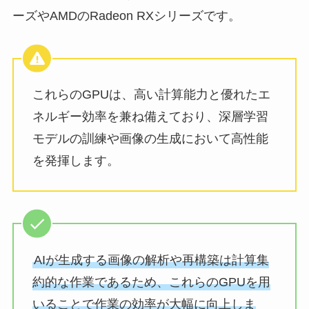
ーズやAMDのRadeon RXシリーズです。
これらのGPUは、高い計算能力と優れたエ
ネルギー効率を兼ね備えており、深層学習
モデルの訓練や画像の生成において高性能
を発揮します。
AIが生成する画像の解析や再構築は計算集
約的な作業であるため、これらのGPUを用
いることで作業の効率が大幅に向上しま