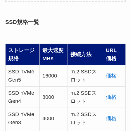
SSD規格一覧
ストレージ
最大速度
URL_
接続方法
規格
MBs
価格
SSD nVMe
m.2 SSDス
16000
価格
Gen5
ロット
SSD nVMe
m.2 SSDス
8000
価格
Gen4
ロット
SSD nVMe
m.2 SSDス
4000
価格
Gen3
ロット