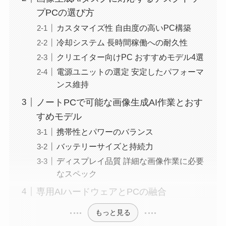
プPCの選び方
カスタマイズ性 自由度の高いPC構築
冷却システム 長時間稼働への耐久性
クリエイター向けPC おすすめモデル4選
電源ユニットの選定 安定したパフォーマ
ンス維持
ノートPCで可能な画像生成AI作業とおす
すめモデル
携帯性とパワーのバランス
バッテリーサイズと持続力
ディスプレイ品質 詳細な画像作業に必要
なスペック
専用AIハードウェアとPCの融合
もっと見る