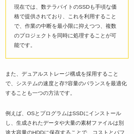
現在では、数テラバイトのSSDも手頃な価
格で提供されており、これを利用すること
で、作業の中断を最小限に抑えつつ、複数
のプロジェクトを同時に処理することが可
能です。
また、デュアルストレージ構成を採用すること
で、システムの速度と存?容量のバランスを最適化
することも一つの方法です。
例えば、OSとプログラムはSSDにインストール
し、生成されたデータや大量の素材ファイルは別
途大容量のHDDに保存することで、コストとパフ