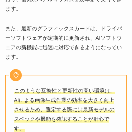
ます。
また、最新のグラフィックスカードは、ドライバ
ーソフトウェアが定期的に更新され、AIソフトウ
ェアの新機能に迅速に対応できるようになってい
ます。
このような互換性と更新性の高い環境は、
AIによる画像生成作業の効率を大きく向上
させるため、選定する際には最新モデルの
スペックや機能を確認することが肝心で
す。