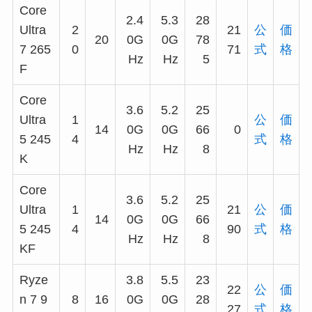
Core
2.4
5.3
28
Ultra
2
21
公
価
20
0G
0G
78
7 265
0
71
式
格
Hz
Hz
5
F
Core
3.6
5.2
25
Ultra
1
公
価
14
0G
0G
66
0
5 245
4
式
格
Hz
Hz
8
K
Core
3.6
5.2
25
Ultra
1
21
公
価
14
0G
0G
66
5 245
4
90
式
格
Hz
Hz
8
KF
Ryze
3.8
5.5
23
22
公
価
n 7 9
8
16
0G
0G
28
27
式
格