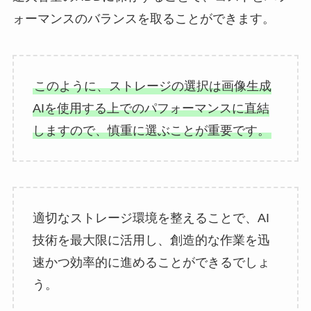
ォーマンスのバランスを取ることができます。
このように、ストレージの選択は画像生成
AIを使用する上でのパフォーマンスに直結
しますので、慎重に選ぶことが重要です。
適切なストレージ環境を整えることで、AI
技術を最大限に活用し、創造的な作業を迅
速かつ効率的に進めることができるでしょ
う。