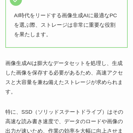
AI時代をリードする画像生成AIに最適なPC
を選ぶ際、ストレージは非常に重要な役割
を果たします。
画像生成AIは膨大なデータセットを処理し、生成
した画像を保存する必要があるため、高速アクセ
スと大容量を兼ね備えたストレージが求められま
す。
特に、SSD（ソリッドステートドライブ）はその
高速な読み書き速度で、データのロードや画像の
出力が速いため、作業の効率を大幅に向上させま