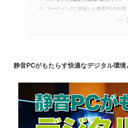
コーディングに特化した静音PCの特徴
静音PCがもたらす快適なデジタル環境