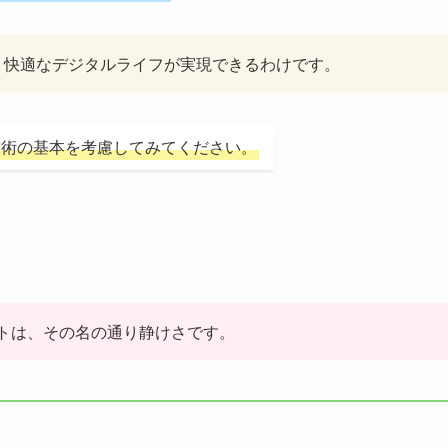
り快適なデジタルライフが実現できるわけです。
技術の基本を考慮してみてください。
トは、その名の通り静けさです。