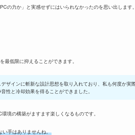
PCの力か」と実感せずにはいられなかったのを思い出します
を最低限に抑えることができます。
スデザインに斬新な設計思想を取り入れており、私も何度か実
静音性と冷却効果を得ることができました。
C環境の構築がますます楽しくなるものです。
ない手はありませんね。