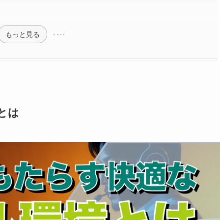
もっと見る
とは