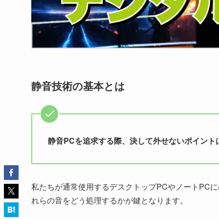
静音技術の基本とは
静音PCを追求する際、決して外せないポイント
私たちが通常使用するデスクトップPCやノートPC
れらの音をどう処理するかが鍵となります。