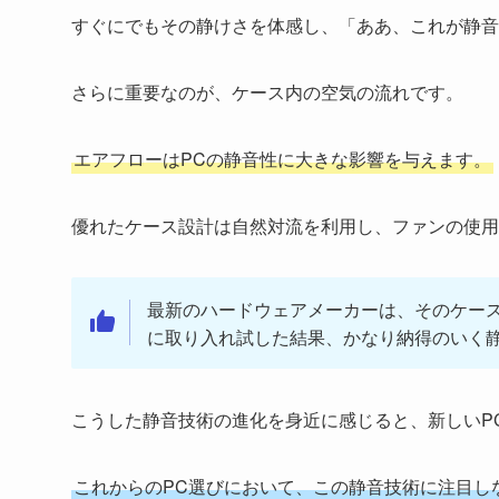
すぐにでもその静けさを体感し、「ああ、これが静音
さらに重要なのが、ケース内の空気の流れです。
エアフローはPCの静音性に大きな影響を与えます。
優れたケース設計は自然対流を利用し、ファンの使用
最新のハードウェアメーカーは、そのケー
に取り入れ試した結果、かなり納得のいく
こうした静音技術の進化を身近に感じると、新しいP
これからのPC選びにおいて、この静音技術に注目し