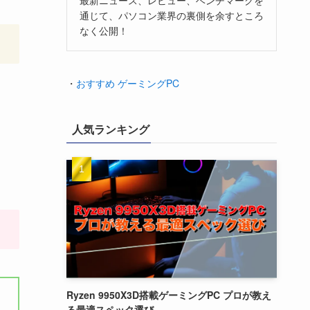
通じて、パソコン業界の裏側を余すところ
なく公開！
・
おすすめ ゲーミングPC
人気ランキング
Ryzen 9950X3D搭載ゲーミングPC プロが教え
る最適スペック選び