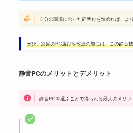
自分の環境に合った静音化を進めれば、よ
ぜひ、次回のPC選びや改造の際には、この静音
静音PCのメリットとデメリット
静音PCを選ぶことで得られる最大のメリッ