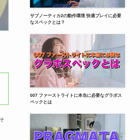
サブノーティカ2の動作環境 快適プレイに必要
なスペックとは？
007 ファーストライトに本当に必要なグラボス
ペックとは
そ