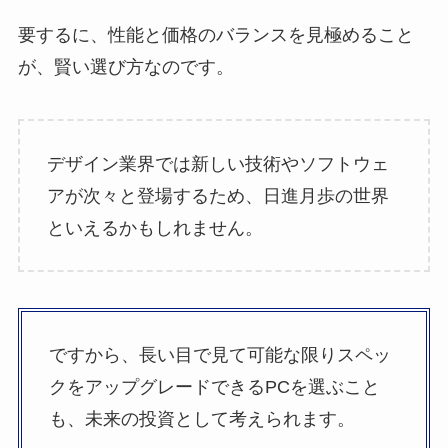
要するに、性能と価格のバランスを見極めること
が、賢い選び方なのです。
デザイン業界では新しい技術やソフトウェ
アが次々と登場するため、日進月歩の世界
といえるかもしれません。
ですから、長い目で見て可能な限りスペッ
クをアップグレードできるPCを選ぶこと
も、未来の投資として考えられます。