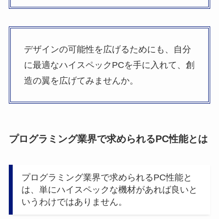
デザインの可能性を広げるためにも、自分
に最適なハイスペックPCを手に入れて、創
造の翼を広げてみませんか。
プログラミング業界で求められるPC性能とは
プログラミング業界で求められるPC性能と
は、単にハイスペックな機材があれば良いと
いうわけではありません。