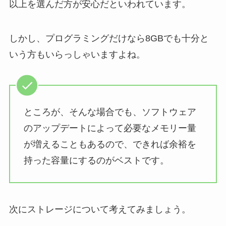
以上を選んだ方が安心だといわれています。
しかし、プログラミングだけなら8GBでも十分と
いう方もいらっしゃいますよね。
ところが、そんな場合でも、ソフトウェア
のアップデートによって必要なメモリー量
が増えることもあるので、できれば余裕を
持った容量にするのがベストです。
次にストレージについて考えてみましょう。