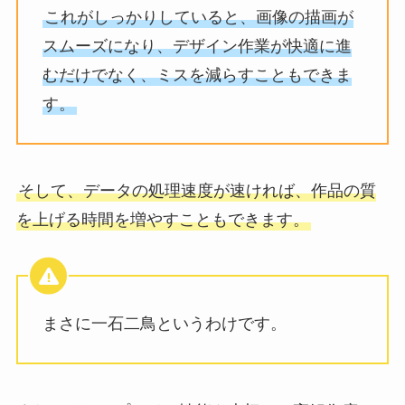
これがしっかりしていると、画像の描画が
スムーズになり、デザイン作業が快適に進
むだけでなく、ミスを減らすこともできま
す。
そして、データの処理速度が速ければ、作品の質
を上げる時間を増やすこともできます。
まさに一石二鳥というわけです。