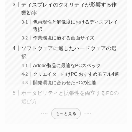
ディスプレイのクオリティが影響する作
業効率
色再現性と解像度におけるディスプレイ
選択
作業環境に適する画面サイズ
ソフトウェアに適したハードウェアの選
択
Adobe製品に最適なPCスペック
クリエイター向けPC おすすめモデル4選
開発環境に合わせたPCの性能
ポータビリティと拡張性を両立するPCの
選び方
もっと見る