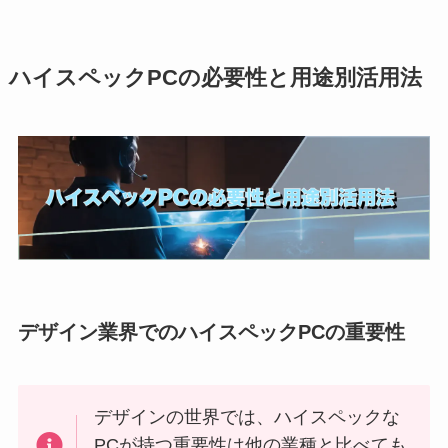
ハイスペックPCの必要性と用途別活用法
デザイン業界でのハイスペックPCの重要性
デザインの世界では、ハイスペックな
PCが持つ重要性は他の業種と比べても