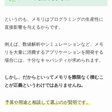
というのも、メモリはプログラミングの生産性に
直接影響を与えるからです。
例えば、数値解析やシミュレーションなど、メモ
リを大量に消費するアプリケーションを開発する
場合には、十分なキャパシティが求められます。
しかし、だからといってメモリを際限なく積むこ
とが正義というわけではありませんね。
予算や用途と相談して選ぶのが賢明です。