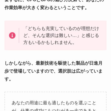
作業効率が大きく変わるということです。
「どちらも充実しているのが理想だけ
ど、そんな選択は難しい…」と感じる
方もいるかもしれません。
しかしながら、最新技術を駆使した製品が日進月
歩で登場していますので、選択肢は広がっていま
す。
あなたの用途に最も適したものを選ぶこと
が、仕事の成功にもつながる一歩であると