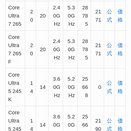
Core
2.4
5.3
28
2
21
公
価
Ultra
20
0G
0G
78
0
71
式
格
7 265
Hz
Hz
5
Core
2.4
5.3
28
Ultra
2
21
公
価
20
0G
0G
78
7 265
0
71
式
格
Hz
Hz
5
F
Core
3.6
5.2
25
Ultra
1
公
価
14
0G
0G
66
0
5 245
4
式
格
Hz
Hz
8
K
Core
3.6
5.2
25
Ultra
1
21
公
価
14
0G
0G
66
5 245
4
90
式
格