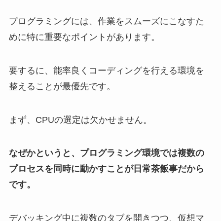
プログラミングには、作業をスムーズにこなすた
めに特に重要なポイントがあります。
要するに、能率良くコーディングを行える環境を
整えることが最優先です。
まず、CPUの選定は欠かせません。
なぜかというと、プログラミング環境では複数の
プロセスを同時に動かすことが日常茶飯事だから
です。
デバッキング中に複数のタブを開きつつ、仮想マ