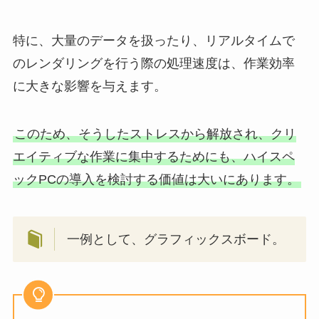
特に、大量のデータを扱ったり、リアルタイムで
のレンダリングを行う際の処理速度は、作業効率
に大きな影響を与えます。
このため、そうしたストレスから解放され、クリ
エイティブな作業に集中するためにも、ハイスペ
ックPCの導入を検討する価値は大いにあります。
一例として、グラフィックスボード。