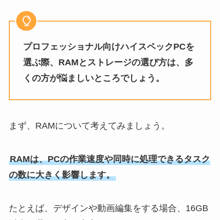
プロフェッショナル向けハイスペックPCを
選ぶ際、RAMとストレージの選び方は、多
くの方が悩ましいところでしょう。
まず、RAMについて考えてみましょう。
RAMは、PCの作業速度や同時に処理できるタスク
の数に大きく影響します。
たとえば、デザインや動画編集をする場合、16GB