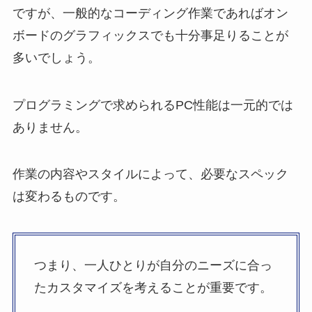
ですが、一般的なコーディング作業であればオン
ボードのグラフィックスでも十分事足りることが
多いでしょう。
プログラミングで求められるPC性能は一元的では
ありません。
作業の内容やスタイルによって、必要なスペック
は変わるものです。
つまり、一人ひとりが自分のニーズに合っ
たカスタマイズを考えることが重要です。