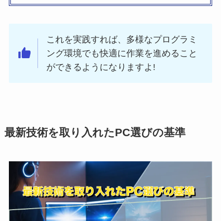
これを実践すれば、多様なプログラミ
ング環境でも快適に作業を進めること
ができるようになりますよ!
最新技術を取り入れたPC選びの基準