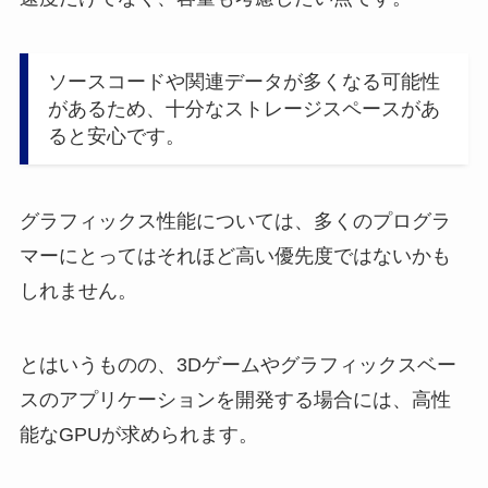
ソースコードや関連データが多くなる可能性
があるため、十分なストレージスペースがあ
ると安心です。
グラフィックス性能については、多くのプログラ
マーにとってはそれほど高い優先度ではないかも
しれません。
とはいうものの、3Dゲームやグラフィックスベー
スのアプリケーションを開発する場合には、高性
能なGPUが求められます。