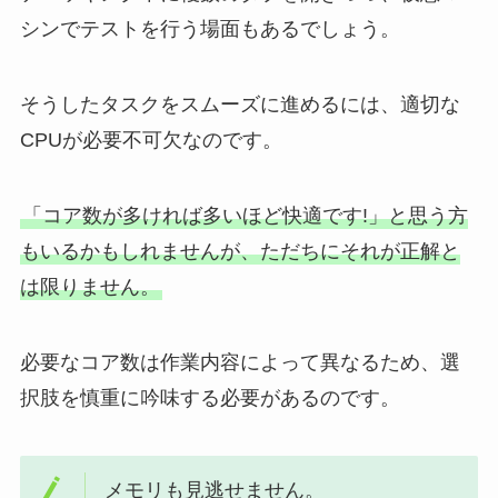
シンでテストを行う場面もあるでしょう。
そうしたタスクをスムーズに進めるには、適切な
CPUが必要不可欠なのです。
「コア数が多ければ多いほど快適です!」と思う方
もいるかもしれませんが、ただちにそれが正解と
は限りません。
必要なコア数は作業内容によって異なるため、選
択肢を慎重に吟味する必要があるのです。
メモリも見逃せません。