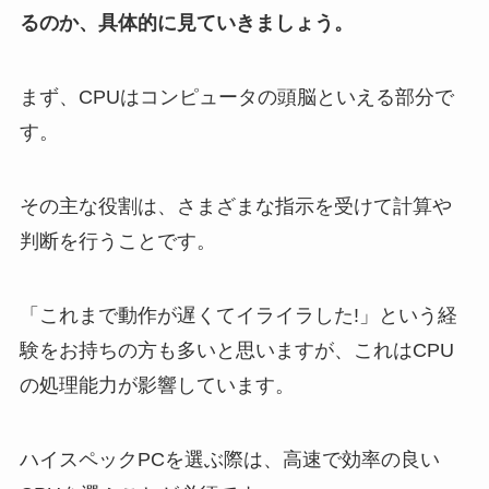
るのか、具体的に見ていきましょう。
まず、CPUはコンピュータの頭脳といえる部分で
す。
その主な役割は、さまざまな指示を受けて計算や
判断を行うことです。
「これまで動作が遅くてイライラした!」という経
験をお持ちの方も多いと思いますが、これはCPU
の処理能力が影響しています。
ハイスペックPCを選ぶ際は、高速で効率の良い