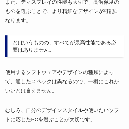
また、ディスプレイの性能も大切で、高解像度の
ものを選ぶことで、より精細なデザインが可能に
なります。
とはいうものの、すべてが最高性能である必
要はありません。
使用するソフトウェアやデザインの種類によっ
て、適したスペックは異なるので、一概にこれが
いいとは言えません。
むしろ、自分のデザインスタイルや使いたいソフ
トに応じたPCを選ぶことが大切です。