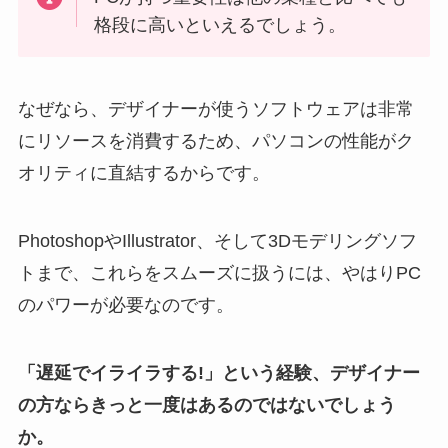
格段に高いといえるでしょう。
なぜなら、デザイナーが使うソフトウェアは非常
にリソースを消費するため、パソコンの性能がク
オリティに直結するからです。
PhotoshopやIllustrator、そして3Dモデリングソフ
トまで、これらをスムーズに扱うには、やはりPC
のパワーが必要なのです。
「遅延でイライラする!」という経験、デザイナー
の方ならきっと一度はあるのではないでしょう
か。