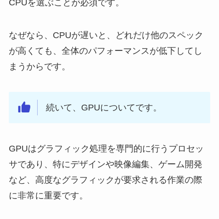
CPUを選ぶことが必須です。
なぜなら、CPUが遅いと、どれだけ他のスペック
が高くても、全体のパフォーマンスが低下してし
まうからです。
続いて、GPUについてです。
GPUはグラフィック処理を専門的に行うプロセッ
サであり、特にデザインや映像編集、ゲーム開発
など、高度なグラフィックが要求される作業の際
に非常に重要です。