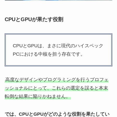
CPUとGPUが果たす役割
CPUとGPUは、まさに現代のハイスペック
PCにおける中核を担う存在です。
高度なデザインやプログラミングを行うプロフェ
ッショナルにとって、これらの選定を誤ると本末
転倒な結果に陥りかねません。
では、CPUとGPUがどのような役割を果たしてい