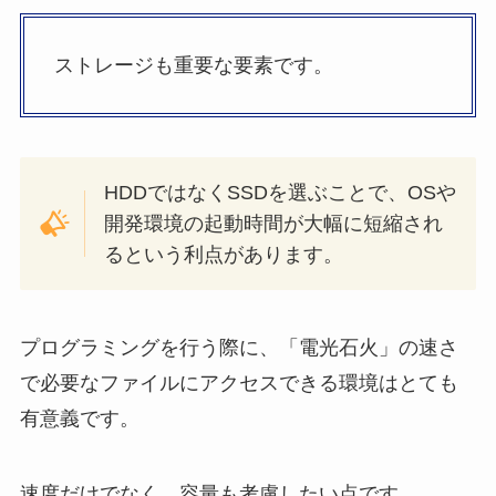
ストレージも重要な要素です。
HDDではなくSSDを選ぶことで、OSや
開発環境の起動時間が大幅に短縮され
るという利点があります。
プログラミングを行う際に、「電光石火」の速さ
で必要なファイルにアクセスできる環境はとても
有意義です。
速度だけでなく、容量も考慮したい点です。