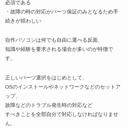
必須である
・故障の時の対応がパーツ保証のみとなるため手
続きが煩わしい
自作パソコンは何でも自由に選べる反面、
知識や経験を要求される場合が多いのが特徴で
す。
正しいパーツ選択をはじめとして、
OSのインストールやネットワークなどのセットア
ップ、
故障などのトラブル発生時の対応など
すべきことを全部自分で対応しなければなりませ
ん。