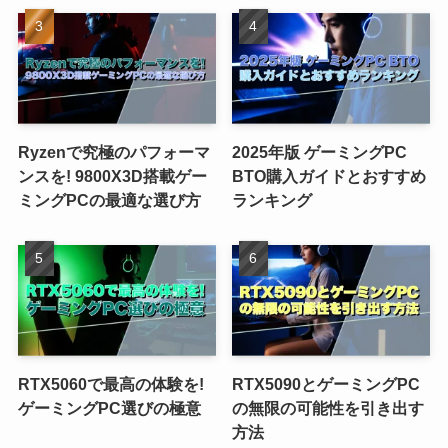
Ryzenで究極のパフォーマ
2025年版 ゲーミングPC
ンスを! 9800X3D搭載ゲー
BTO購入ガイドとおすすめ
ミングPCの最適な選び方
ランキング
RTX5060で最高の体験を!
RTX5090とゲーミングPC
ゲーミングPC選びの極意
の無限の可能性を引き出す
方法