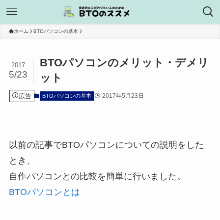
ホーム
BTOパソコンの基本
BTOパソコンのメリット・デメリ
2017
5/23
ット
広告
2017年5月23日
BTOパソコンの基本
以前の記事でBTOパソコンについての説明をした
とき、
自作パソコンとの比較を簡単に行いました。
BTOパソコンとは