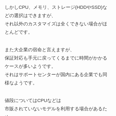
しかしCPU、メモリ、ストレージ(HDDやSSD)な
どの選択はできますが、
それ以外のカスタマイズは全くできない場合がほ
とんどです。
また大企業の宿命と言えますが、
保証対応も手元に戻ってくるまでに時間がかかる
ケースが多いようです。
それはサポートセンターが国内にある企業でも同
様なようです。
値段についてはCPUなどは
市販されていないモデルを利用する場合があるた