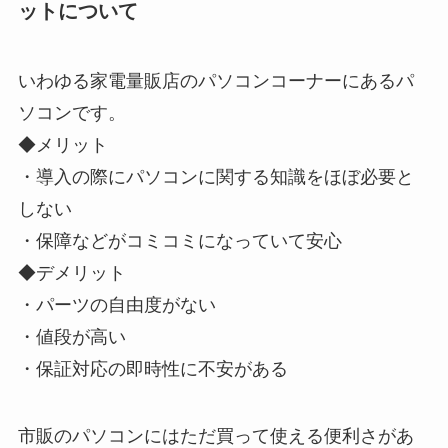
ットについて
いわゆる家電量販店のパソコンコーナーにあるパ
ソコンです。
◆メリット
・導入の際にパソコンに関する知識をほぼ必要と
しない
・保障などがコミコミになっていて安心
◆デメリット
・パーツの自由度がない
・値段が高い
・保証対応の即時性に不安がある
市販のパソコンにはただ買って使える便利さがあ