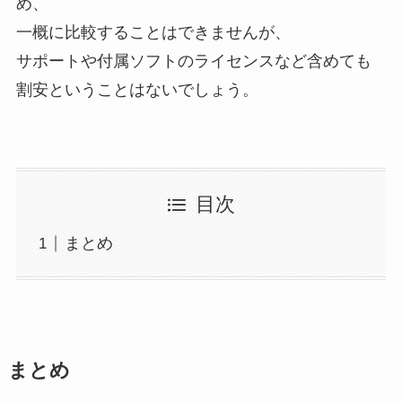
め、
一概に比較することはできませんが、
サポートや付属ソフトのライセンスなど含めても
割安ということはないでしょう。
目次
まとめ
まとめ