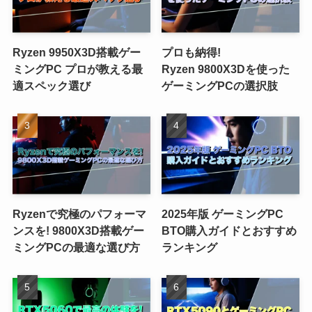
Ryzen 9950X3D搭載ゲー
プロも納得!
ミングPC プロが教える最
Ryzen 9800X3Dを使った
適スペック選び
ゲーミングPCの選択肢
Ryzenで究極のパフォーマ
2025年版 ゲーミングPC
ンスを! 9800X3D搭載ゲー
BTO購入ガイドとおすすめ
ミングPCの最適な選び方
ランキング