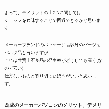
よって、デメリットの上2つに関しては
ショップを吟味することで回避できるかと思いま
す。
メーカーブランドのパッケージ品以外のパーツを
バルク品と言いますが
これは性質上不良品の発生率がどうしても高く(な
ので安い)
仕方ないものと割り切ったほうがいいと思いま
す。
既成のメーカーパソコンのメリット、デメリ