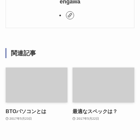
engawa
関連記事
BTOパソコンとは
最適なスペックは？
2017年5月23日
2017年5月22日