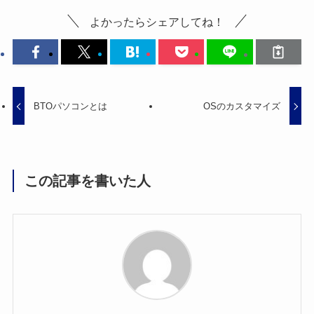
よかったらシェアしてね！
BTOパソコンとは
OSのカスタマイズ
この記事を書いた人