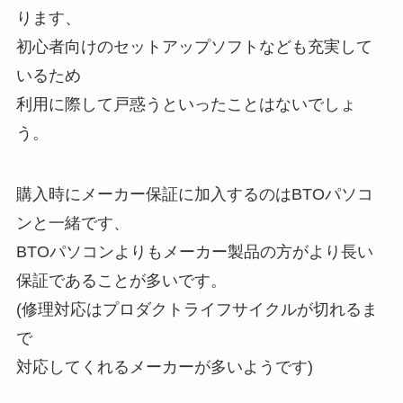
ります、
初心者向けのセットアップソフトなども充実して
いるため
利用に際して戸惑うといったことはないでしょ
う。
購入時にメーカー保証に加入するのはBTOパソコ
ンと一緒です、
BTOパソコンよりもメーカー製品の方がより長い
保証であることが多いです。
(修理対応はプロダクトライフサイクルが切れるま
で
対応してくれるメーカーが多いようです)