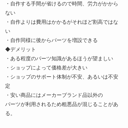
・自作する手間が省けるので時間、労力がかから
ない
・自作よりは費用はかかるがそれほど割高ではな
い
・自作同様に後からパーツを増設できる
◆デメリット
・ある程度のパーツ知識があるほうが望ましい
・ショップによって価格差が大きい
・ショップのサポート体制が不安、あるいは不安
定
・安い商品にはメーカーブランド品以外の
パーツが利用されるため粗悪品が混じることがあ
る。