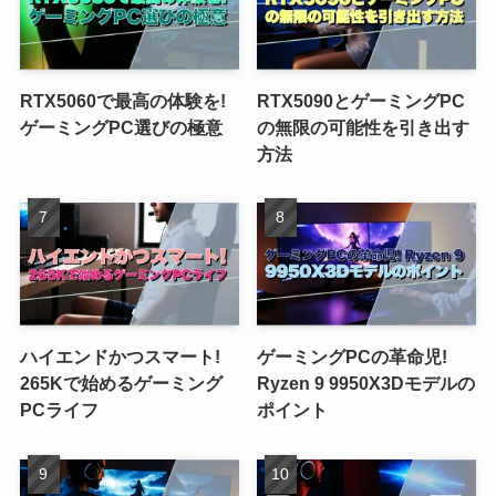
RTX5060で最高の体験を!
RTX5090とゲーミングPC
ゲーミングPC選びの極意
の無限の可能性を引き出す
方法
ハイエンドかつスマート!
ゲーミングPCの革命児!
265Kで始めるゲーミング
Ryzen 9 9950X3Dモデルの
PCライフ
ポイント