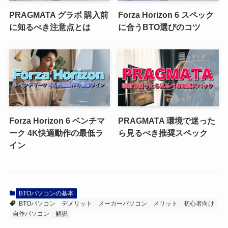
PRAGMATA グラボ 購入前
Forza Horizon 6 スペック
に知るべき注意点とは
に合うBTO選びのコツ
Forza Horizon 6 ベンチマ
PRAGMATA 環境で迷った
ーク 4K快適動作の最低ラ
ら見るべき推奨スペック
イン
BTOパソコンの基本
BTOパソコン
デメリット
メーカーパソコン
メリット
初心者向け
自作パソコン
解説