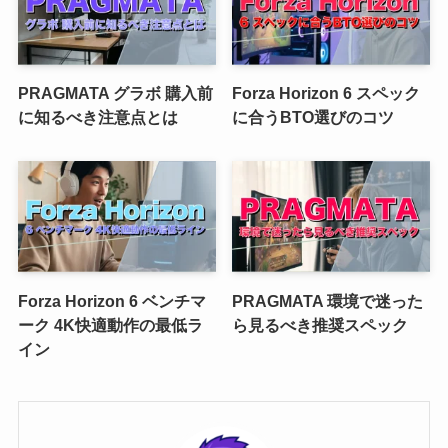
PRAGMATA グラボ 購入前
Forza Horizon 6 スペック
に知るべき注意点とは
に合うBTO選びのコツ
Forza Horizon 6 ベンチマ
PRAGMATA 環境で迷った
ーク 4K快適動作の最低ラ
ら見るべき推奨スペック
イン