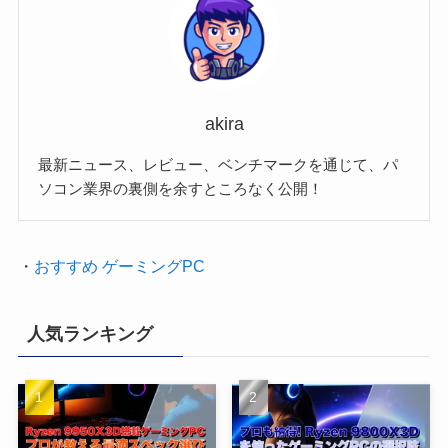
akira
最新ニュース、レビュー、ベンチマークを通じて、パ
ソコン業界の裏側を余すところなく公開！
・
おすすめ ゲーミングPC
人気ランキング