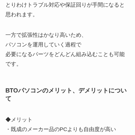
とりわけトラブル対応や保証回りが手間になると
思われます。
一方で拡張性はかなり高いため、
パソコンを運用していく過程で
必要になるパーツをどんどん組み込むことも可能
です。
BTOパソコンのメリット、デメリットについ
て
◆メリット
・既成のメーカー品のPCよりも自由度が高い