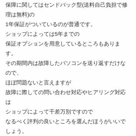
保障に関してはセンドバック型(送料自己負担で修
理は無料)の
1年保証がついているのが普通です。
ショップによっては5年までの
保証オプションを用意しているところもありま
す。
その期間内は故障したパソコンを送り返すだけな
ので、
ほぼ問題ないと言えますが
故障に際しての問い合わせ対応やヒアリング対応
は
ショップによって千差万別ですので
なるべく評判の良いところを選んだほうがいいで
しょう。