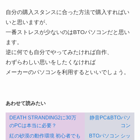
自分の購入スタンスに合った方法で購入すればい
いと思いますが、
一番ストレスが少ないのはBTOパソコンだと思い
ます。
逆に何でも自分でやってみたければ自作、
わずらわしい思いをしたくなければ
メーカーのパソコンを利用するといいでしょう。
あわせて読みたい
DEATH STRANDING2に30万
静音PC&BTOパソ
のPCは本当に必要？
コン
紅の砂漠の動作環境 初心者でも
BTOパソコン シッ