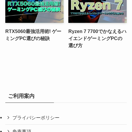
RTX5060最強活用術! ゲー
Ryzen 7 7700でかなえるハ
ミングPC選びの秘訣
イエンドゲーミングPCの
選び方
ご利用案内
プライバシーポリシー
免責事項