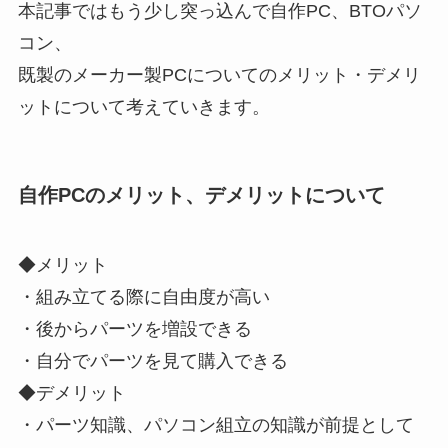
本記事ではもう少し突っ込んで自作PC、BTOパソ
コン、
既製のメーカー製PCについてのメリット・デメリ
ットについて考えていきます。
自作PCのメリット、デメリットについて
◆メリット
・組み立てる際に自由度が高い
・後からパーツを増設できる
・自分でパーツを見て購入できる
◆デメリット
・パーツ知識、パソコン組立の知識が前提として