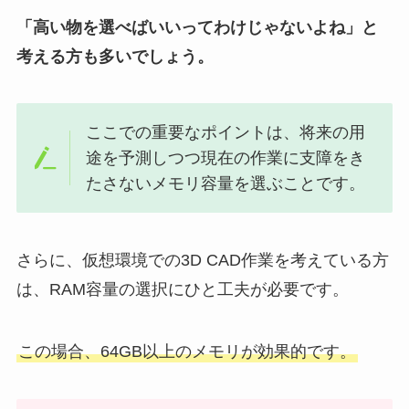
「高い物を選べばいいってわけじゃないよね」と
考える方も多いでしょう。
ここでの重要なポイントは、将来の用
途を予測しつつ現在の作業に支障をき
たさないメモリ容量を選ぶことです。
さらに、仮想環境での3D CAD作業を考えている方
は、RAM容量の選択にひと工夫が必要です。
この場合、64GB以上のメモリが効果的です。