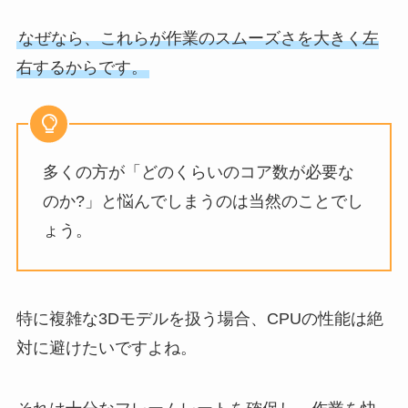
なぜなら、これらが作業のスムーズさを大きく左
右するからです。
多くの方が「どのくらいのコア数が必要な
のか?」と悩んでしまうのは当然のことでし
ょう。
特に複雑な3Dモデルを扱う場合、CPUの性能は絶
対に避けたいですよね。