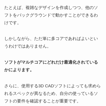
たとえば、複雑なデザインを作成しつつ、他のソ
フトをバックグラウンドで動かすことができるわ
けです。
しかしながら、ただ単に多コアであればよいとい
うわけではありません。
ソフトがマルチコアにどれだけ最適化されている
かによります。
さらに、使用する3D CADソフトによっても求めら
れるスペックが異なるため、自分の使っているソ
フトの要件を確認することが重要です。