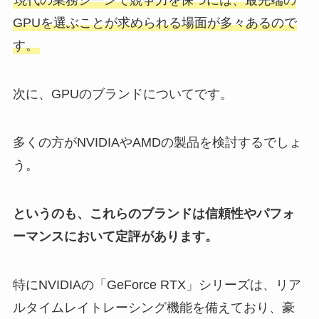
現代の業務シーンで競争力を保つには、最先端の
GPUを選ぶことが求められる場面が多々あるので
す。
次に、GPUのブランドについてです。
多くの方がNVIDIAやAMDの製品を検討するでしょ
う。
というのも、これらのブランドは信頼性やパフォ
ーマンスにおいて定評があります。
特にNVIDIAの「GeForce RTX」シリーズは、リア
ルタイムレイトレーシング機能を備えており、豪