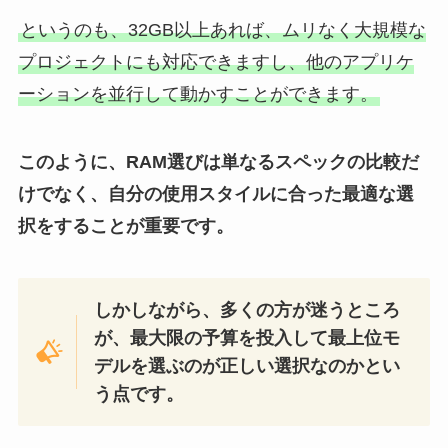
というのも、32GB以上あれば、ムリなく大規模な
プロジェクトにも対応できますし、他のアプリケ
ーションを並行して動かすことができます。
このように、RAM選びは単なるスペックの比較だ
けでなく、自分の使用スタイルに合った最適な選
択をすることが重要です。
しかしながら、多くの方が迷うところ
が、最大限の予算を投入して最上位モ
デルを選ぶのが正しい選択なのかとい
う点です。