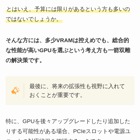
とはいえ、予算には限りがあるという方も多いの
ではないでしょうか。
そんな方には、多少VRAMは控えめでも、総合的
な性能が高いGPUを選ぶという考え方も一箭双雕
の解決策です。
最後に、将来の拡張性も視野に入れて
おくことが重要です。
特に、GPUを後々アップグレードしたり追加した
りする可能性がある場合、PCIeスロットや電源ユ