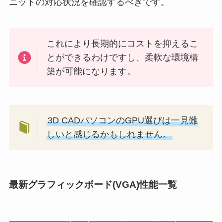
ニットの対応状況を確認するべきです。
これにより長期的にコストを抑えるこ
とができるわけですし、柔軟な環境構
築が可能になります。
3D CADパソコンのGPU選びは一見難
しいと感じるかもしれません。
最新グラフィックボード(VGA)性能一覧