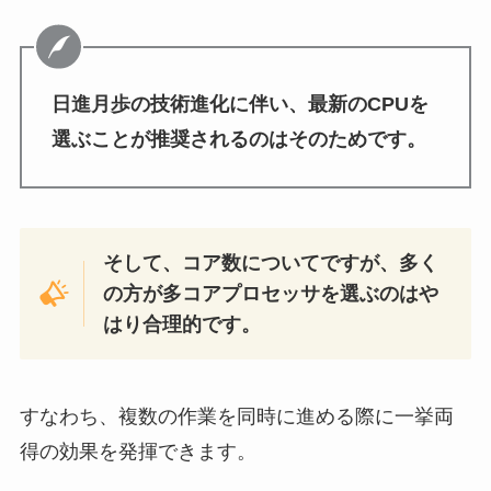
日進月歩の技術進化に伴い、最新のCPUを
選ぶことが推奨されるのはそのためです。
そして、コア数についてですが、多く
の方が多コアプロセッサを選ぶのはや
はり合理的です。
すなわち、複数の作業を同時に進める際に一挙両
得の効果を発揮できます。