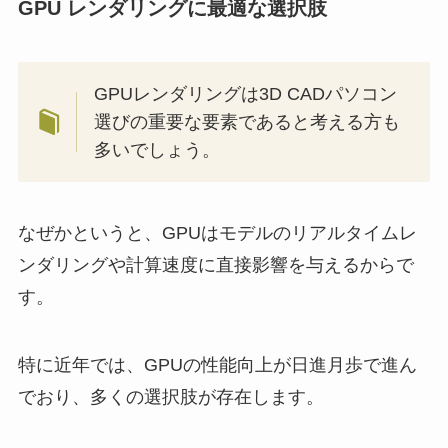
GPU レンダリングに最適な選択肢
GPUレンダリングは3D CADパソコン
選びの重要な要素であると考える方も
多いでしょう。
なぜかというと、GPUはモデルのリアルタイムレ
ンダリングや計算速度に直接影響を与えるからで
す。
特に近年では、GPUの性能向上が日進月歩で進ん
でおり、多くの選択肢が存在します。