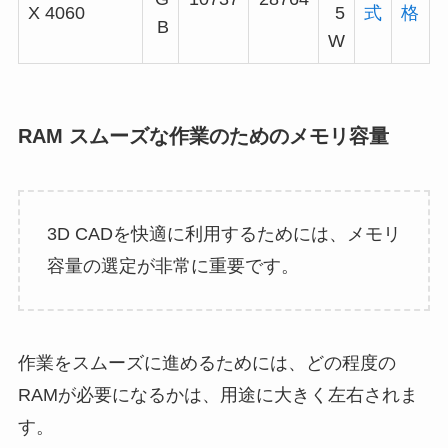
X 4060
5
式
格
B
W
RAM スムーズな作業のためのメモリ容量
3D CADを快適に利用するためには、メモリ
容量の選定が非常に重要です。
作業をスムーズに進めるためには、どの程度の
RAMが必要になるかは、用途に大きく左右されま
す。