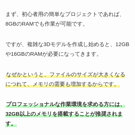
まず、初心者用の簡単なプロジェクトであれば、
8GBのRAMでも作業が可能です。
ですが、複雑な3Dモデルを作成し始めると、12GB
や16GBのRAMが必要になってきます。
なぜかというと、ファイルのサイズが大きくなる
につれて、メモリの需要も増加するからです。
プロフェッショナルな作業環境を求める方には、
32GB以上のメモリを搭載することが推奨されま
す。