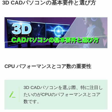
3D CADパソコンの基本要件と選び方
CPU パフォーマンスとコア数の重要性
3D CADパソコンを選ぶ際、特に注目し
たいのがCPUのパフォーマンスとコア
数です。