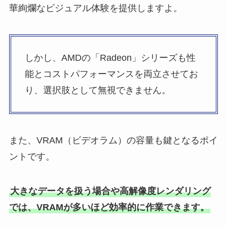
華絢爛なビジュアル体験を提供しますよ。
しかし、AMDの「Radeon」シリーズも性
能とコストパフォーマンスを両立させてお
り、選択肢として無視できません。
また、VRAM（ビデオラム）の容量も鍵となるポイ
ントです。
大きなデータを扱う場合や高解像度レンダリング
では、VRAMが多いほど効率的に作業できます。