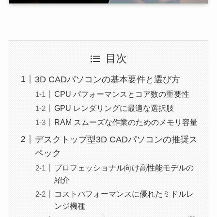
目次
3D CADパソコンの基本要件と選び方
CPU パフォーマンスとコア数の重要性
GPU レンダリングに最適な選択肢
RAM スムーズな作業のためのメモリ容量
デスクトップ型3D CADパソコンの推奨ス
ペック
プロフェッショナル向け高性能モデルの
紹介
コストパフォーマンスに優れたミドルレ
ンジ機種