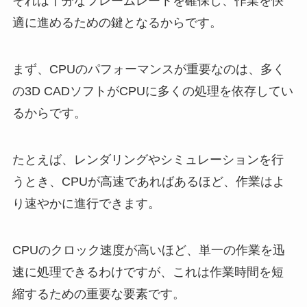
それは十分なフレームレートを確保し、作業を快
適に進めるための鍵となるからです。
まず、CPUのパフォーマンスが重要なのは、多く
の3D CADソフトがCPUに多くの処理を依存してい
るからです。
たとえば、レンダリングやシミュレーションを行
うとき、CPUが高速であればあるほど、作業はよ
り速やかに進行できます。
CPUのクロック速度が高いほど、単一の作業を迅
速に処理できるわけですが、これは作業時間を短
縮するための重要な要素です。