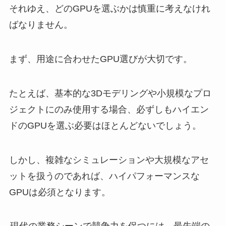
それゆえ、どのGPUを選ぶかは慎重に考えなけれ
ばなりません。
まず、用途に合わせたGPU選びが大切です。
たとえば、基本的な3Dモデリングや小規模なプロ
ジェクトにのみ使用する場合、必ずしもハイエン
ドのGPUを選ぶ必要はほとんどないでしょう。
しかし、複雑なシミュレーションや大規模なアセ
ットを扱うのであれば、ハイパフォーマンスな
GPUは必須となります。