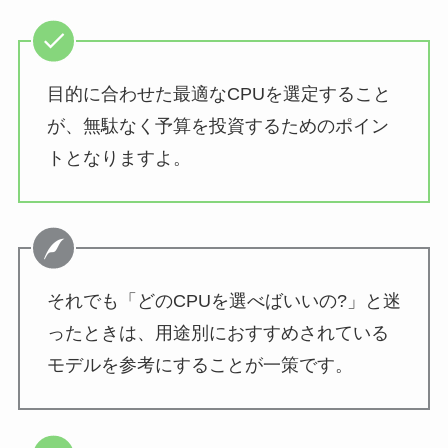
目的に合わせた最適なCPUを選定すること
が、無駄なく予算を投資するためのポイン
トとなりますよ。
それでも「どのCPUを選べばいいの?」と迷
ったときは、用途別におすすめされている
モデルを参考にすることが一策です。