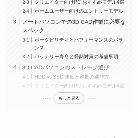
クリエイター向けPC おすすめモデル4選
ホームユーザー向けのエントリーモデル
ノートパソコンでの3D CAD作業に必要な
スペック
ポータビリティとパフォーマンスのバラ
ンス
バッテリー寿命と発熱対策の考慮事項
3D CADパソコンのストレージ選び
HDD vs SSD 速度と容量の選び方
クリエイター向けPC おすすめモデル4選
もっと見る