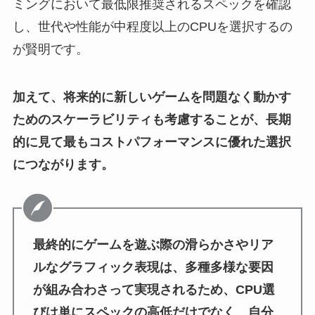
ミングにおいて最低限推奨されるスペックを確認
し、世代や性能が中程度以上のCPUを選択するの
が賢明です。
加えて、将来的に新しいゲームを問題なく動かす
ためのスケーラビリティも考慮することが、長期
的に見て最もコストパフォーマンスに優れた選択
につながります。
最終的にゲームを遊ぶ際の滑らかさやリア
ルなグラフィック表現は、多種多様な要因
が組み合わさって実現されるため、CPU選
びは単にスペックの高低だけでなく、自分