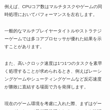
例えば、CPUコア数はマルチタスクやゲームの同
時処理においてパフォーマンスを左右します。
一般的なマルチプレイヤータイトルやストラテジ
ーゲームでは多コアプロセッサが優れた結果を示
すことがあります。
また、高いクロック速度は1つ1つのタスクを素早
く処理することが求められるとき、例えばレーシ
ングゲームやシューティングゲームなど反応速度
が勝敗に直結する場面で力を発揮します。
現在のゲーム環境を考慮に入れた際、まずはゲー