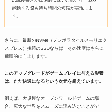
は読み書きが圧倒的に速いため、ゲームを
起動する際も待ち時間の短縮が実現しま
す。
さらに、最新のNVMe（ノンボラタイルメモリエク
スプレス）接続のSSDならば、その速度はさらに
飛躍的に向上します。
このアップグレードがゲームプレイに与える影響
は、ただ快適になるという次元を超えています。
例えば、大規模なオープンワールドゲームの場
合、広大な世界をスムーズに読み込むことがで