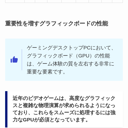
重要性を増すグラフィックボードの性能
ゲーミングデスクトップPCにおいて、
グラフィックボード（GPU）の性能
は、ゲーム体験の質を左右する非常に
重要な要素です。
近年のビデオゲームは、高度なグラフィック
スと複雑な物理演算が求められるようになっ
ており、これらをスムーズに処理するには強
力なGPUが必須となっています。