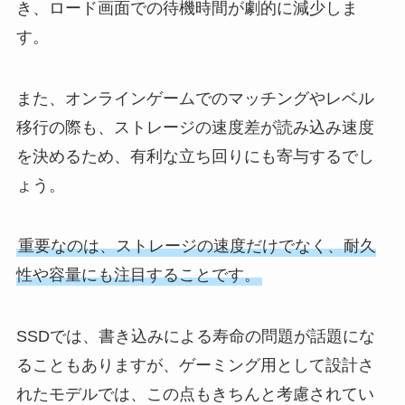
き、ロード画面での待機時間が劇的に減少しま
す。
また、オンラインゲームでのマッチングやレベル
移行の際も、ストレージの速度差が読み込み速度
を決めるため、有利な立ち回りにも寄与するでし
ょう。
重要なのは、ストレージの速度だけでなく、耐久
性や容量にも注目することです。
SSDでは、書き込みによる寿命の問題が話題にな
ることもありますが、ゲーミング用として設計さ
れたモデルでは、この点もきちんと考慮されてい