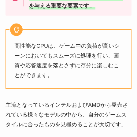
を与える重要な要素です。
高性能なCPUは、ゲーム中の負荷が高いシ
ーンにおいてもスムーズに処理を行い、画
質や応答速度を落とさずに存分に楽しむこ
とができます。
主流となっているインテルおよびAMDから発売さ
れている様々なモデルの中から、自分のゲームス
タイルに合ったものを見極めることが大切です。