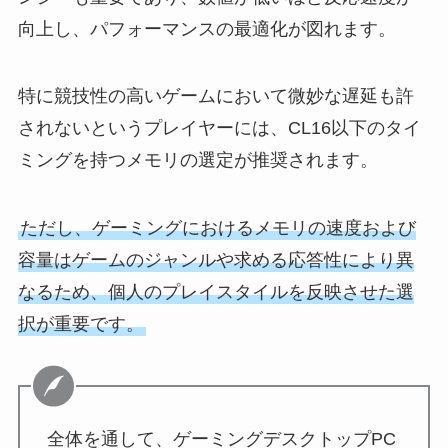
向上し、パフォーマンスの最適化が図れます。
特に競技性の高いゲームにおいて微妙な遅延も許
されないというプレイヤーには、CL16以下のタイ
ミングを持つメモリの選定が推奨されます。
ただし、ゲーミングにおけるメモリの速度および
容量はゲームのジャンルや求める応答性により異
なるため、個人のプレイスタイルを反映させた選
択が重要です。
全体を通して、ゲーミングデスクトップPC