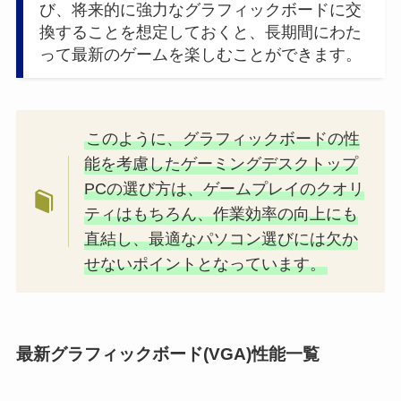
び、将来的に強力なグラフィックボードに交
換することを想定しておくと、長期間にわた
って最新のゲームを楽しむことができます。
このように、グラフィックボードの性
能を考慮したゲーミングデスクトップ
PCの選び方は、ゲームプレイのクオリ
ティはもちろん、作業効率の向上にも
直結し、最適なパソコン選びには欠か
せないポイントとなっています。
最新グラフィックボード(VGA)性能一覧