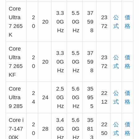
Core
3.3
5.5
37
Ultra
2
23
公
価
20
0G
0G
59
7 265
0
72
式
格
Hz
Hz
8
K
Core
3.3
5.5
37
Ultra
2
23
公
価
20
0G
0G
59
7 265
0
72
式
格
Hz
Hz
8
KF
Core
2.5
5.6
35
2
22
公
価
Ultra
24
0G
0G
95
4
12
式
格
9 285
Hz
Hz
5
Core i
3.4
5.6
35
2
22
公
価
7-147
28
0G
0G
81
0
50
式
格
00K
Hz
Hz
3