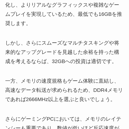
化し、よりリアルなグラフィックスや複雑なゲー
ムプレイを実現しているため、最低でも16GBを推
奨します。
しかし、さらにスムーズなマルチタスキングや将
来的なアップグレードを見越した余裕を持った構
成を考えるならば、32GBへの投資は適切です。
一方、メモリの速度規格もゲーム体験に直結し、
高速なデータ転送が求められるため、DDR4メモリ
であれば2666MHz以上を選ぶと良いでしょう。
さらにゲーミングPCにおいては、メモリのレイテ
ンシーも重要であり、数値が低いほど反応速度が