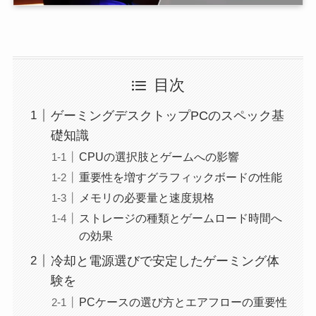
目次
ゲーミングデスクトップPCのスペック基
礎知識
CPUの選択肢とゲームへの影響
重要性を増すグラフィックボードの性能
メモリの必要量と速度規格
ストレージの種類とゲームロード時間へ
の効果
冷却と電源選びで安定したゲーミング体
験を
PCケースの選び方とエアフローの重要性