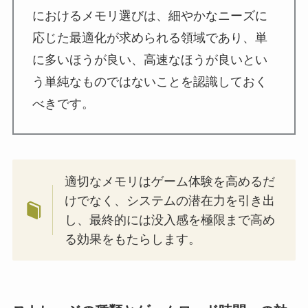
におけるメモリ選びは、細やかなニーズに
応じた最適化が求められる領域であり、単
に多いほうが良い、高速なほうが良いとい
う単純なものではないことを認識しておく
べきです。
適切なメモリはゲーム体験を高めるだ
けでなく、システムの潜在力を引き出
し、最終的には没入感を極限まで高め
る効果をもたらします。