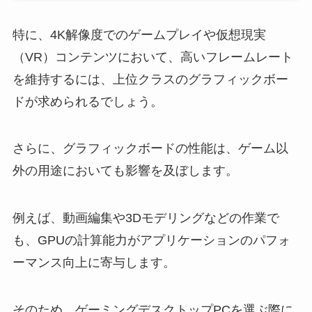
特に、4K解像度でのゲームプレイや仮想現実
（VR）コンテンツにおいて、高いフレームレート
を維持するには、上位クラスのグラフィックボー
ドが求められるでしょう。
さらに、グラフィックボードの性能は、ゲーム以
外の用途においても影響を及ぼします。
例えば、動画編集や3Dモデリングなどの作業で
も、GPUの計算能力がアプリケーションのパフォ
ーマンス向上に寄与します。
そのため、ゲーミングデスクトップPCを選ぶ際に