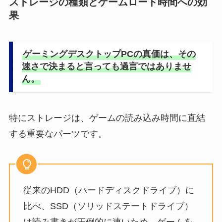
ストレージの種類とゲームロード時間への効
果
ゲーミングデスクトップPCの真価は、その
速さで決まると言っても過言ではありませ
ん。
特にストレージは、ゲームの読み込み時間に直結
する重要なパーツです。
従来のHDD（ハードディスクドライブ）に
比べ、SSD（ソリッドステートドライブ）