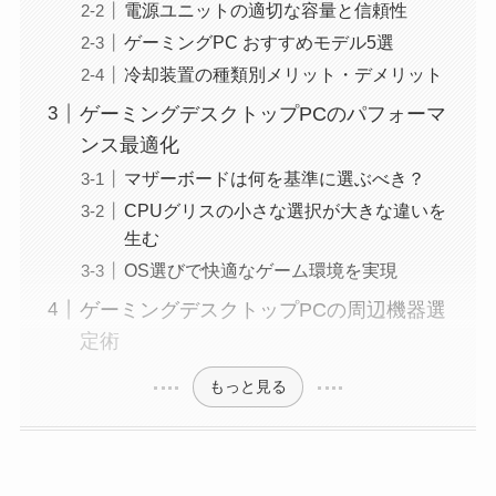
電源ユニットの適切な容量と信頼性
ゲーミングPC おすすめモデル5選
冷却装置の種類別メリット・デメリット
ゲーミングデスクトップPCのパフォーマ
ンス最適化
マザーボードは何を基準に選ぶべき？
CPUグリスの小さな選択が大きな違いを
生む
OS選びで快適なゲーム環境を実現
ゲーミングデスクトップPCの周辺機器選
定術
もっと見る