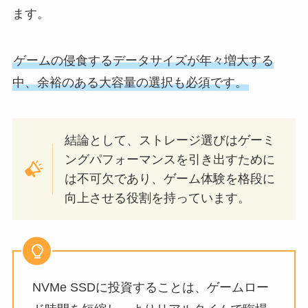
ます。
ゲームの侵食するデータサイズが年々増大する
中、余裕のある大容量の選択も必須です。
結論として、ストレージ選びはゲーミ
ングパフォーマンスを引き出すために
は不可欠であり、ゲーム体験を格段に
向上させる役割を持っています。
NVMe SSDに投資することは、ゲームロー