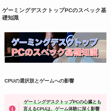
ゲーミングデスクトップPCのスペック基
礎知識
CPUの選択肢とゲームへの影響
ゲーミングデスクトップPCの心臓とも
言えるCPUは、ゲーム体験に深く影響