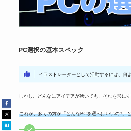
PC選択の基本スペック
イラストレーターとして活動するには、何
しかし、どんなにアイデアが湧いても、それを形にす
これが、多くの方が「どんなPCを選べばいいの?」