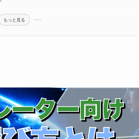
もっと見る