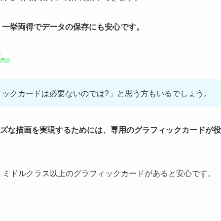
、一挙両得でデータの保存にも安心です。
す。
ィックカードは必要ないのでは?」と思う方もいるでしょう。
ズな描画を実現するためには、専用のグラフィックカードが役
、ミドルクラス以上のグラフィックカードがあると安心です。