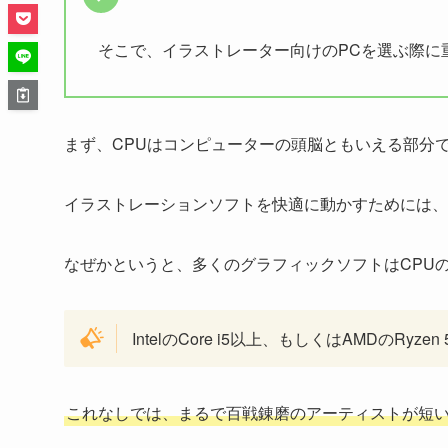
そこで、イラストレーター向けのPCを選ぶ際に
まず、CPUはコンピューターの頭脳ともいえる部分
イラストレーションソフトを快適に動かすためには、
なぜかというと、多くのグラフィックソフトはCPU
IntelのCore i5以上、もしくはAMDの
これなしでは、まるで百戦錬磨のアーティストが短