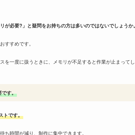
リが必要?」と疑問をお持ちの方は多いのではないでしょうか
がおすすめです。
スを一度に扱うときに、メモリが不足すると作業が止まってし
要です。
ストです。
待ち時間が減り、制作に集中できます。