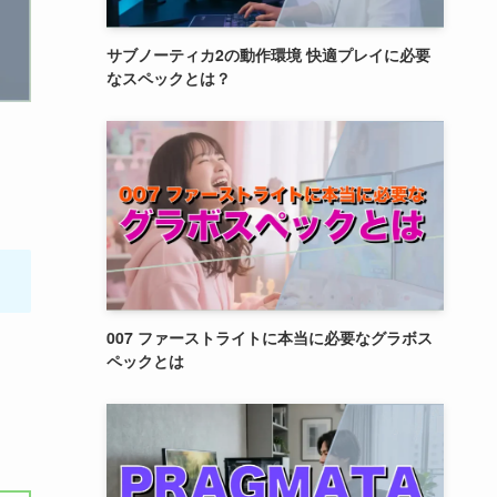
サブノーティカ2の動作環境 快適プレイに必要
なスペックとは？
007 ファーストライトに本当に必要なグラボス
ペックとは