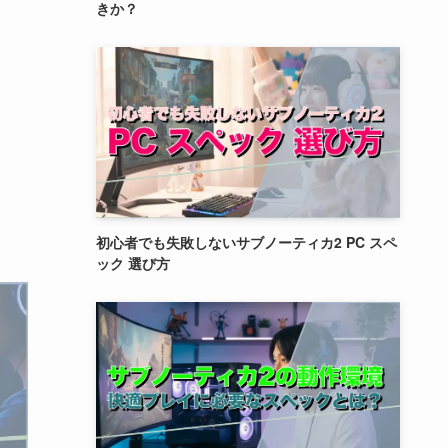
きか？
初心者でも失敗しないサブノーティカ2 PC スペ
ック 選び方