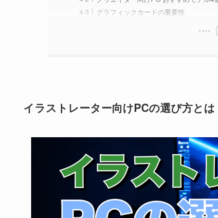
グラフィックカードの重要性
イラストレーター向けPCの選び方とは