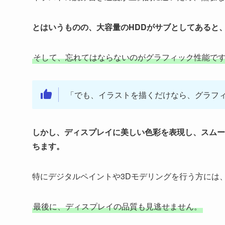
とはいうものの、大容量のHDDがサブとしてあると
そして、忘れてはならないのがグラフィック性能で
「でも、イラストを描くだけなら、グラフ
しかし、ディスプレイに美しい色彩を表現し、スムー
ちます。
特にデジタルペイントや3Dモデリングを行う方には
最後に、ディスプレイの品質も見逃せません。