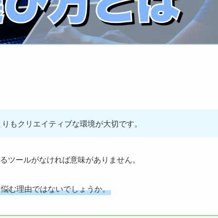
よりもクリエイティブな環境が大切です。
るツールがなければ意味がありません。
と悩む理由ではないでしょうか。