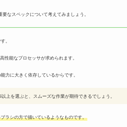
重要なスペックについて考えてみましょう。
です。
高性能なプロセッサが求められます。
の能力に大きく依存しているからです。
Ryzen 5以上を選ぶと、スムーズな作業が期待できるでしょう。
いブラシの方で描いているようなものです。