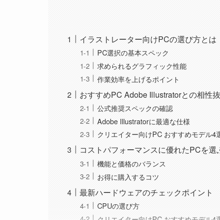
イラストレーター向けPCの選び方とは
PC選択の基本スペック
求められるグラフィック性能
作業効率を上げるポイント
おすすめPC Adobe Illustratorとの相性
公式推奨スペックの確認
Adobe Illustratorに最適な仕様
クリエイター向けPC おすすめモデル4
コストパフォーマンスに優れたPCを選
機能と価格のバランス
お得に購入するコツ
最新ハードウェアのチェックポイント
CPUの選び方
クリエイター向けPC おすすめモデル4