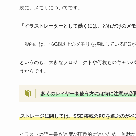
次に、メモリについてです。
「イラストレーターとして働くには、どれだけのメモ
一般的には、16GB以上のメモリを搭載しているPC
というのも、大きなプロジェクトや何枚ものキャンバ
うからです。
多くのレイヤーを使う方には特に注意が必
ストレージに関しては、SSD搭載のPCを選ぶのがベ
イラストの読み書き速度が圧倒的に速いため、無駄な