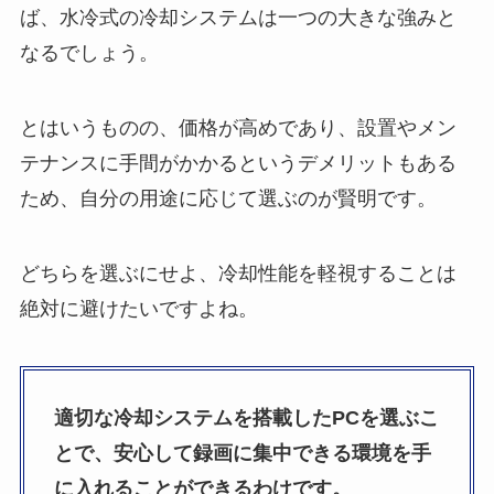
ば、水冷式の冷却システムは一つの大きな強みと
なるでしょう。
とはいうものの、価格が高めであり、設置やメン
テナンスに手間がかかるというデメリットもある
ため、自分の用途に応じて選ぶのが賢明です。
どちらを選ぶにせよ、冷却性能を軽視することは
絶対に避けたいですよね。
適切な冷却システムを搭載したPCを選ぶこ
とで、安心して録画に集中できる環境を手
に入れることができるわけです。