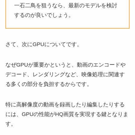
一石二鳥を狙うなら、最新のモデルを検討
するのが良いでしょう。
さて、次にGPUについてです。
なぜGPUが重要かというと、動画のエンコードや
デコード、レンダリングなど、映像処理に関連す
る多くの部分を負担するからです。
特に高解像度の動画を録画したり編集したりする
には、GPUの性能がHQ画質を実現する鍵となりま
す。