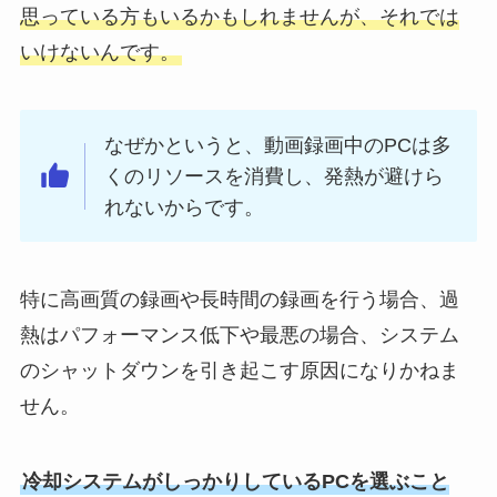
思っている方もいるかもしれませんが、それでは
いけないんです。
なぜかというと、動画録画中のPCは多
くのリソースを消費し、発熱が避けら
れないからです。
特に高画質の録画や長時間の録画を行う場合、過
熱はパフォーマンス低下や最悪の場合、システム
のシャットダウンを引き起こす原因になりかねま
せん。
冷却システムがしっかりしているPCを選ぶこと