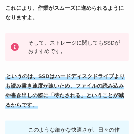
これにより、作業がスムーズに進められるように
なりますよ。
そして、ストレージに関してもSSDが
おすすめです。
というのは、SSDはハードディスクドライブより
も読み書き速度が速いため、ファイルの読み込み
や書き出しの際に「待たされる」ということが減
るからです。
このような細かな快適さが、日々の作