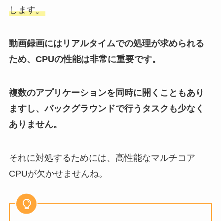
します。
動画録画にはリアルタイムでの処理が求められる
ため、CPUの性能は非常に重要です。
複数のアプリケーションを同時に開くこともあり
ますし、バックグラウンドで行うタスクも少なく
ありません。
それに対処するためには、高性能なマルチコア
CPUが欠かせませんね。