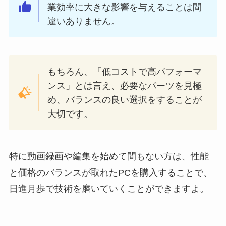
業効率に大きな影響を与えることは間
違いありません。
もちろん、「低コストで高パフォーマ
ンス」とは言え、必要なパーツを見極
め、バランスの良い選択をすることが
大切です。
特に動画録画や編集を始めて間もない方は、性能
と価格のバランスが取れたPCを購入することで、
日進月歩で技術を磨いていくことができますよ。