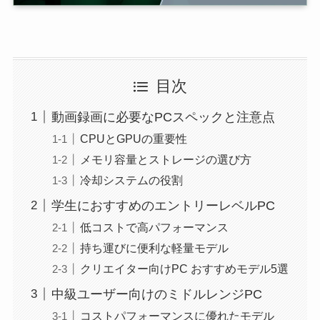
目次
動画録画に必要なPCスペックと注意点
CPUとGPUの重要性
メモリ容量とストレージの選び方
冷却システムの役割
学生におすすめのエントリーレベルPC
低コストで高パフォーマンス
持ち運びに便利な軽量モデル
クリエイター向けPC おすすめモデル5選
中級ユーザー向けのミドルレンジPC
コストパフォーマンスに優れたモデル