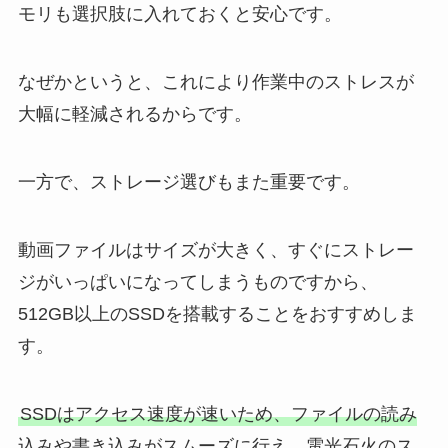
モリも選択肢に入れておくと安心です。
なぜかというと、これにより作業中のストレスが
大幅に軽減されるからです。
一方で、ストレージ選びもまた重要です。
動画ファイルはサイズが大きく、すぐにストレー
ジがいっぱいになってしまうものですから、
512GB以上のSSDを搭載することをおすすめしま
す。
SSDはアクセス速度が速いため、ファイルの読み
込みや書き込みがスムーズに行え、電光石火のス