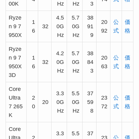
00K
Hz
Hz
3
Ryze
4.5
5.7
38
1
20
公
価
n 9 7
32
0G
0G
91
6
92
式
格
950X
Hz
Hz
9
Ryze
4.2
5.7
38
n 9 7
1
20
公
価
32
0G
0G
84
950X
6
63
式
格
Hz
Hz
3
3D
Core
3.3
5.5
37
Ultra
2
23
公
価
20
0G
0G
59
7 265
0
72
式
格
Hz
Hz
8
K
Core
3.3
5.5
37
Ultra
2
23
公
価