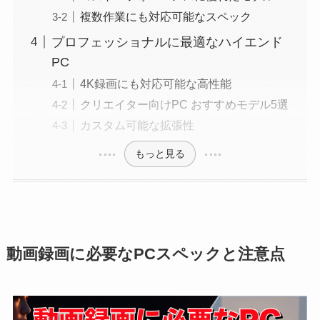
複数作業にも対応可能なスペック
プロフェッショナルに最適なハイエンド
PC
4K録画にも対応可能な高性能
クリエイター向けPC おすすめモデル5選
カスタム可能な拡張性
もっと見る
動画録画に必要なPCスペックと注意点