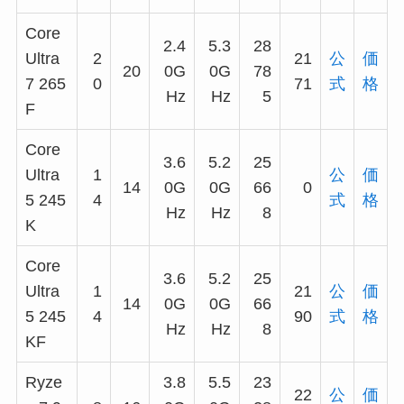
Core
2.4
5.3
28
Ultra
2
21
公
価
20
0G
0G
78
7 265
0
71
式
格
Hz
Hz
5
F
Core
3.6
5.2
25
Ultra
1
公
価
14
0G
0G
66
0
5 245
4
式
格
Hz
Hz
8
K
Core
3.6
5.2
25
Ultra
1
21
公
価
14
0G
0G
66
5 245
4
90
式
格
Hz
Hz
8
KF
Ryze
3.8
5.5
23
22
公
価