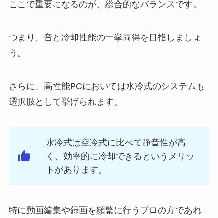
ここで重要になるのが、総合的なバランスです。
つまり、音と冷却性能の一挙両得を目指しましょ
う。
さらに、高性能PCにおいては水冷式のシステムも
選択肢として挙げられます。
水冷式は空冷式に比べて静音性が高
く、効率的に冷却できるというメリッ
トがあります。
特に動画編集や録画を頻繁に行うプロの方であれ