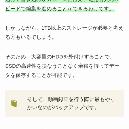
ピードで編集を進めることができるわけです。
しかしながら、1TB以上のストレージが必要と考え
る方もいるでしょう。
そのため、大容量のHDDを外付けすることで、
SSDの高速性を損なうことなく余裕を持ってデー
タを保存することが可能です。
そして、動画録画を行う際に最もやっ
かいなのがバックアップです。