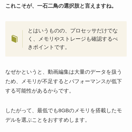
これこそが、一石二鳥の選択肢と言えますね。
とはいうものの、プロセッサだけでな
く、メモリやストレージも確認するべ
きポイントです。
なぜかというと、動画編集は大量のデータを扱う
ため、メモリが不足するとパフォーマンスが低下
する可能性があるからです。
したがって、最低でも8GBのメモリを搭載したモ
デルを選ぶことをおすすめします。