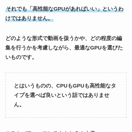
それでも「高性能なGPUがあればいい」というわ
けではありません。
どのような形式で動画を扱うかや、どの程度の編
集を行うかを考慮しながら、最適なGPUを選びた
いものです。
とはいうものの、CPUもGPUも高性能なタ
イプを選べば良いという話ではありませ
ん。