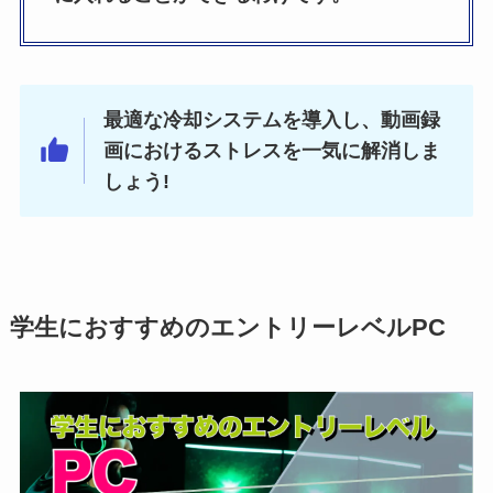
最適な冷却システムを導入し、動画録
画におけるストレスを一気に解消しま
しょう!
学生におすすめのエントリーレベルPC