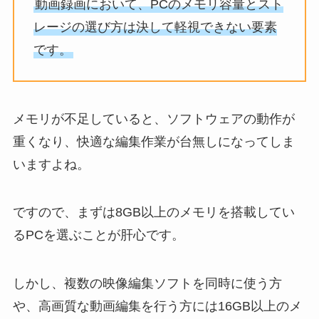
動画録画において、PCのメモリ容量とスト
レージの選び方は決して軽視できない要素
です。
メモリが不足していると、ソフトウェアの動作が
重くなり、快適な編集作業が台無しになってしま
いますよね。
ですので、まずは8GB以上のメモリを搭載してい
るPCを選ぶことが肝心です。
しかし、複数の映像編集ソフトを同時に使う方
や、高画質な動画編集を行う方には16GB以上のメ