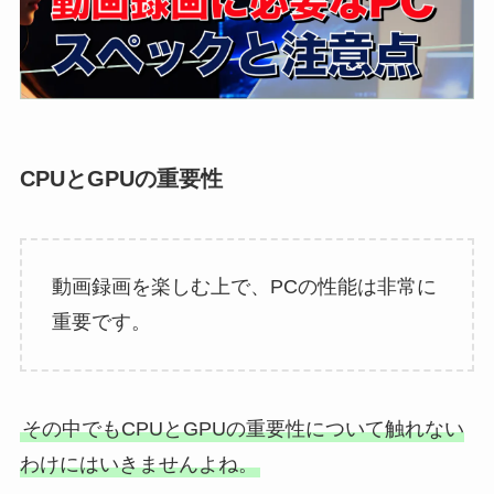
CPUとGPUの重要性
動画録画を楽しむ上で、PCの性能は非常に
重要です。
その中でもCPUとGPUの重要性について触れない
わけにはいきませんよね。