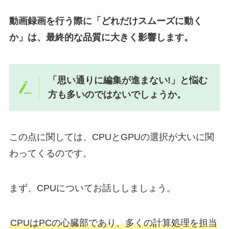
動画録画を行う際に「どれだけスムーズに動く
か」は、最終的な品質に大きく影響します。
「思い通りに編集が進まない!」と悩む
方も多いのではないでしょうか。
この点に関しては、CPUとGPUの選択が大いに関
わってくるのです。
まず、CPUについてお話ししましょう。
CPUはPCの心臓部であり、多くの計算処理を担当