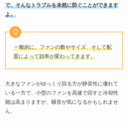
で、そんなトラブルを未然に防ぐことができます
よ。
一般的に、ファンの数やサイズ、そして配
置によって効率が変わってきます。
大きなファンがゆっくり回る方が静音性に優れて
いる一方で、小型のファンを高速で回すと冷却性
能は高まりますが、騒音が気になるかもしれませ
ん。