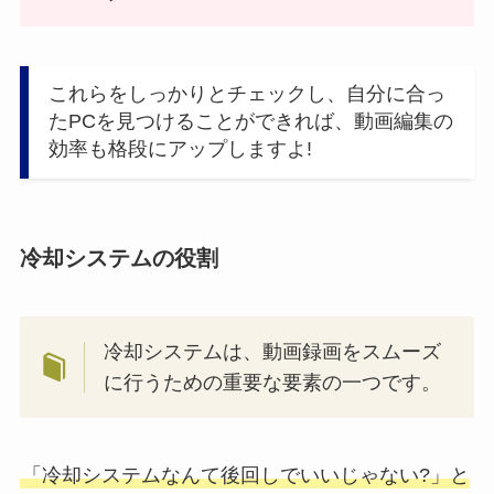
これらをしっかりとチェックし、自分に合っ
たPCを見つけることができれば、動画編集の
効率も格段にアップしますよ!
冷却システムの役割
冷却システムは、動画録画をスムーズ
に行うための重要な要素の一つです。
「冷却システムなんて後回しでいいじゃない?」と