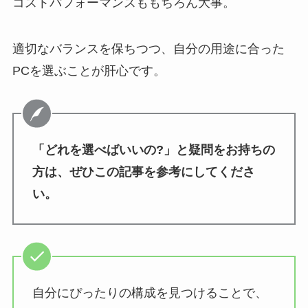
コストパフォーマンスももちろん大事。
適切なバランスを保ちつつ、自分の用途に合った
PCを選ぶことが肝心です。
「どれを選べばいいの?」と疑問をお持ちの
方は、ぜひこの記事を参考にしてくださ
い。
自分にぴったりの構成を見つけることで、