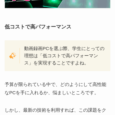
低コストで高パフォーマンス
動画録画PCを選ぶ際、学生にとっての
理想は「低コストで高パフォーマン
ス」を実現することですよね。
予算が限られている中で、どのようにして高性能
なPCを手に入れるか、悩ましいところです。
しかし、最新の技術を利用すれば、この課題をク