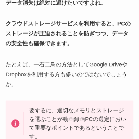
データ消失は絶対に避けたいですよね。
クラウドストレージサービスを利用すると、PCの
ストレージが圧迫されることを防ぎつつ、データ
の安全性も確保できます。
たとえば、一石二鳥の方法としてGoogle Driveや
Dropboxを利用する方も多いのではないでしょう
か。
要するに、適切なメモリとストレージ
を選ぶことが動画録画PCの選定におい
て重要なポイントであるということで
す。