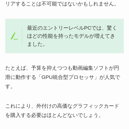
リアすることは不可能ではないかもしれません。
最近のエントリーレベルPCでは、驚く
ほどの性能を持ったモデルが増えてき
ました。
たとえば、予算を抑えつつも動画編集ソフトが円
滑に動作する「GPU統合型プロセッサ」が人気で
す。
これにより、外付けの高価なグラフィックカード
を購入する必要はほとんどないでしょう。