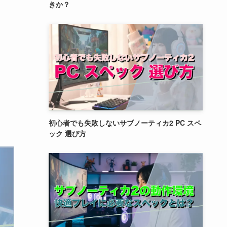
きか？
初心者でも失敗しないサブノーティカ2 PC スペ
ック 選び方