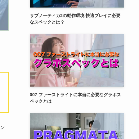
サブノーティカ2の動作環境 快適プレイに必要
なスペックとは？
007 ファーストライトに本当に必要なグラボス
ペックとは
ン