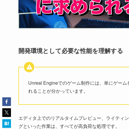
開発環境として必要な性能を理解する
Unreal Engineでのゲーム制作には、単
れることが分かっています。
エディタ上でのリアルタイムプレビュー、ライティン
グといった作業は、すべてが高負荷な処理です。