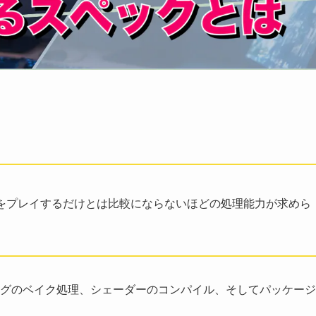
にゲームをプレイするだけとは比較にならないほどの処理能力が求めら
グのベイク処理、シェーダーのコンパイル、そしてパッケージ