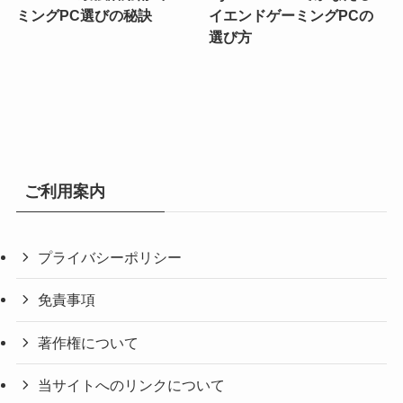
ミングPC選びの秘訣
イエンドゲーミングPCの
選び方
ご利用案内
プライバシーポリシー
免責事項
著作権について
当サイトへのリンクについて