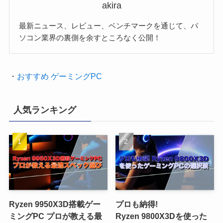
akira
最新ニュース、レビュー、ベンチマークを通じて、パ
ソコン業界の裏側を余すところなく公開！
・
おすすめ ゲーミングPC
人気ランキング
Ryzen 9950X3D搭載ゲー
プロも納得!
ミングPC プロが教える最
Ryzen 9800X3Dを使った