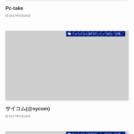
Pc-take
2017年5月26日
フルカスタム系BTOショップ紹介・評価
サイコム(@sycom)
2017年5月26日