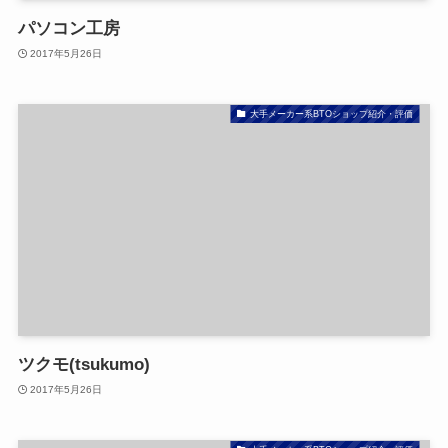
パソコン工房
2017年5月26日
大手メーカー系BTOショップ紹介・評価
ツクモ(tsukumo)
2017年5月26日