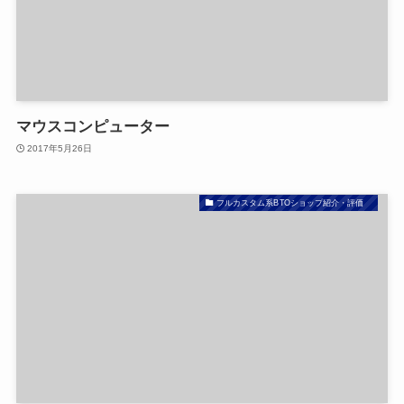
マウスコンピューター
2017年5月26日
フルカスタム系BTOショップ紹介・評価