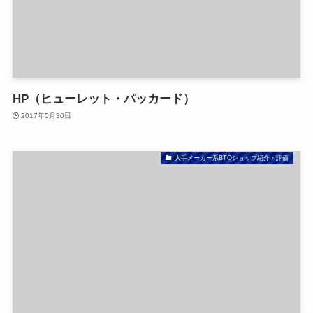
HP（ヒューレット・パッカード）
2017年5月30日
大手メーカー系BTOショップ紹介・評価