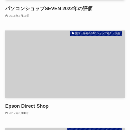
パソコンショップSEVEN 2022年の評価
2018年3月19日
国内・海外のBTOショップ紹介・評価
Epson Direct Shop
2017年5月30日