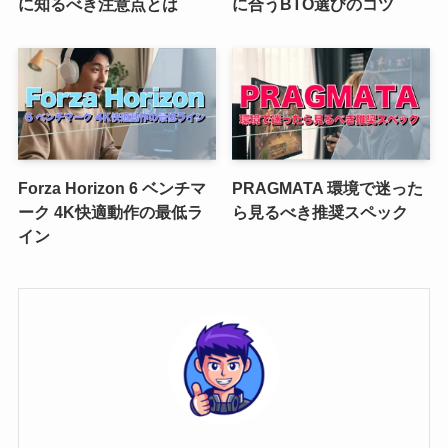
に知るべき注意点とは
に合うBTO選びのコツ
Forza Horizon 6 ベンチマ
PRAGMATA 環境で迷った
ーク 4K快適動作の最低ラ
ら見るべき推奨スペック
イン