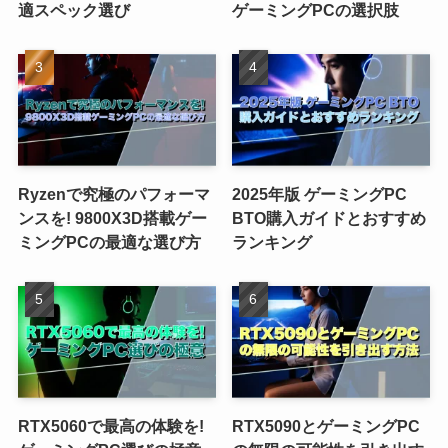
適スペック選び
ゲーミングPCの選択肢
Ryzenで究極のパフォーマ
2025年版 ゲーミングPC
ンスを! 9800X3D搭載ゲー
BTO購入ガイドとおすすめ
ミングPCの最適な選び方
ランキング
RTX5060で最高の体験を!
RTX5090とゲーミングPC