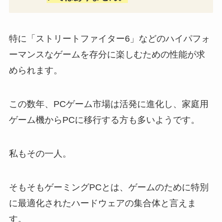
特に「ストリートファイター6」などのハイパフォ
ーマンスなゲームを存分に楽しむための性能が求
められます。
この数年、PCゲーム市場は活発に進化し、家庭用
ゲーム機からPCに移行する方も多いようです。
私もその一人。
そもそもゲーミングPCとは、ゲームのために特別
に最適化されたハードウェアの集合体と言えま
す。