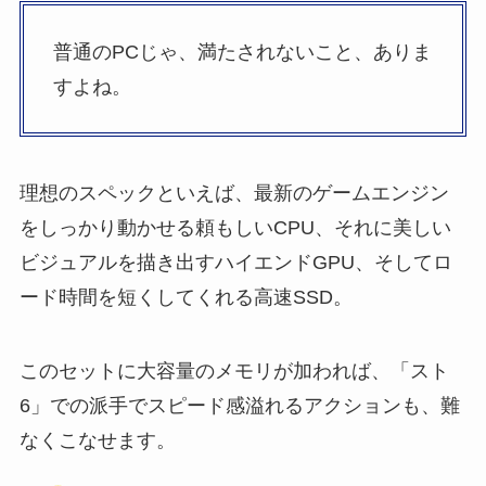
普通のPCじゃ、満たされないこと、ありま
すよね。
理想のスペックといえば、最新のゲームエンジン
をしっかり動かせる頼もしいCPU、それに美しい
ビジュアルを描き出すハイエンドGPU、そしてロ
ード時間を短くしてくれる高速SSD。
このセットに大容量のメモリが加われば、「スト
6」での派手でスピード感溢れるアクションも、難
なくこなせます。