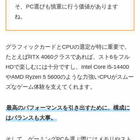
そ、PC選びも慎重に行う価値があります
ね。
グラフィックカードとCPUの選定が特に重要で、
たとえばRTX 4060クラスであれば、スト6をフル
HDで楽しむには十分ですし、Intel Core i5-14400
やAMD Ryzen 5 5600のような力強いCPUがスムー
ズなゲーム体験を支えてくれます。
最高のパフォーマンスを引き出すために、構成に
はバランスも大事。
そして、ゲーミングPCを選ぶ際にはメモリやスト