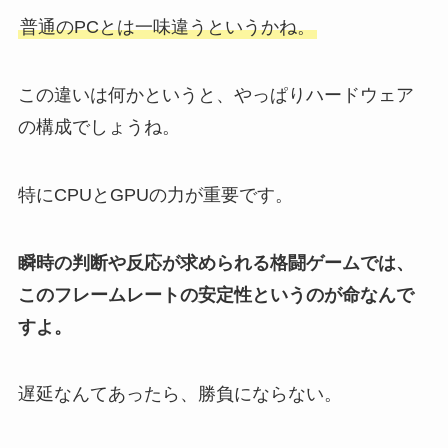
普通のPCとは一味違うというかね。
この違いは何かというと、やっぱりハードウェア
の構成でしょうね。
特にCPUとGPUの力が重要です。
瞬時の判断や反応が求められる格闘ゲームでは、
このフレームレートの安定性というのが命なんで
すよ。
遅延なんてあったら、勝負にならない。