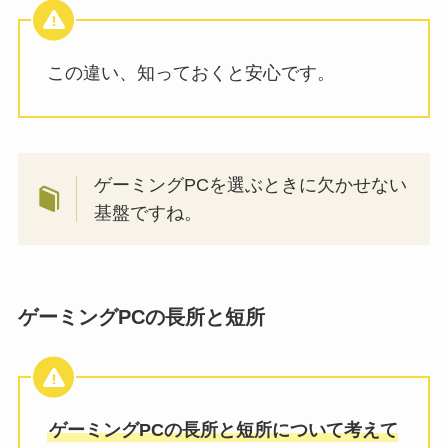
この違い、知っておくと安心です。
ゲーミングPCを選ぶときに欠かせない
基盤ですね。
ゲーミングPCの長所と短所
ゲーミングPCの長所と短所について考えて