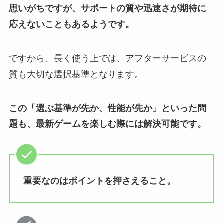
思いがちですが、サポートの質や迅速さが期待に
応えないこともあるようです。
ですから、長く使う上では、アフターサービスの
質も大切な選択基準となります。
この「選ぶ基準が先か、性能が先か」といった問
題も、最新ゲームを楽しむ際には解決可能です。
重要なのはポイントを押さえること。