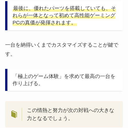
最後に、優れたパーツを搭載していても、そ
れらが一体となって初めて高性能ゲーミング
PCの真価が発揮されます。
一台を納得いくまでカスタマイズすることが鍵で
す。
「極上のゲーム体験」を求めて最高の一台を
作り上げる。
この情熱と努力が次の対戦への大きな
力となるでしょう。