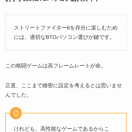
ストリートファイター6を存分に楽しむため
には、適切なBTOパソコン選びが鍵です。
この格闘ゲームは高フレームレートが命。
正直、ここまで緻密に設定を考えるとは思いませ
んでした。
けれども、高性能なゲームであるからこ