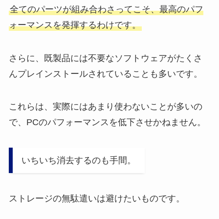
全てのパーツが組み合わさってこそ、最高のパフ
ォーマンスを発揮するわけです。
さらに、既製品には不要なソフトウェアがたくさ
んプレインストールされていることも多いです。
これらは、実際にはあまり使わないことが多いの
で、PCのパフォーマンスを低下させかねません。
いちいち消去するのも手間。
ストレージの無駄遣いは避けたいものです。