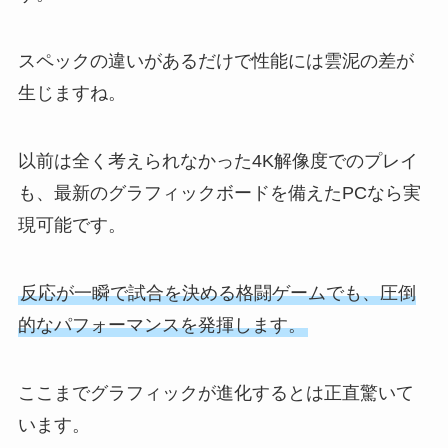
スペックの違いがあるだけで性能には雲泥の差が
生じますね。
以前は全く考えられなかった4K解像度でのプレイ
も、最新のグラフィックボードを備えたPCなら実
現可能です。
反応が一瞬で試合を決める格闘ゲームでも、圧倒
的なパフォーマンスを発揮します。
ここまでグラフィックが進化するとは正直驚いて
います。