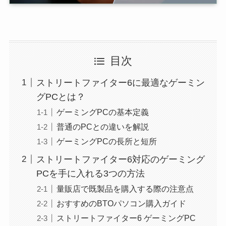
目次
ストリートファイター6に最適なゲーミン
グPCとは？
ゲーミングPCの基本定義
普通のPCとの違いを解説
ゲーミングPCの長所と短所
ストリートファイター6対応のゲーミング
PCを手に入れる3つの方法
量販店で既製品を購入する際の注意点
おすすめのBTOパソコン購入ガイド
ストリートファイター6 ゲーミングPC