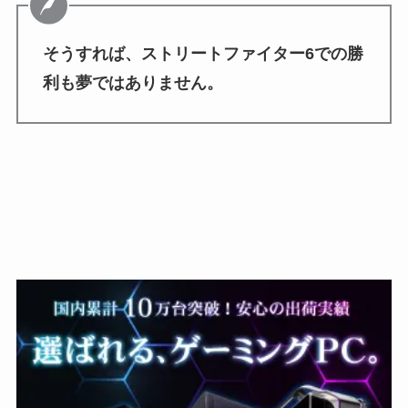
そうすれば、ストリートファイター6での勝
利も夢ではありません。