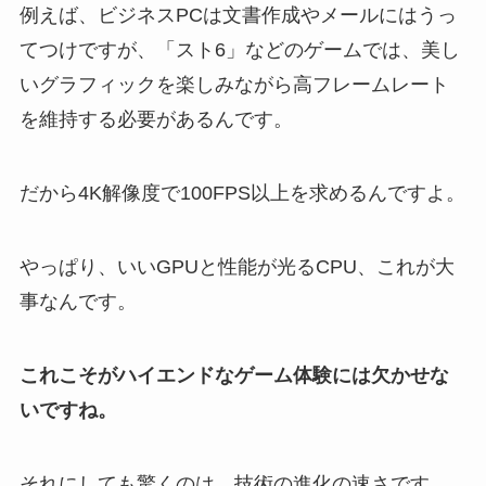
例えば、ビジネスPCは文書作成やメールにはうっ
てつけですが、「スト6」などのゲームでは、美し
いグラフィックを楽しみながら高フレームレート
を維持する必要があるんです。
だから4K解像度で100FPS以上を求めるんですよ。
やっぱり、いいGPUと性能が光るCPU、これが大
事なんです。
これこそがハイエンドなゲーム体験には欠かせな
いですね。
それにしても驚くのは、技術の進化の速さです