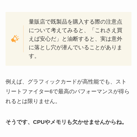
量販店で既製品を購入する際の注意点
について考えてみると、「これさえ買
えば安心だ」と油断すると、実は意外
に落とし穴が潜んでいることがありま
す。
例えば、グラフィックカードが高性能でも、スト
リートファイター6で最高のパフォーマンスが得ら
れるとは限りません。
そうです、CPUやメモリも欠かせませんからね。