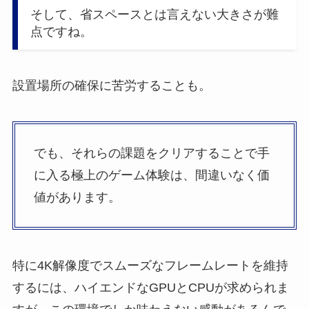
そして、省スペースとは言えない大きさが難
点ですね。
設置場所の確保に苦労することも。
でも、それらの課題をクリアすることで手
に入る極上のゲーム体験は、間違いなく価
値があります。
特に4K解像度でスムーズなフレームレートを維持
するには、ハイエンドなGPUとCPUが求められま