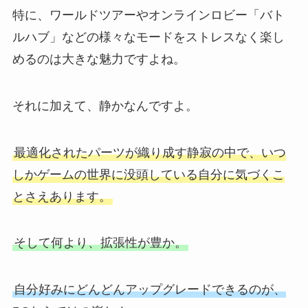
特に、ワールドツアーやオンラインロビー「バト
ルハブ」などの様々なモードをストレスなく楽し
めるのは大きな魅力ですよね。
それに加えて、静かなんですよ。
最適化されたパーツが織り成す静寂の中で、いつ
しかゲームの世界に没頭している自分に気づくこ
とさえあります。
そして何より、拡張性が豊か。
自分好みにどんどんアップグレードできるのが、