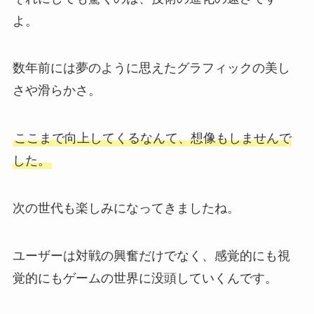
よ。
数年前には夢のように思えたグラフィックの美し
さや滑らかさ。
ここまで向上してくるなんて、想像もしませんで
した。
次の世代も楽しみになってきましたね。
ユーザーは対戦の興奮だけでなく、感覚的にも視
覚的にもゲームの世界に没頭していくんです。