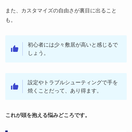
また、カスタマイズの自由さが裏目に出ること
も。
初心者には少々敷居が高いと感じるで
しょう。
設定やトラブルシューティングで手を
焼くことだって、あり得ます。
これが頭を抱える悩みどころです。