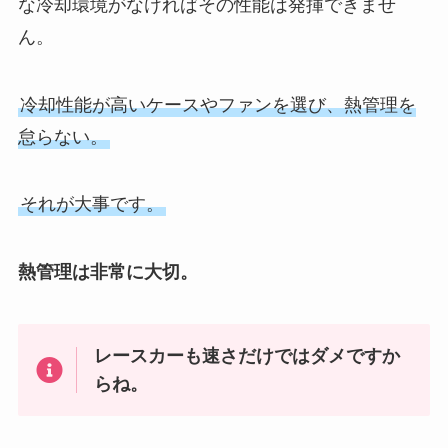
な冷却環境がなければその性能は発揮できませ
ん。
冷却性能が高いケースやファンを選び、熱管理を
怠らない。
それが大事です。
熱管理は非常に大切。
レースカーも速さだけではダメですか
らね。