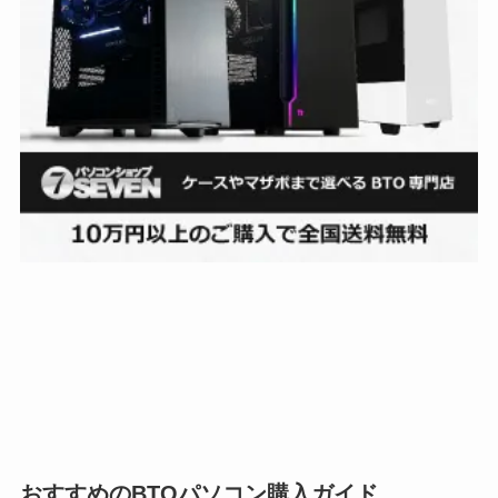
おすすめのBTOパソコン購入ガイド