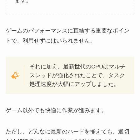
ます。
ゲームのパフォーマンスに直結する重要なポイン
トで、利用せずにはいられません。
それに加え、最新世代のCPUはマルチ
スレッドが強化されたことで、タスク
処理速度が大幅にアップしました。
ゲーム以外でも快適に作業が進みます。
ただし、どんなに最新のハードを揃えても、適切