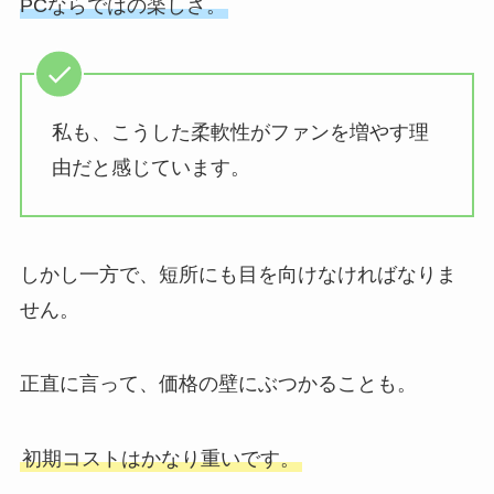
PCならではの楽しさ。
私も、こうした柔軟性がファンを増やす理
由だと感じています。
しかし一方で、短所にも目を向けなければなりま
せん。
正直に言って、価格の壁にぶつかることも。
初期コストはかなり重いです。