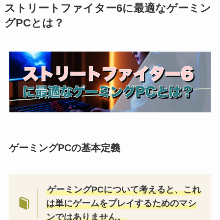
ストリートファイター6に最適なゲーミン
グPCとは？
ゲーミングPCの基本定義
ゲーミングPCについて考えると、これ
は単にゲームをプレイするためのマシ
ンではありません。