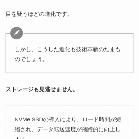
目を疑うほどの進化です。
しかし、こうした進化も技術革新のたまも
のでしょう。
ストレージも見逃せません。
NVMe SSDの導入により、ロード時間が短
縮され、データ転送速度が飛躍的に向上し