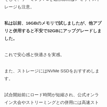
レージも注意。
私は以前、16GBのメモリで試しましたが、他アプ
リと併用すると不安で32GBにアップグレードしま
した。
これで安心感と快適さを実感。
また、ストレージにはNVMe SSDをおすすめしま
す。
試合開始前にロード時間が短縮され、公式オンラ
イン大会やストリーミングとの併用には高速スト