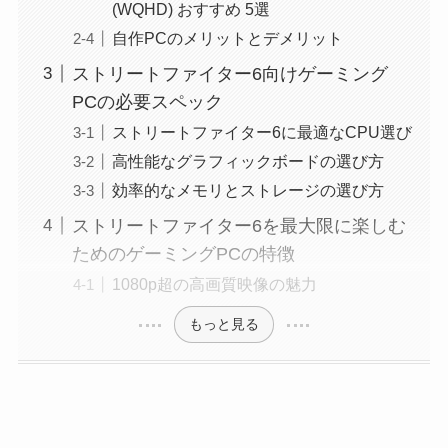
(WQHD) おすすめ 5選
自作PCのメリットとデメリット
ストリートファイター6向けゲーミング
PCの必要スペック
ストリートファイター6に最適なCPU選び
高性能なグラフィックボードの選び方
効率的なメモリとストレージの選び方
ストリートファイター6を最大限に楽しむ
ためのゲーミングPCの特徴
1080p超の高画質映像の魅力
もっと見る