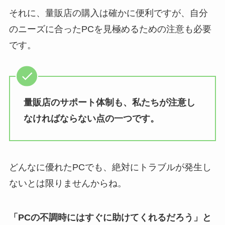
それに、量販店の購入は確かに便利ですが、自分
のニーズに合ったPCを見極めるための注意も必要
です。
量販店のサポート体制も、私たちが注意し
なければならない点の一つです。
どんなに優れたPCでも、絶対にトラブルが発生し
ないとは限りませんからね。
「PCの不調時にはすぐに助けてくれるだろう」と