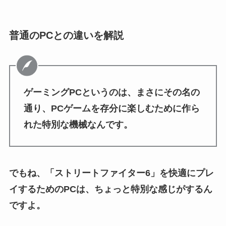
普通のPCとの違いを解説
ゲーミングPCというのは、まさにその名の
通り、PCゲームを存分に楽しむために作ら
れた特別な機械なんです。
でもね、「ストリートファイター6」を快適にプレ
イするためのPCは、ちょっと特別な感じがするん
ですよ。