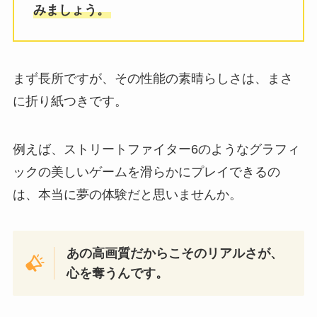
みましょう。
まず長所ですが、その性能の素晴らしさは、まさ
に折り紙つきです。
例えば、ストリートファイター6のようなグラフィ
ックの美しいゲームを滑らかにプレイできるの
は、本当に夢の体験だと思いませんか。
あの高画質だからこそのリアルさが、
心を奪うんです。