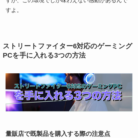
すが、この環境でしか味わえない感動があるんで
すよ。
ストリートファイター6対応のゲーミング
PCを手に入れる3つの方法
量販店で既製品を購入する際の注意点