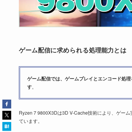
ゲーム配信に求められる処理能力とは
ゲーム配信では、ゲームプレイとエンコード処理
す
。
Ryzen 7 9800X3Dは3D V-Cache技術に
ています。