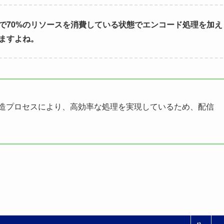
で70%のリソースを消費している状態でエンコード処理を加え
ますよね。
4nm製造プロセスにより、高効率な処理を実現しているため、配信