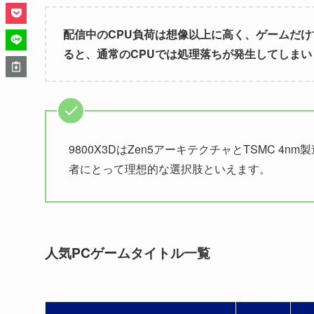
配信中のCPU負荷は想像以上に高く、ゲームだけ
ると、通常のCPUでは処理落ちが発生してしまい
9800X3DはZen5アーキテクチャとTSMC 
者にとって理想的な選択肢といえます。
人気PCゲームタイトル一覧