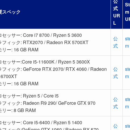
公
St
式
奨スペック
m
UR
U
L
セッサー: Core i7 8700 / Ryzen 5 3600
公
st
フィック: RTX2070 / Radeon RX 5700XT
式
m
リー: 16 GB RAM
セッサー:Core i5-11600K / Ryzen 5 3600X
フィック: GeForce RTX 2070/ RTX 4060 / Radeon
公
st
 6700XT
式
m
リー: 16 GB RAM
セッサー: Ryzen 5 / Core i5
公
st
フィック: Radeon R9 290/ GeForce GTX 970
式
m
リー: 8 GB RAM
セッサー: Core i5-6400 / Ryzen 5 1400
公
st
フィック:GeForce GTX 1060 / Radeon RX 570