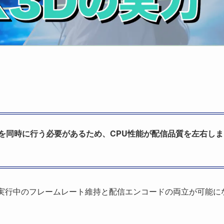
を同時に行う必要があるため、CPU性能が配信品質を左右しま
より、ゲーム実行中のフレームレート維持と配信エンコードの両立が可能に