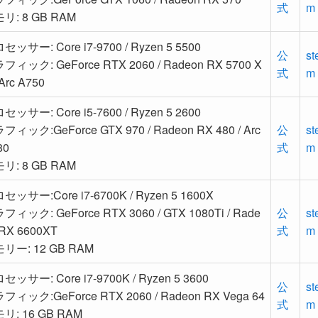
式
m
リ: 8 GB RAM
セッサー: Core i7-9700 / Ryzen 5 5500
公
st
フィック: GeForce RTX 2060 / Radeon RX 5700 X
式
m
 Arc A750
セッサー: Core i5-7600 / Ryzen 5 2600
フィック:GeForce GTX 970 / Radeon RX 480 / Arc
公
st
80
式
m
リ: 8 GB RAM
セッサー:Core i7-6700K / Ryzen 5 1600X
フィック: GeForce RTX 3060 / GTX 1080Ti / Rade
公
st
 RX 6600XT
式
m
リー: 12 GB RAM
セッサー: Core i7-9700K / Ryzen 5 3600
公
st
フィック:GeForce RTX 2060 / Radeon RX Vega 64
式
m
リ: 16 GB RAM