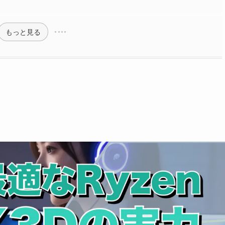
もっと見る