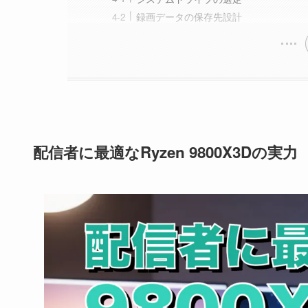
録画データの保存先設計
配信者に最適なRyzen 9800X3Dの実力