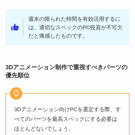
週末の限られた時間を有効活用するに
は、適切なスペックのPC投資が不可欠
だと痛感したものです。
3Dアニメーション制作で重視すべきパーツの
優先順位
3Dアニメーション向けPCを選定する際、す
べてのパーツを最高スペックにする必要は
ほとんどないでしょう。