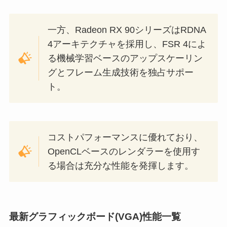
一方、Radeon RX 90シリーズはRDNA
4アーキテクチャを採用し、FSR 4によ
る機械学習ベースのアップスケーリン
グとフレーム生成技術を独占サポー
ト。
コストパフォーマンスに優れており、
OpenCLベースのレンダラーを使用す
る場合は充分な性能を発揮します。
最新グラフィックボード(VGA)性能一覧