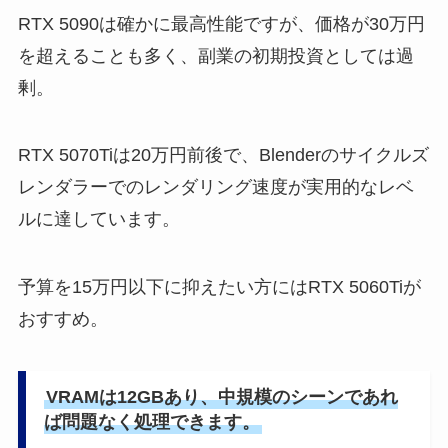
RTX 5090は確かに最高性能ですが、価格が30万円
を超えることも多く、副業の初期投資としては過
剰。
RTX 5070Tiは20万円前後で、Blenderのサイクルズ
レンダラーでのレンダリング速度が実用的なレベ
ルに達しています。
予算を15万円以下に抑えたい方にはRTX 5060Tiが
おすすめ。
VRAMは12GBあり、中規模のシーンであれ
ば問題なく処理できます。