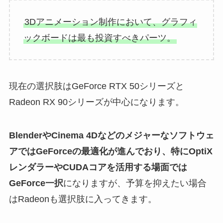
3Dアニメーション制作において、グラフィ
ックボードは最も投資すべきパーツ。
現在の選択肢はGeForce RTX 50シリーズと
Radeon RX 90シリーズが中心になります。
BlenderやCinema 4Dなどのメジャーなソフトウェ
アではGeForceの最適化が進んでおり、特にOptiX
レンダラーやCUDAコアを活用する場面では
GeForce一択
になりますが、予算を抑えたい場合
はRadeonも選択肢に入ってきます。