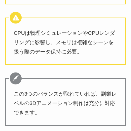
CPUは物理シミュレーションやCPUレンダ
リングに影響し、メモリは複雑なシーンを
扱う際のデータ保持に必要。
この3つのバランスが取れていれば、副業レ
ベルの3Dアニメーション制作は充分に対応
できます。