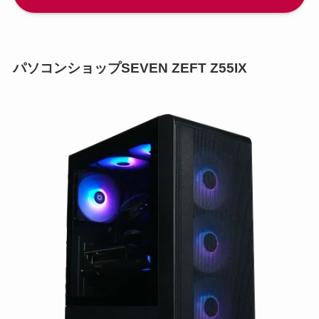
パソコンショップSEVEN ZEFT Z55IX