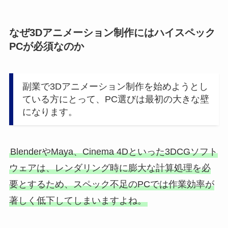
なぜ3Dアニメーション制作にはハイスペック
PCが必須なのか
副業で3Dアニメーション制作を始めようとし
ている方にとって、PC選びは最初の大きな壁
になります。
BlenderやMaya、Cinema 4Dといった3DCGソフト
ウェアは、レンダリング時に膨大な計算処理を必
要とするため、スペック不足のPCでは作業効率が
著しく低下してしまいますよね。