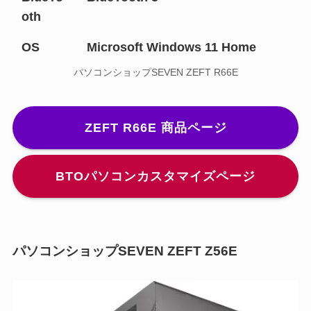
oth
OS
Microsoft Windows 11 Home
パソコンショップSEVEN ZEFT R66E
ZEFT R66E 商品ページ
BTOパソコンカスタマイズページ
パソコンショップSEVEN ZEFT Z56E