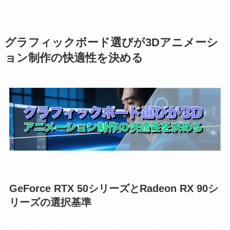
グラフィックボード選びが3Dアニメーシ
ョン制作の快適性を決める
GeForce RTX 50シリーズとRadeon RX 90シ
リーズの選択基準