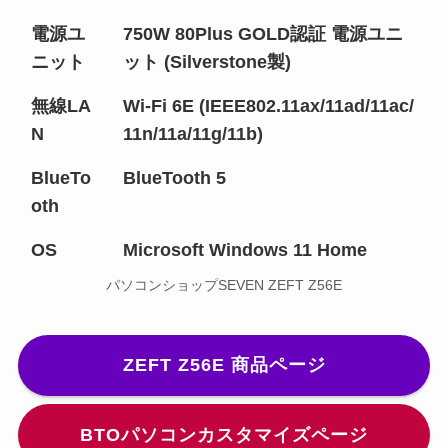
電源ユ
750W 80Plus GOLD認証 電源ユニ
ニット
ット (Silverstone製)
無線LA
Wi-Fi 6E (IEEE802.11ax/11ad/11ac/
N
11n/11a/11g/11b)
BlueTo
BlueTooth 5
oth
OS
Microsoft Windows 11 Home
パソコンショップSEVEN ZEFT Z56E
ZEFT Z56E 商品ページ
BTOパソコンカスタマイズページ