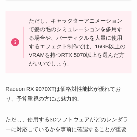
ただし、キャラクターアニメーション
で髪の毛のシミュレーションを多用す
る場合や、パーティクルを大量に使用
するエフェクト制作では、16GB以上の
VRAMを持つRTX 5070以上を選んだ方
がいいでしょう。
Radeon RX 9070XTは価格対性能比が優れてお
り、予算重視の方には魅力的。
ただし、使用する3Dソフトウェアがどのレンダラ
ーに対応しているかを事前に確認することが重要