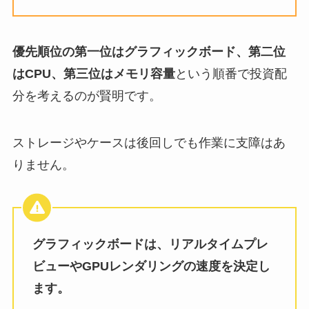
優先順位の第一位はグラフィックボード、第二位
はCPU、第三位はメモリ容量
という順番で投資配
分を考えるのが賢明です。
ストレージやケースは後回しでも作業に支障はあ
りません。
グラフィックボードは、リアルタイムプレ
ビューやGPUレンダリングの速度を決定し
ます。