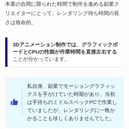
本業の合間に限られた時間で制作を進める副業ク
リエイターにとって、レンダリング待ち時間の長
さは致命的。
3Dアニメーション制作では、グラフィックボ
ードとCPUの性能が作業時間を直接左右する
ことが分かっています。
私自身、副業でモーショングラフィッ
クスを手がけていた時期があり、当初
は手持ちのミドルスペックPCで作業し
ていましたが、レンダリングに一晩か
かることも珍しくありませんでした。