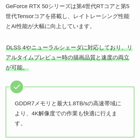
GeForce RTX 50シリーズは第4世代RTコアと第5
世代Tensorコアを搭載し、レイトレーシング性能
とAI性能が大幅に向上しています。
DLSS 4やニューラルシェーダに対応しており、リ
アルタイムプレビュー時の描画品質と速度の両立
が可能。
GDDR7メモリと最大1.8TB/sの高速帯域に
より、4K解像度での作業も快適に行えま
す。