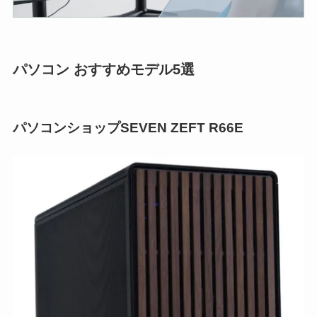
パソコン おすすめモデル5選
パソコンショップSEVEN ZEFT R66E