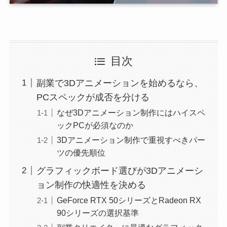
目次
副業で3Dアニメーションを始めるなら、
PCスペックが成否を分ける
なぜ3Dアニメーション制作にはハイスペ
ックPCが必須なのか
3Dアニメーション制作で重視すべきパー
ツの優先順位
グラフィックボード選びが3Dアニメーシ
ョン制作の快適性を決める
GeForce RTX 50シリーズとRadeon RX
90シリーズの選択基準