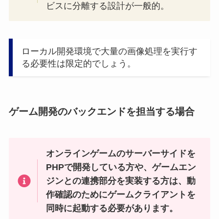
ビスに分離する設計が一般的。
ローカル開発環境で大量の画像処理を実行す
る必要性は限定的でしょう。
ゲーム開発のバックエンドを担当する場合
オンラインゲームのサーバーサイドを
PHPで開発している方や、ゲームエン
ジンとの連携部分を実装する方は、動
作確認のためにゲームクライアントを
同時に起動する必要があります。