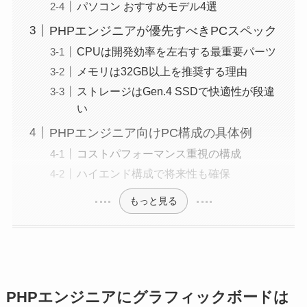
パソコン おすすめモデル4選
PHPエンジニアが優先すべきPCスペック
CPUは開発効率を左右する最重要パーツ
メモリは32GB以上を推奨する理由
ストレージはGen.4 SSDで快適性が段違
い
PHPエンジニア向けPC構成の具体例
コストパフォーマンス重視の構成
ハイエンド構成で将来性も確保
もっと見る
PHPエンジニアにグラフィックボードは