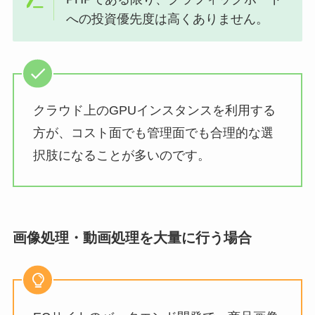
への投資優先度は高くありません。
クラウド上のGPUインスタンスを利用する
方が、コスト面でも管理面でも合理的な選
択肢になることが多いのです。
画像処理・動画処理を大量に行う場合