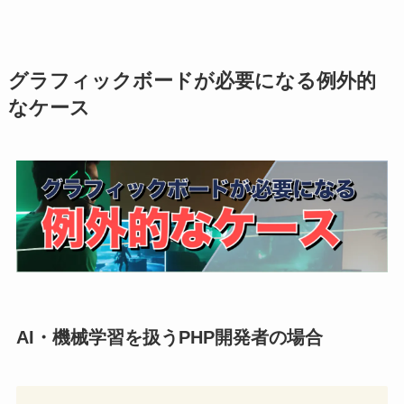
グラフィックボードが必要になる例外的
なケース
AI・機械学習を扱うPHP開発者の場合