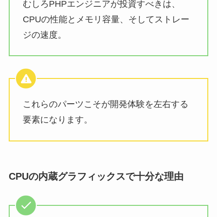
むしろPHPエンジニアが投資すべきは、
CPUの性能とメモリ容量、そしてストレー
ジの速度。
これらのパーツこそが開発体験を左右する
要素になります。
CPUの内蔵グラフィックスで十分な理由