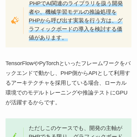
PHPでAI関連のライブラリを扱う開発
者や、機械学習モデルの推論処理を
PHPから呼び出す実装を行う方は、グ
ラフィックボードの導入を検討する価
値があります。
TensorFlowやPyTorchといったフレームワークをバ
ックエンドで動かし、PHP側からAPIとして利用す
るアーキテクチャを採用している場合、ローカル
環境でのモデルトレーニングや推論テストにGPU
が活躍するからです。
ただしこのケースでも、開発の主軸が
PHPである限り、グラフィックボード