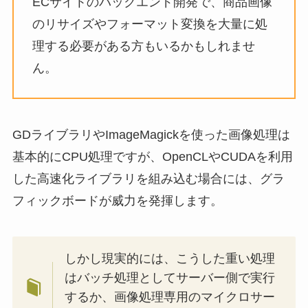
ECサイトのバックエンド開発で、商品画像
のリサイズやフォーマット変換を大量に処
理する必要がある方もいるかもしれませ
ん。
GDライブラリやImageMagickを使った画像処理は
基本的にCPU処理ですが、OpenCLやCUDAを利用
した高速化ライブラリを組み込む場合には、グラ
フィックボードが威力を発揮します。
しかし現実的には、こうした重い処理
はバッチ処理としてサーバー側で実行
するか、画像処理専用のマイクロサー