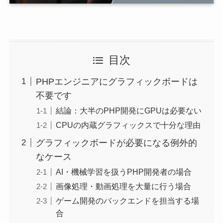
目次
PHPエンジニアにグラフィックボードは
不要です
結論：大半のPHP開発にGPUは必要ない
CPUの内蔵グラフィックスで十分な理由
グラフィックボードが必要になる例外的
なケース
AI・機械学習を扱うPHP開発者の場合
画像処理・動画処理を大量に行う場合
ゲーム開発のバックエンドを担当する場
合