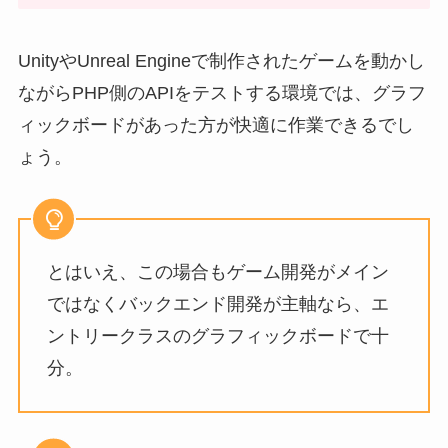
UnityやUnreal Engineで制作されたゲームを動かし
ながらPHP側のAPIをテストする環境では、グラフ
ィックボードがあった方が快適に作業できるでし
ょう。
とはいえ、この場合もゲーム開発がメイン
ではなくバックエンド開発が主軸なら、エ
ントリークラスのグラフィックボードで十
分。