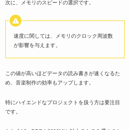
次に、メモリのスピードの選択です。
速度に関しては、メモリのクロック周波数
が影響を与えます。
この値が高いほどデータの読み書きが速くなるた
め、音楽制作の効率もアップします。
特にハイエンドなプロジェクトを扱う方は要注目
です。