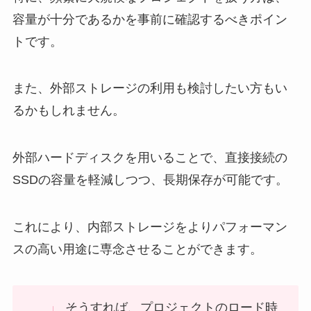
容量が十分であるかを事前に確認するべきポイン
トです。
また、外部ストレージの利用も検討したい方もい
るかもしれません。
外部ハードディスクを用いることで、直接接続の
SSDの容量を軽減しつつ、長期保存が可能です。
これにより、内部ストレージをよりパフォーマン
スの高い用途に専念させることができます。
そうすれば、プロジェクトのロード時