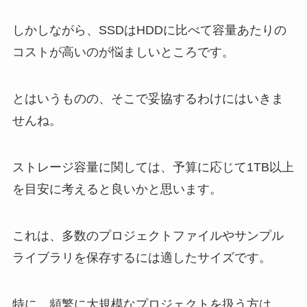
しかしながら、SSDはHDDに比べて容量あたりの
コストが高いのが悩ましいところです。
とはいうものの、そこで妥協するわけにはいきま
せんね。
ストレージ容量に関しては、予算に応じて1TB以上
を目安に考えると良いかと思います。
これは、多数のプロジェクトファイルやサンプル
ライブラリを保存するには適したサイズです。
特に、頻繁に大規模なプロジェクトを扱う方は、