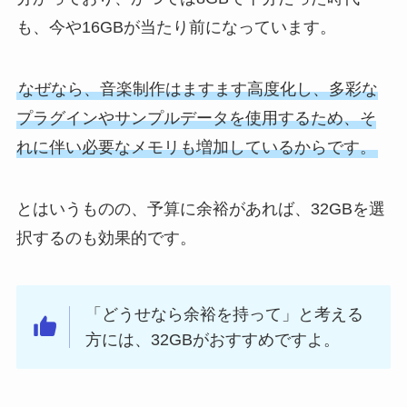
も、今や16GBが当たり前になっています。
なぜなら、音楽制作はますます高度化し、多彩な
プラグインやサンプルデータを使用するため、そ
れに伴い必要なメモリも増加しているからです。
とはいうものの、予算に余裕があれば、32GBを選
択するのも効果的です。
「どうせなら余裕を持って」と考える
方には、32GBがおすすめですよ。