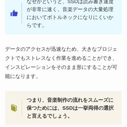
なぜかというと、SSDは読み書き速度
が非常に速く、音楽データの大量処理
においてボトルネックになりにくいか
らです。
データのアクセスが迅速なため、大きなプロジェ
クトでもストレスなく作業を進めることができ、
インスピレーションをそのまま形にすることが可
能になります。
つまり、音楽制作の流れをスムーズに
保つためには、SSDは一挙両得の選択
と言えるでしょう。