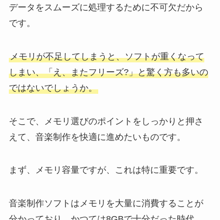
データをスムーズに処理するために不可欠だから
です。
メモリが不足してしまうと、ソフトが重くなって
しまい、「え、またフリーズ?」と驚く方も多いの
ではないでしょうか。
そこで、メモリ選びのポイントをしっかりと押さ
えて、音楽制作を快適に進めたいものです。
まず、メモリ容量ですが、これは特に重要です。
音楽制作ソフトはメモリを大量に消費することが
分かっており、かつては8GBで十分だった時代