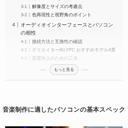
解像度とサイズの考慮点
色再現性と視野角のポイント
オーディオインターフェースとパソコン
の相性
接続方法と互換性の確認
クリエイター向けPC おすすめモデル4選
音質向上のための工夫
もっと見る
音楽制作に適したパソコンの基本スペック