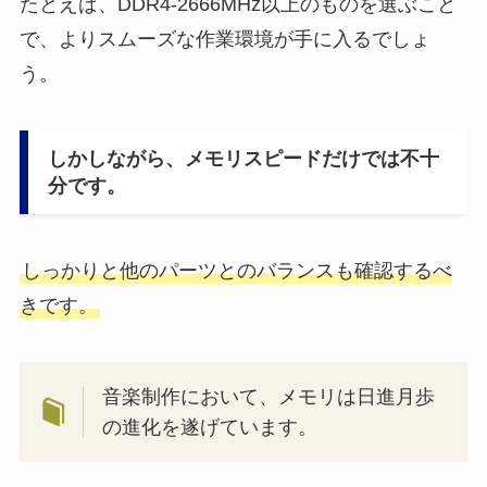
たとえば、DDR4-2666MHz以上のものを選ぶこと
で、よりスムーズな作業環境が手に入るでしょ
う。
しかしながら、メモリスピードだけでは不十
分です。
しっかりと他のパーツとのバランスも確認するべ
きです。
音楽制作において、メモリは日進月歩
の進化を遂げています。