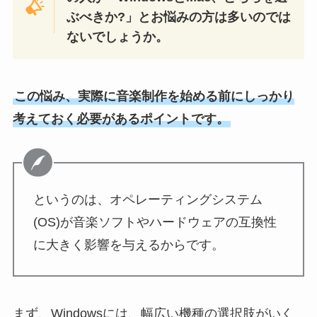
ぶべきか?」とお悩みの方は多いのでは
ないでしょうか。
この悩み、実際に音楽制作を始める前にしっかり
考えておく必要があるポイントです。
というのは、オペレーティングシステム
(OS)が音楽ソフトやハードウェアの互換性
に大きく影響を与えるからです。
まず、Windowsには、幅広い機種の選択肢がいく