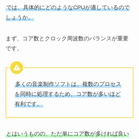
では、具体的にどのようなCPUが適しているので
しょうか。
まず、コア数とクロック周波数のバランスが重要
です。
多くの音楽制作ソフトは、複数のプロセス
を同時に処理するため、コア数が多いほど
有利です。
とはいうものの、ただ単にコア数が多ければ良い