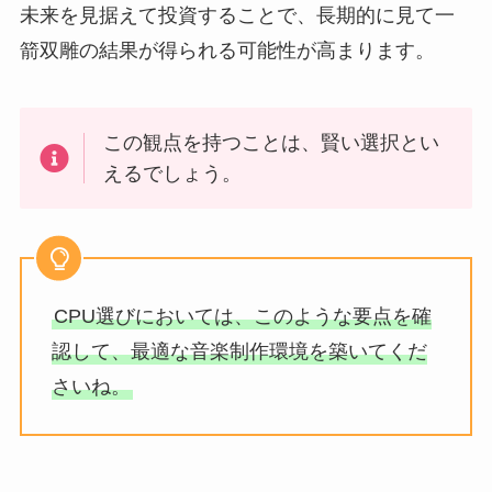
未来を見据えて投資することで、長期的に見て一
箭双雕の結果が得られる可能性が高まります。
この観点を持つことは、賢い選択とい
えるでしょう。
CPU選びにおいては、このような要点を確
認して、最適な音楽制作環境を築いてくだ
さいね。