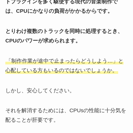
トプラグインを多く駆使する現代の音楽制作で
は、CPUにかなりの負荷がかかるからです。
とりわけ複数のトラックを同時に処理するとき、
CPUのパワーが求められます。
「制作作業が途中で止まったらどうしよう…」と
心配している方もいるのではないでしょうか。
しかし、安心してください。
それを解消するためには、CPUsの性能に十分気を
配ることが肝要です。