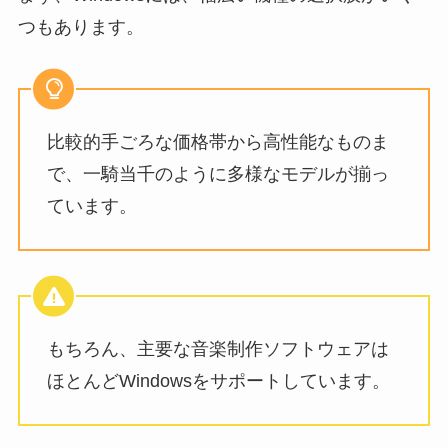
つもあります。
比較的手ごろな価格帯から高性能なものま
で、一騎当千のように多様なモデルが揃っ
ています。
もちろん、主要な音楽制作ソフトウェアは
ほとんどWindowsをサポートしています。