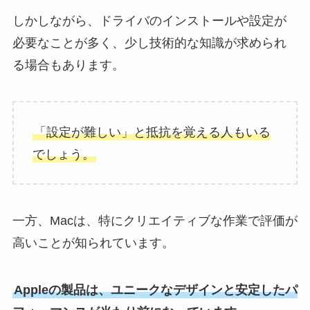
しかしながら、ドライバのインストールや設定が
必要なことが多く、少し技術的な知識が求められ
る場合もあります。
「設定が難しい」と抵抗を覚える人もいる
でしょう。
一方、Macは、特にクリエイティブな作業で評価が
高いことが知られています。
Appleの製品は、ユニークなデザインと安定したパ