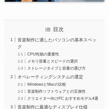
目次
音楽制作に適したパソコンの基本スペッ
ク
CPU性能の重要性
メモリ容量とスピードの選択
ストレージタイプと容量の選び方
オペレーティングシステムの選定
WindowsとMacの比較
音楽制作ソフトウェアとの互換性
クリエイター向けPC おすすめモデル4選
音楽制作に最適なディスプレイ仕様