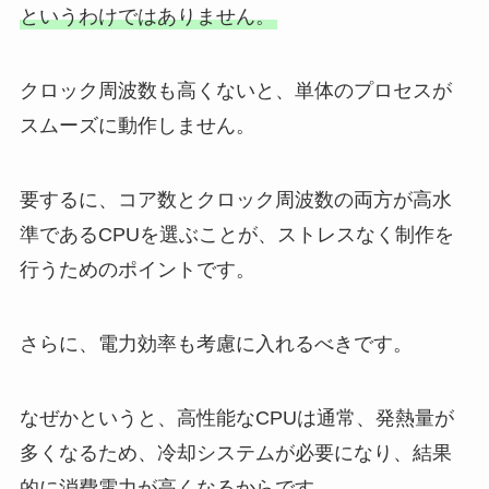
というわけではありません。
クロック周波数も高くないと、単体のプロセスが
スムーズに動作しません。
要するに、コア数とクロック周波数の両方が高水
準であるCPUを選ぶことが、ストレスなく制作を
行うためのポイントです。
さらに、電力効率も考慮に入れるべきです。
なぜかというと、高性能なCPUは通常、発熱量が
多くなるため、冷却システムが必要になり、結果
的に消費電力が高くなるからです。