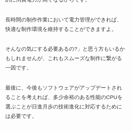
長時間の制作作業において電力管理ができれば、
快適な制作環境を維持することができますよ。
そんなの気にする必要あるの?」と思う方もいるか
もしれませんが、これもスムーズな制作に繋がる
一因です。
最後に、今後もソフトウェアがアップデートされ
ることを考えれば、多少余裕のある性能のCPUを
選ぶことが日進月歩の技術進化に対応するために
は必要です。