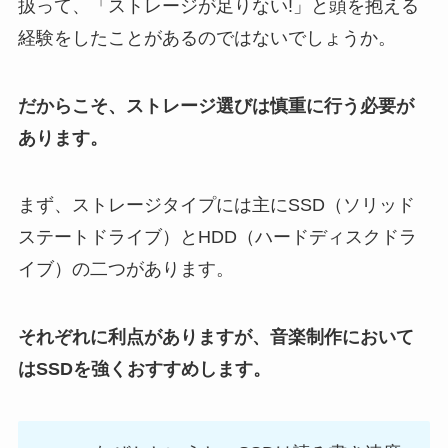
扱って、「ストレージが足りない!」と頭を抱える
経験をしたことがあるのではないでしょうか。
だからこそ、ストレージ選びは慎重に行う必要が
あります。
まず、ストレージタイプには主にSSD（ソリッド
ステートドライブ）とHDD（ハードディスクドラ
イブ）の二つがあります。
それぞれに利点がありますが、音楽制作において
はSSDを強くおすすめします。