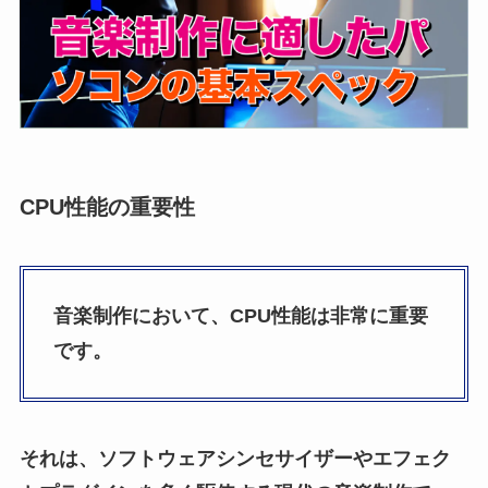
CPU性能の重要性
音楽制作において、CPU性能は非常に重要
です。
それは、ソフトウェアシンセサイザーやエフェク