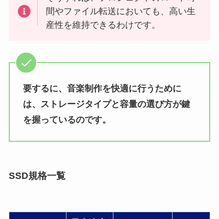
間やファイル転送においても、高い生
産性を維持できるわけです。
要するに、音楽制作を快適に行うために
は、ストレージタイプと容量の選び方が鍵
を握っているのです。
SSD規格一覧