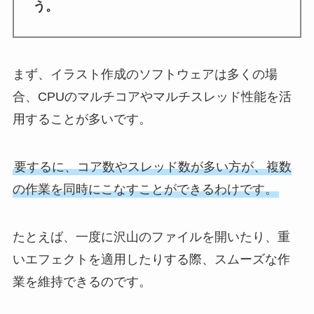
う。
まず、イラスト作成のソフトウェアは多くの場
合、CPUのマルチコアやマルチスレッド性能を活
用することが多いです。
要するに、コア数やスレッド数が多い方が、複数
の作業を同時にこなすことができるわけです。
たとえば、一度に沢山のファイルを開いたり、重
いエフェクトを適用したりする際、スムーズな作
業を維持できるのです。