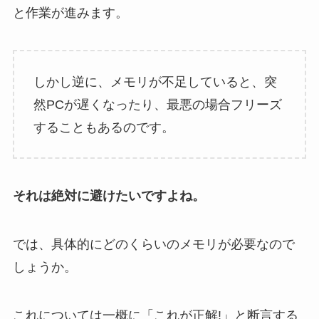
と作業が進みます。
しかし逆に、メモリが不足していると、突
然PCが遅くなったり、最悪の場合フリーズ
することもあるのです。
それは絶対に避けたいですよね。
では、具体的にどのくらいのメモリが必要なので
しょうか。
これについては一概に「これが正解!」と断言する