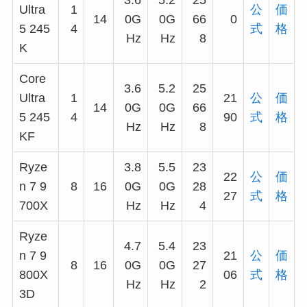
3.6
5.2
25
Ultra
1
公
価
14
0G
0G
66
0
5 245
4
式
格
Hz
Hz
8
K
Core
3.6
5.2
25
Ultra
1
21
公
価
14
0G
0G
66
5 245
4
90
式
格
Hz
Hz
8
KF
Ryze
3.8
5.5
23
22
公
価
n 7 9
8
16
0G
0G
28
27
式
格
700X
Hz
Hz
4
Ryze
4.7
5.4
23
n 7 9
21
公
価
8
16
0G
0G
27
800X
06
式
格
Hz
Hz
2
3D