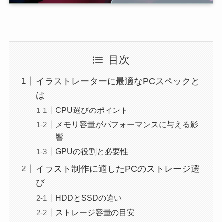
目次
イラストレーターに最適なPCスペックと
は
CPU選びのポイント
メモリ容量がパフォーマンスに与える影
響
GPUの役割と必要性
イラスト制作に適したPCのストレージ選
び
HDDとSSDの違い
ストレージ容量の目安