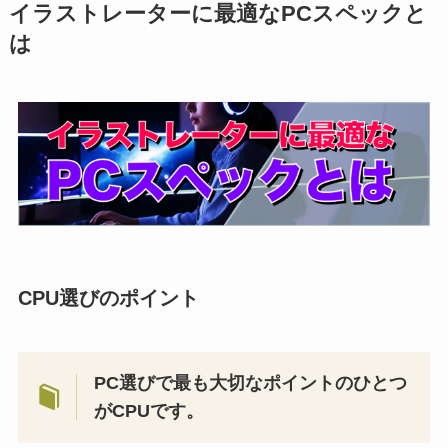
イラストレーターに最適なPCスペックと
は
CPU選びのポイント
PC選びで最も大切なポイントのひとつ
がCPUです。