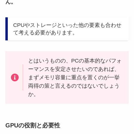
ん。
CPUやストレージといった他の要素も合わせ
て考える必要があります。
とはいうものの、PCの基本的なパフォ
ーマンスを安定させたいのであれば、
まずメモリ容量に重点を置くのが一挙
両得の策と言えるのではないでしょう
か。
GPUの役割と必要性