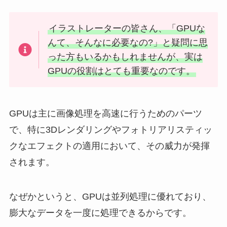
イラストレーターの皆さん、「GPUな
んて、そんなに必要なの?」と疑問に思
った方もいるかもしれませんが、実は
GPUの役割はとても重要なのです。
GPUは主に画像処理を高速に行うためのパーツ
で、特に3Dレンダリングやフォトリアリスティッ
クなエフェクトの適用において、その威力が発揮
されます。
なぜかというと、GPUは並列処理に優れており、
膨大なデータを一度に処理できるからです。