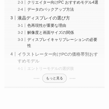
クリエイター向けPC おすすめモデル4選
データのバックアップ方法
液晶ディスプレイの選び方
色再現性が重要な理由
解像度と画面サイズの関係
ディスプレイキャリブレーションの必要
性
イラストレーター向けPCの価格帯別おす
すめモデル
エントリーモデルの選択肢
もっと見る