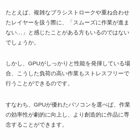
たとえば、複雑なブラシストロークや重ね合わせ
たレイヤーを扱う際に、「スムーズに作業が進ま
ない…」と感じたことがある方もいるのではない
でしょうか。
しかし、GPUがしっかりと性能を発揮している場
合、こうした負荷の高い作業もストレスフリーで
行うことができるのです。
すなわち、GPUが優れたパソコンを選べば、作業
の効率性が劇的に向上し、より創造的に作品に専
念することができます。