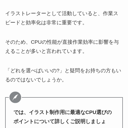
イラストレーターとして活動していると、作業ス
ピードと効率化は非常に重要です。
そのため、CPUの性能が直接作業効率に影響を与
えることが多いと言われています。
「どれを選べばいいの?」と疑問をお持ちの方もい
るのではないでしょうか。
では、イラスト制作用に最適なCPU選びの
ポイントについて詳しくご説明しましょ