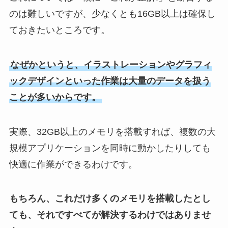
のは難しいですが、少なくとも16GB以上は確保し
ておきたいところです。
なぜかというと、イラストレーションやグラフィ
ックデザインといった作業は大量のデータを扱う
ことが多いからです。
実際、32GB以上のメモリを搭載すれば、複数の大
規模アプリケーションを同時に動かしたりしても
快適に作業ができるわけです。
もちろん、これだけ多くのメモリを搭載したとし
ても、それですべてが解決するわけではありませ