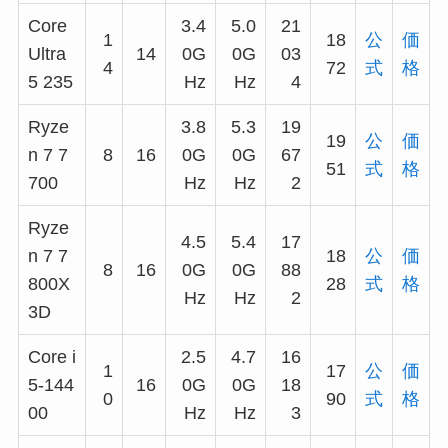
Core
3.4
5.0
21
1
18
公
価
Ultra
14
0G
0G
03
4
72
式
格
5 235
Hz
Hz
4
Ryze
3.8
5.3
19
19
公
価
n 7 7
8
16
0G
0G
67
51
式
格
700
Hz
Hz
2
Ryze
4.5
5.4
17
n 7 7
18
公
価
8
16
0G
0G
88
800X
28
式
格
Hz
Hz
2
3D
Core i
2.5
4.7
16
1
17
公
価
5-144
16
0G
0G
18
0
90
式
格
00
Hz
Hz
3