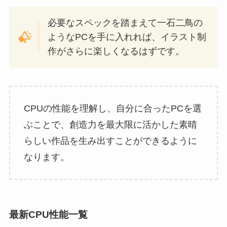
必要なスペックを踏まえて一石二鳥の
ようなPCを手に入れれば、イラスト制
作がさらに楽しくなるはずです。
CPUの性能を理解し、自分に合ったPCを選
ぶことで、創造力を最大限に活かした素晴
らしい作品を生み出すことができるように
なります。
最新CPU性能一覧