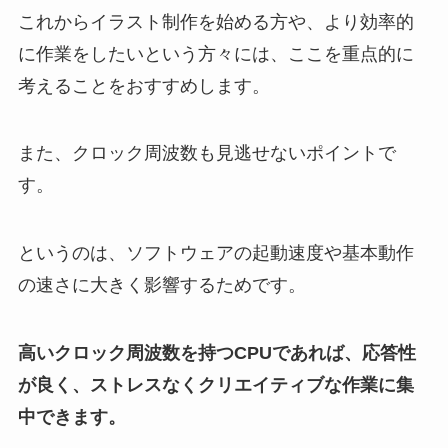
これからイラスト制作を始める方や、より効率的
に作業をしたいという方々には、ここを重点的に
考えることをおすすめします。
また、クロック周波数も見逃せないポイントで
す。
というのは、ソフトウェアの起動速度や基本動作
の速さに大きく影響するためです。
高いクロック周波数を持つCPUであれば、応答性
が良く、ストレスなくクリエイティブな作業に集
中できます。