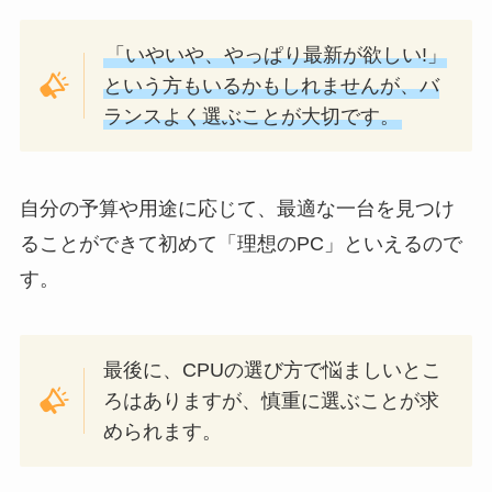
「いやいや、やっぱり最新が欲しい!」
という方もいるかもしれませんが、バ
ランスよく選ぶことが大切です。
自分の予算や用途に応じて、最適な一台を見つけ
ることができて初めて「理想のPC」といえるので
す。
最後に、CPUの選び方で悩ましいとこ
ろはありますが、慎重に選ぶことが求
められます。