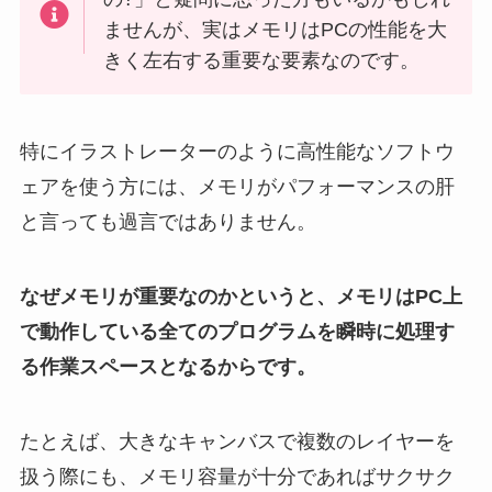
ませんが、実はメモリはPCの性能を大
きく左右する重要な要素なのです。
特にイラストレーターのように高性能なソフトウ
ェアを使う方には、メモリがパフォーマンスの肝
と言っても過言ではありません。
なぜメモリが重要なのかというと、メモリはPC上
で動作している全てのプログラムを瞬時に処理す
る作業スペースとなるからです。
たとえば、大きなキャンバスで複数のレイヤーを
扱う際にも、メモリ容量が十分であればサクサク