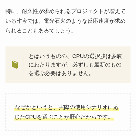
特に、耐久性が求められるプロジェクトが増えて
いる昨今では、電光石火のような反応速度が求め
られることもあるでしょう。
とはいうものの、CPUの選択肢は多岐
にわたりますが、必ずしも最新のもの
を選ぶ必要はありません。
なぜかというと、実際の使用シナリオに応
じたCPUを選ぶことが肝心だからです。