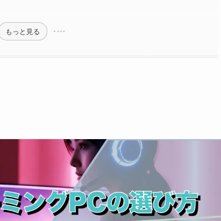
もっと見る