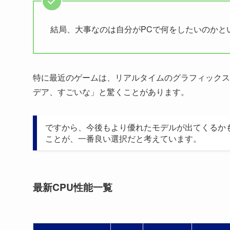
結局、大事なのは自分がPCで何をしたいのかと
特に最近のゲームは、リアルタイムのグラフィックス
デア、すごいな」と驚くことがあります。
ですから、今後もより優れたモデルが出てくるか
ことが、一番良い選択だと考えています。
最新CPU性能一覧