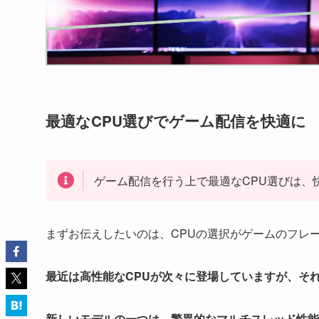
最適なCPU選びでゲーム配信を快適に
ゲーム配信を行う上で最適なCPU選びは、
まずお伝えしたいのは、CPUの選択がゲームのフレ
最近は高性能なCPUが次々に登場していますが、そ
新しいモデルの一つは、驚異的なマルチスレッド性能