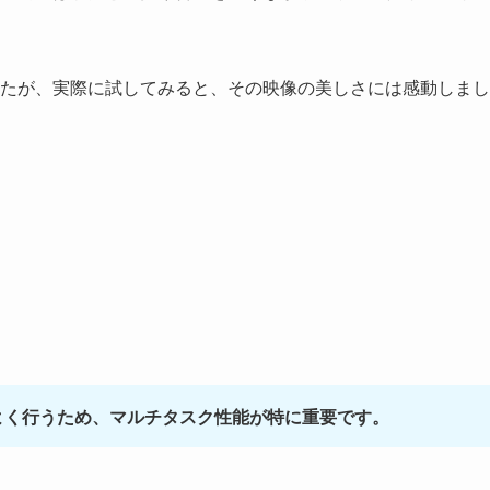
たが、実際に試してみると、その映像の美しさには感動しまし
よく行うため、マルチタスク性能が特に重要です。