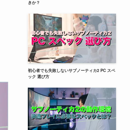
きか？
初心者でも失敗しないサブノーティカ2 PC スペ
ック 選び方