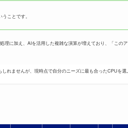
いうことです。
処理に加え、AIを活用した複雑な演算が増えており、「このア
もしれませんが、現時点で自分のニーズに最も合ったCPUを選