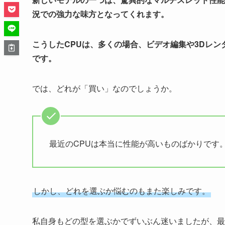
況での強力な味方となってくれます。
こうしたCPUは、多くの場合、ビデオ編集や3Dレ
です。
では、どれが「買い」なのでしょうか。
最近のCPUは本当に性能が高いものばかりです
しかし、どれを選ぶか悩むのもまた楽しみです。
私自身もどの型を選ぶかでずいぶん迷いましたが、最