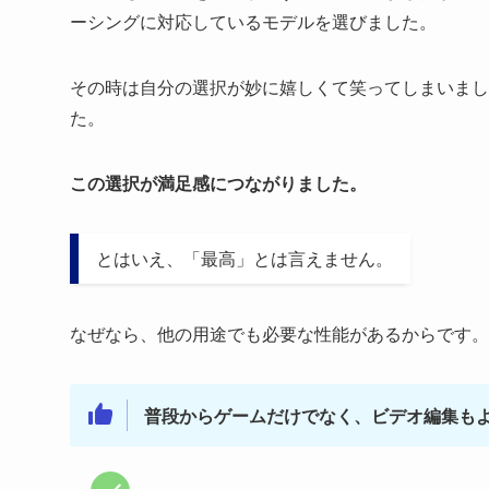
ーシングに対応しているモデルを選びました。
その時は自分の選択が妙に嬉しくて笑ってしまいまし
た。
この選択が満足感につながりました。
とはいえ、「最高」とは言えません。
なぜなら、他の用途でも必要な性能があるからです。
普段からゲームだけでなく、ビデオ編集も