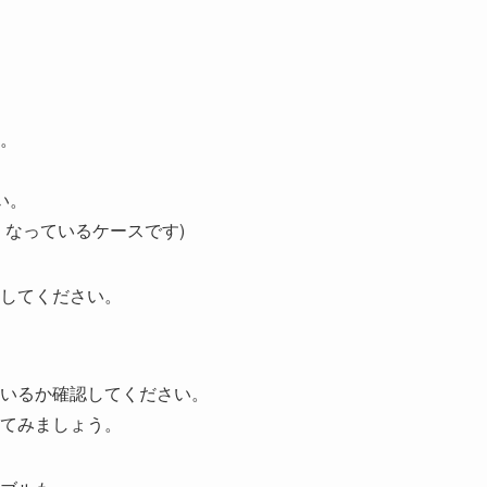
。
い。
くなっているケースです)
してください。
いるか確認してください。
てみましょう。