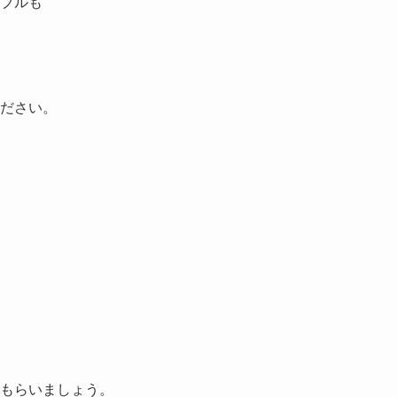
ブルも
ください。
もらいましょう。