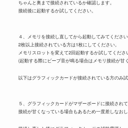
ちゃんと奥まで接続されているか確認します。
接続後に起動するか試してください。
４、メモリを接続し直してから起動してみてください
2枚以上接続されている方は1枚にしてください。
メモリスロットを変えて2回起動するか試してくださ
(起動する際にビープ音が鳴る場合はメモリ接続が甘
以下はグラフィックカードが接続されている方のみ試
５、グラフィックカードがマザーボードに接続されて
接続が甘くなっている場合もあるため一度差しなおし