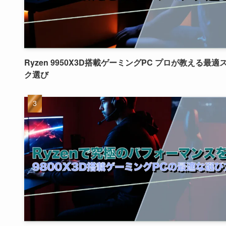
Ryzen 9950X3D搭載ゲーミングPC プロが教える最適
ク選び