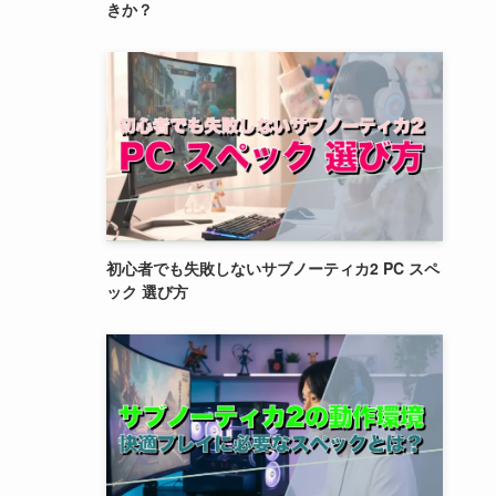
きか？
初心者でも失敗しないサブノーティカ2 PC スペ
ック 選び方