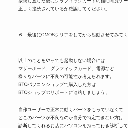
接続し直した後にグラフィックカードの補助電源ケー
正しく接続されているか確認してください。
６、最後にCMOSクリアをしてから起動させてみて
以上のことをやっても起動しない場合には
マザーボード、グラフィックカード、電源など
様々なパーツに不良の可能性が考えられます。
BTOパソコンショップで購入した方は
BTOショップのサポートに連絡しましょう。
自作ユーザーで正常に動くパーツをもっていなくて
どこのパーツが不良なのか自分で特定できない方は
診断してくれるお店にパソコンを持って行き診断して