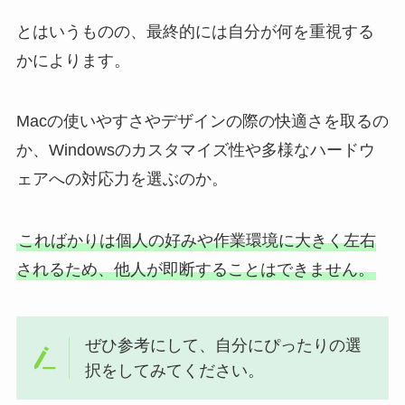
とはいうものの、最終的には自分が何を重視する
かによります。
Macの使いやすさやデザインの際の快適さを取るの
か、Windowsのカスタマイズ性や多様なハードウ
ェアへの対応力を選ぶのか。
こればかりは個人の好みや作業環境に大きく左右
されるため、他人が即断することはできません。
ぜひ参考にして、自分にぴったりの選
択をしてみてください。