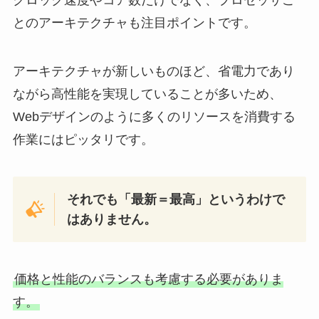
クロック速度やコア数だけでなく、プロセッサご
とのアーキテクチャも注目ポイントです。
アーキテクチャが新しいものほど、省電力であり
ながら高性能を実現していることが多いため、
Webデザインのように多くのリソースを消費する
作業にはピッタリです。
それでも「最新＝最高」というわけで
はありません。
価格と性能のバランスも考慮する必要がありま
す。