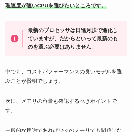
理速度が速いCPUを選びたいところです。
最新のプロセッサは日進月歩で進化し
ていますが、だからといって最新のも
のを選ぶ必要はありません。
中でも、コストパフォーマンスの良いモデルを選
ぶことが賢明でしょう。
次に、メモリの容量も確認するべきポイントで
す。
一般的な用途であれば少々のメモリでも問題はな