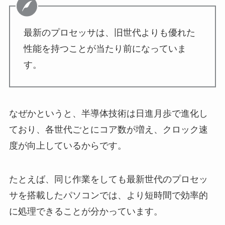
最新のプロセッサは、旧世代よりも優れた
性能を持つことが当たり前になっていま
す。
なぜかというと、半導体技術は日進月歩で進化し
ており、各世代ごとにコア数が増え、クロック速
度が向上しているからです。
たとえば、同じ作業をしても最新世代のプロセッ
サを搭載したパソコンでは、より短時間で効率的
に処理できることが分かっています。