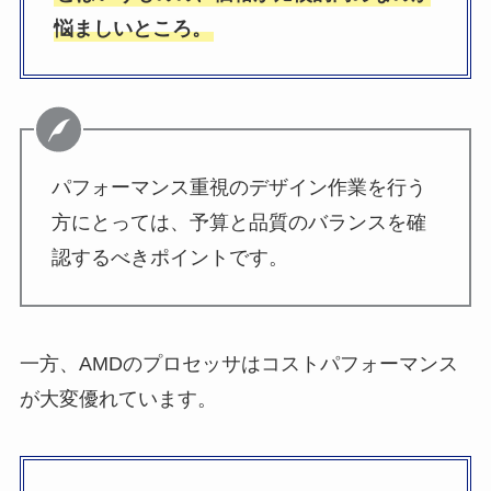
悩ましいところ。
パフォーマンス重視のデザイン作業を行う
方にとっては、予算と品質のバランスを確
認するべきポイントです。
一方、AMDのプロセッサはコストパフォーマンス
が大変優れています。