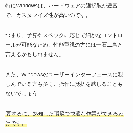
特にWindowsは、ハードウェアの選択肢が豊富
で、カスタマイズ性が高いのです。
つまり、予算やスペックに応じて細かなコントロ
ールが可能なため、性能重視の方には一石二鳥と
言えるかもしれません。
また、Windowsのユーザーインターフェースに親
しんでいる方も多く、操作に抵抗を感じることも
ないでしょう。
要するに、熟知した環境で快適な作業ができるわ
けです。