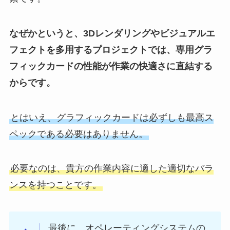
なぜかというと、3Dレンダリングやビジュアルエ
フェクトを多用するプロジェクトでは、専用グラ
フィックカードの性能が作業の快適さに直結する
からです。
とはいえ、グラフィックカードは必ずしも最高ス
ペックである必要はありません。
必要なのは、貴方の作業内容に適した適切なバラ
ンスを持つことです。
最後に、オペレーティングシステムの