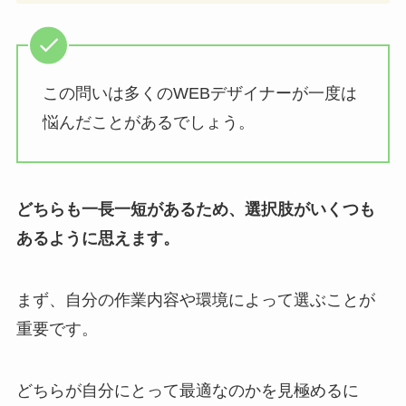
この問いは多くのWEBデザイナーが一度は
悩んだことがあるでしょう。
どちらも一長一短があるため、選択肢がいくつも
あるように思えます。
まず、自分の作業内容や環境によって選ぶことが
重要です。
どちらが自分にとって最適なのかを見極めるに