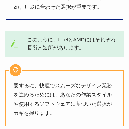
め、用途に合わせた選択が重要です。
このように、IntelとAMDにはそれぞれ
長所と短所があります。
要するに、快適でスムーズなデザイン業務
を進めるためには、あなたの作業スタイル
や使用するソフトウェアに基づいた選択が
カギを握ります。