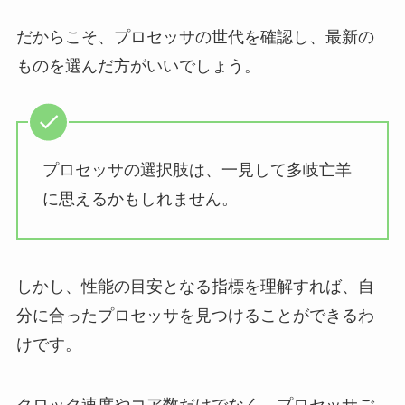
だからこそ、プロセッサの世代を確認し、最新の
ものを選んだ方がいいでしょう。
プロセッサの選択肢は、一見して多岐亡羊
に思えるかもしれません。
しかし、性能の目安となる指標を理解すれば、自
分に合ったプロセッサを見つけることができるわ
けです。