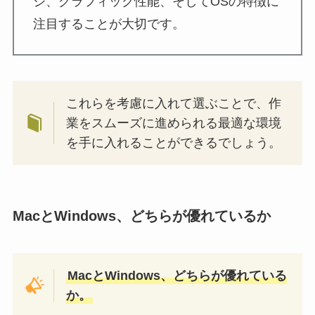
ジ、グラフィック性能、そしてOSの特徴に
注目することが大切です。
これらを考慮に入れて選ぶことで、作
業をスムーズに進められる最適な環境
を手に入れることができるでしょう。
MacとWindows、どちらが優れているか
MacとWindows、どちらが優れている
か。