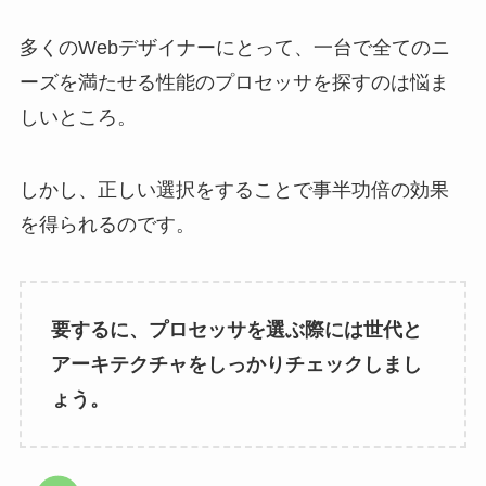
多くのWebデザイナーにとって、一台で全てのニ
ーズを満たせる性能のプロセッサを探すのは悩ま
しいところ。
しかし、正しい選択をすることで事半功倍の効果
を得られるのです。
要するに、プロセッサを選ぶ際には世代と
アーキテクチャをしっかりチェックしまし
ょう。