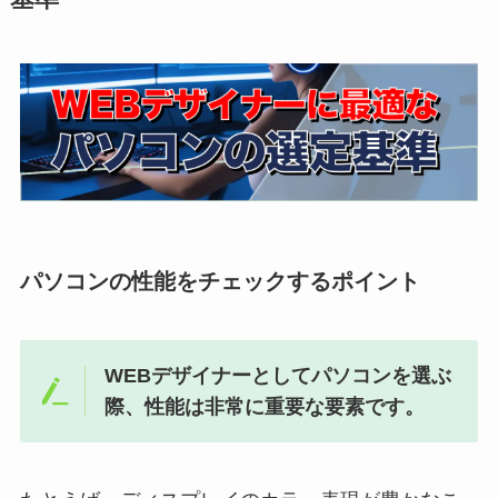
パソコンの性能をチェックするポイント
WEBデザイナーとしてパソコンを選ぶ
際、性能は非常に重要な要素です。