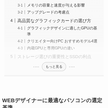
メモリの容量と速度が与える影響
アップグレードの考慮点
高品質なグラフィックカードの選び方
グラフィックデザインに適したGPUの基
準
クリエイター向けPC おすすめモデル4選
内蔵GPUと専用GPUの違い
ストレージ選びの重要性とSSDの利点
もっと見る
WEBデザイナーに最適なパソコンの選定
基準