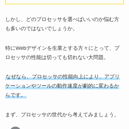
しかし、どのプロセッサを選べばいいのか悩む方
も多いのではないでしょうか。
特にWebデザインを生業とする方々にとって、プ
ロセッサの性能は切っても切れない大問題。
なぜなら、プロセッサの性能向上により、アプリ
ケーションやツールの動作速度が劇的に変わるか
らです。
まず、プロセッサの世代から考えてみましょう。