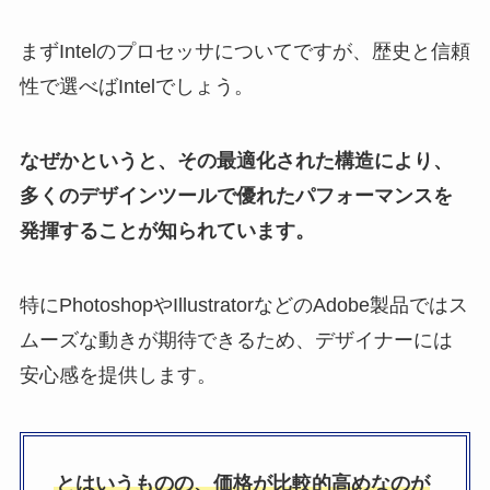
まずIntelのプロセッサについてですが、歴史と信頼
性で選べばIntelでしょう。
なぜかというと、その最適化された構造により、
多くのデザインツールで優れたパフォーマンスを
発揮することが知られています。
特にPhotoshopやIllustratorなどのAdobe製品ではス
ムーズな動きが期待できるため、デザイナーには
安心感を提供します。
とはいうものの、価格が比較的高めなのが