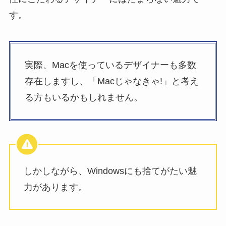
す。
実際、Macを使っているデザイナーも多数
存在しますし、「Macじゃなきゃ!」と考え
る方もいるかもしれません。
しかしながら、Windowsにも捨てがたい魅
力があります。