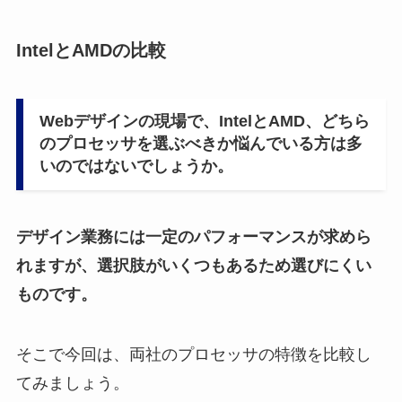
IntelとAMDの比較
Webデザインの現場で、IntelとAMD、どちら
のプロセッサを選ぶべきか悩んでいる方は多
いのではないでしょうか。
デザイン業務には一定のパフォーマンスが求めら
れますが、選択肢がいくつもあるため選びにくい
ものです。
そこで今回は、両社のプロセッサの特徴を比較し
てみましょう。