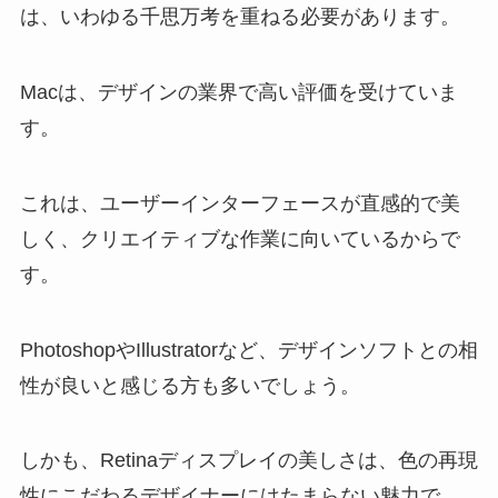
は、いわゆる千思万考を重ねる必要があります。
Macは、デザインの業界で高い評価を受けていま
す。
これは、ユーザーインターフェースが直感的で美
しく、クリエイティブな作業に向いているからで
す。
PhotoshopやIllustratorなど、デザインソフトとの相
性が良いと感じる方も多いでしょう。
しかも、Retinaディスプレイの美しさは、色の再現
性にこだわるデザイナーにはたまらない魅力で