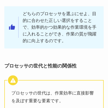
どちらのプロセッサを選ぶにせよ、目
的に合わせた正しい選択をすること
で、効率的かつ効果的な作業環境を手
に入れることができ、作業の質が飛躍
的に向上するのです。
プロセッサの世代と性能の関係性
プロセッサの世代は、作業効率に直接影響
を及ぼす重要な要素です。