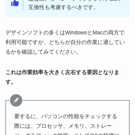
互換性も考慮するべきです。
デザインソフトの多くはWindowsとMacの両方で
利用可能ですが、どちらが自分の作業に適してい
るかを確認してみてください。
これは作業効率を大きく左右する要因となりま
す。
要するに、パソコンの性能をチェックする
際には、プロセッサ、メモリ、ストレー