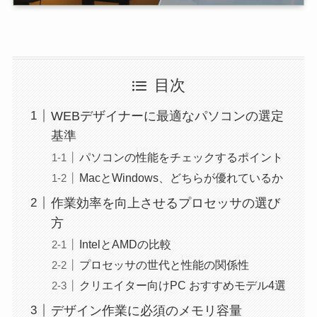
目次
WEBデザイナーに最適なパソコンの選定
基準
パソコンの性能をチェックするポイント
MacとWindows、どちらが優れているか
作業効率を向上させるプロセッサの選び
方
IntelとAMDの比較
プロセッサの世代と性能の関係性
クリエイター向けPC おすすめモデル4選
デザイン作業に必須のメモリ容量