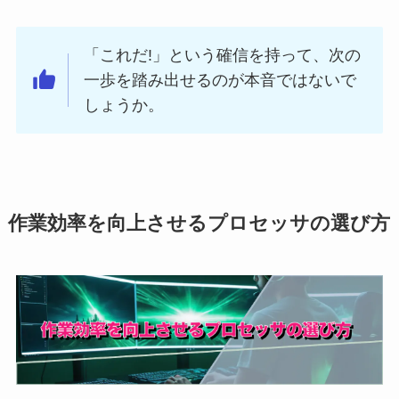
「これだ!」という確信を持って、次の
一歩を踏み出せるのが本音ではないで
しょうか。
作業効率を向上させるプロセッサの選び方