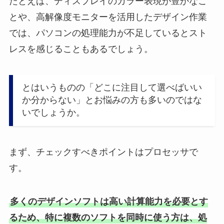
たとえば、ディスプレイのカラー表現が豊かなこ
とや、高解像度モニターを活用したデザイン作業
では、パソコンの処理能力が不足しているとスト
レスを感じることもあるでしょう。
とはいうものの「どこに注目して選べばいい
か分からない」とお悩みの方も多いのではな
いでしょうか。
まず、チェックすべきポイントはプロセッサで
す。
多くのデザインソフトは高い計算能力を必要とす
るため、特に複数のソフトを同時に使う方は、処