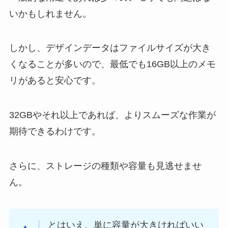
いかもしれません。
しかし、デザインデータはファイルサイズが大き
くなることが多いので、最低でも16GB以上のメモ
リがあると安心です。
32GBやそれ以上であれば、よりスムーズな作業が
期待できるわけです。
さらに、ストレージの種類や容量も見逃せませ
ん。
とはいえ、単に容量が大きければいい