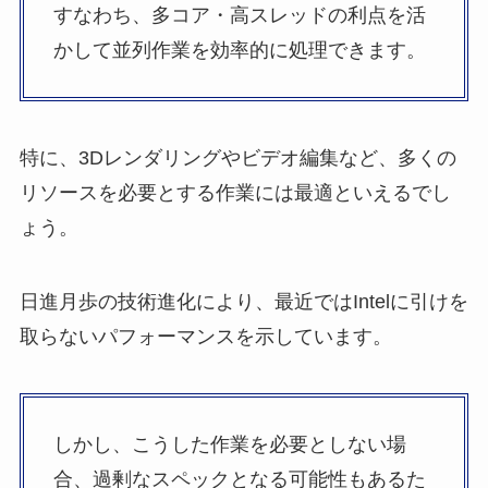
すなわち、多コア・高スレッドの利点を活
かして並列作業を効率的に処理できます。
特に、3Dレンダリングやビデオ編集など、多くの
リソースを必要とする作業には最適といえるでし
ょう。
日進月歩の技術進化により、最近ではIntelに引けを
取らないパフォーマンスを示しています。
しかし、こうした作業を必要としない場
合、過剰なスペックとなる可能性もあるた