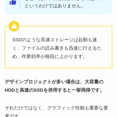
というわけではありません。
SSDのような高速ストレージは起動も速
く、ファイルの読み書きも迅速に行えるた
め、作業効率が格段に上がります。
デザインプロジェクトが多い場合は、大容量の
HDDと高速のSSDを併用すると一挙両得です。
それだけではなく、グラフィック性能も重要な要
素です。