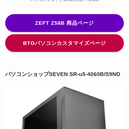
ZEFT Z58B 商品ページ
BTOパソコンカスタマイズページ
パソコンショップSEVEN SR-u5-4060B/S9ND