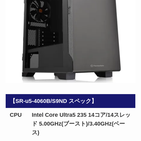
【SR-u5-4060B/S9ND スペック】
CPU
Intel Core Ultra5 235 14コア/14スレッ
ド 5.00GHz(ブースト)/3.40GHz(ベー
ス)