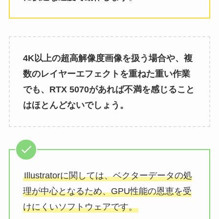
4K以上の超高解像度画像を扱う場合や、複
数のレイヤーエフェクトを重ねた重い作業
でも、RTX 5070があれば不満を感じること
はほとんどないでしょう。
Illustratorに関しては、ベクターデータの処
理が中心となるため、GPU性能の恩恵を受
けにくいソフトウェアです。