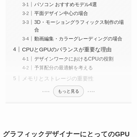
パソコン おすすめモデル4選
平面デザイン中心の場合
3D・モーショングラフィックス制作の場
合
動画編集・カラーグレーディングの場合
CPUとGPUのバランスが重要な理由
デザインワークにおけるCPUの役割
予算配分の最適解を考える
メモリとストレージの重要性
もっと見る
グラフィックデザイナーにとってのGPU