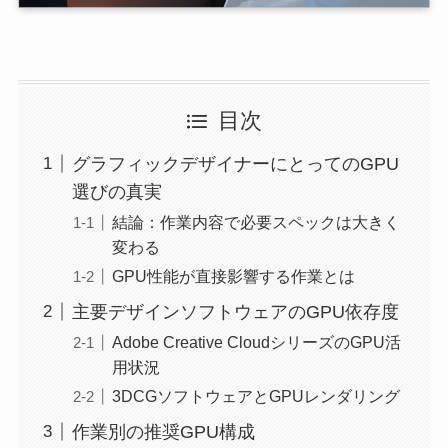
目次
グラフィックデザイナーにとってのGPU
選びの真実
結論：作業内容で必要スペックは大きく
変わる
GPU性能が直接影響する作業とは
主要デザインソフトウェアのGPU依存度
Adobe Creative CloudシリーズのGPU活
用状況
3DCGソフトウェアとGPUレンダリング
作業別の推奨GPU構成