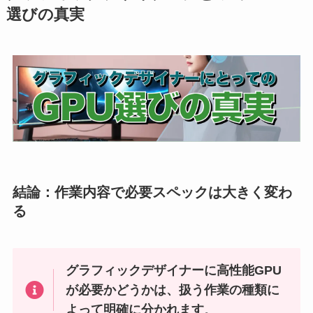
選びの真実
結論：作業内容で必要スペックは大きく変わ
る
グラフィックデザイナーに高性能GPU
が必要かどうかは、扱う作業の種類に
よって明確に分かれます
。