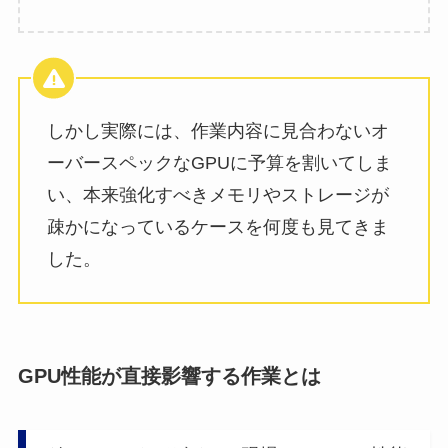
しかし実際には、作業内容に見合わないオ
ーバースペックなGPUに予算を割いてしま
い、本来強化すべきメモリやストレージが
疎かになっているケースを何度も見てきま
した。
GPU性能が直接影響する作業とは