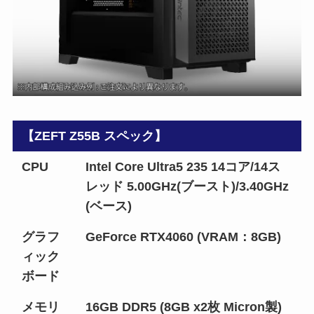
【ZEFT Z55B スペック】
CPU
Intel Core Ultra5 235 14コア/14ス
レッド 5.00GHz(ブースト)/3.40GHz
(ベース)
グラフ
GeForce RTX4060 (VRAM：8GB)
ィック
ボード
メモリ
16GB DDR5 (8GB x2枚 Micron製)