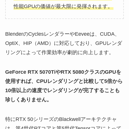
性能GPUの価値が最大限に発揮されます。
BlenderのCyclesレンダラーやEeveeは、CUDA、
OptiX、HIP（AMD）に対応しており、GPUレンダ
リングによって作業効率が劇的に向上します。
GeForce RTX 5070TiやRTX 5080クラスのGPUを
使用すれば、CPUレンダリングと比較して5倍から
10倍以上の速度でレンダリングが完了することも
珍しくありません
。
特にRTX 50シリーズのBlackwellアーキテクチャ
は、第4世代RTコアと第5世代Tensorコアによって