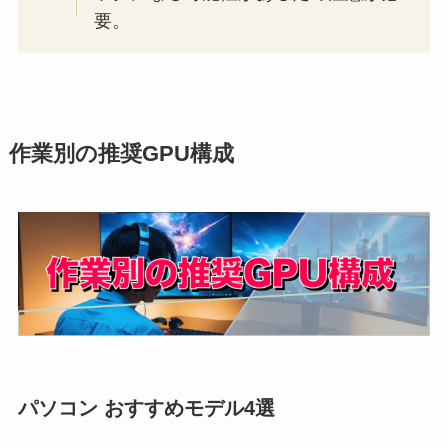
要。
作業別の推奨GPU構成
パソコン おすすめモデル4選