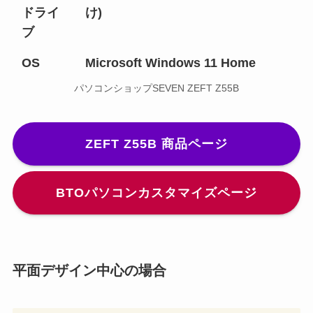
ドライ
け)
ブ
OS
Microsoft Windows 11 Home
パソコンショップSEVEN ZEFT Z55B
ZEFT Z55B 商品ページ
BTOパソコンカスタマイズページ
平面デザイン中心の場合