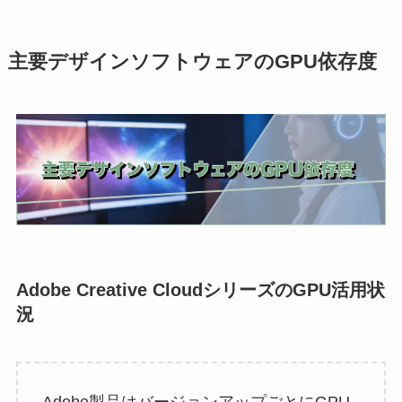
主要デザインソフトウェアのGPU依存度
Adobe Creative CloudシリーズのGPU活用状
況