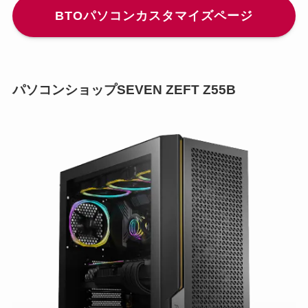
BTOパソコンカスタマイズページ
パソコンショップSEVEN ZEFT Z55B