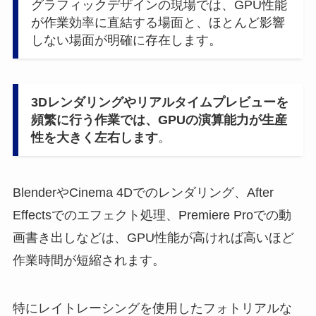
グラフィックデザインの現場では、GPU性能
が作業効率に直結する場面と、ほとんど影響
しない場面が明確に存在します。
3Dレンダリングやリアルタイムプレビューを
頻繁に行う作業では、GPUの演算能力が生産
性を大きく左右します
。
BlenderやCinema 4Dでのレンダリング、After
Effectsでのエフェクト処理、Premiere Proでの動
画書き出しなどは、GPU性能が高ければ高いほど
作業時間が短縮されます。
特にレイトレーシングを使用したフォトリアルな