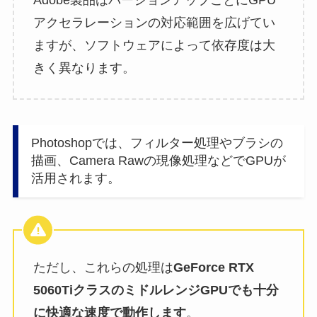
Adobe製品はバージョンアップごとにGPU
アクセラレーションの対応範囲を広げてい
ますが、ソフトウェアによって依存度は大
きく異なります。
Photoshopでは、フィルター処理やブラシの
描画、Camera Rawの現像処理などでGPUが
活用されます。
ただし、これらの処理は
GeForce RTX
5060TiクラスのミドルレンジGPUでも十分
に快適な速度で動作します
。