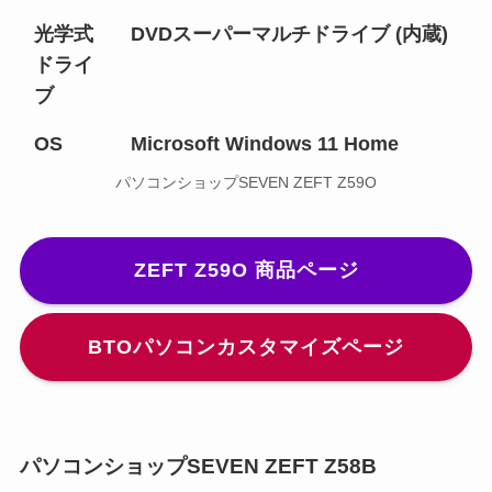
光学式
DVDスーパーマルチドライブ (内蔵)
ドライ
ブ
OS
Microsoft Windows 11 Home
パソコンショップSEVEN ZEFT Z59O
ZEFT Z59O 商品ページ
BTOパソコンカスタマイズページ
パソコンショップSEVEN ZEFT Z58B