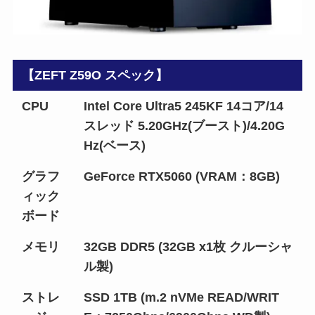
【ZEFT Z59O スペック】
CPU
Intel Core Ultra5 245KF 14コア/14
スレッド 5.20GHz(ブースト)/4.20G
Hz(ベース)
グラフ
GeForce RTX5060 (VRAM：8GB)
ィック
ボード
メモリ
32GB DDR5 (32GB x1枚 クルーシャ
ル製)
ストレ
SSD 1TB (m.2 nVMe READ/WRIT