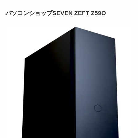
パソコンショップSEVEN ZEFT Z59O