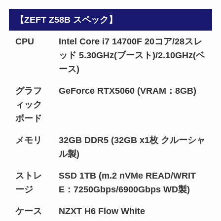
【ZEFT Z58B スペック】
CPU
Intel Core i7 14700F 20コア/28スレ
ッド 5.30GHz(ブースト)/2.10GHz(ベ
ース)
グラフ
GeForce RTX5060 (VRAM：8GB)
ィック
ボード
メモリ
32GB DDR5 (32GB x1枚 クルーシャ
ル製)
ストレ
SSD 1TB (m.2 nVMe READ/WRIT
ージ
E：7250Gbps/6900Gbps WD製)
ケース
NZXT H6 Flow White