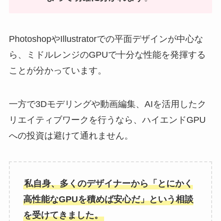
PhotoshopやIllustratorでの平面デザインが中心な
ら、ミドルレンジのGPUで十分な性能を発揮する
ことが分かっています。
一方で3Dモデリングや動画編集、AIを活用したク
リエイティブワークを行うなら、ハイエンドGPU
への投資は避けて通れません。
私自身、多くのデザイナーから「とにかく
高性能なGPUを積めば安心だ」という相談
を受けてきました。