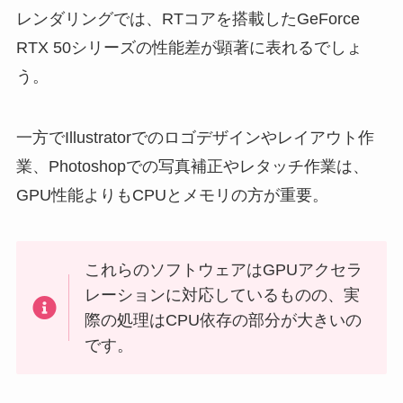
レンダリングでは、RTコアを搭載したGeForce
RTX 50シリーズの性能差が顕著に表れるでしょ
う。
一方でIllustratorでのロゴデザインやレイアウト作
業、Photoshopでの写真補正やレタッチ作業は、
GPU性能よりもCPUとメモリの方が重要。
これらのソフトウェアはGPUアクセラ
レーションに対応しているものの、実
際の処理はCPU依存の部分が大きいの
です。