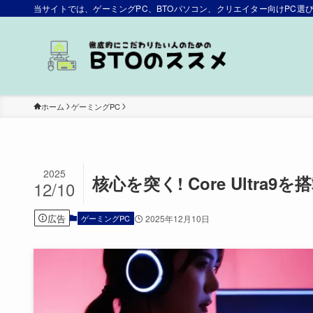
当サイトでは、ゲーミングPC、BTOパソコン、クリエイター向けPC
ホーム
ゲーミングPC
2025
核心を突く! Core Ultr
12/10
広告
ゲーミングPC
2025年12月10日