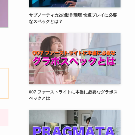
サブノーティカ2の動作環境 快適プレイに必要
なスペックとは？
007 ファーストライトに本当に必要なグラボス
ペックとは