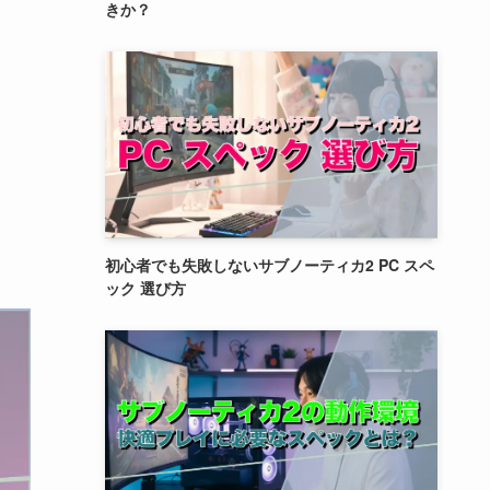
きか？
初心者でも失敗しないサブノーティカ2 PC スペ
ック 選び方