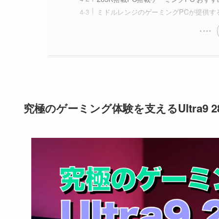
ミドルレンジのゲーミングPCが提供す
究極のゲーミング体験を支えるUltra9 2