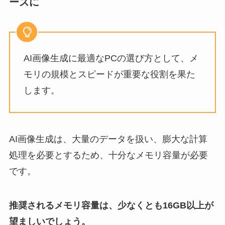
ーズに
AI画像生成に最適なPCの選び方として、メ
モリの規模とスピードが重要な役割を果た
します。
AI画像生成は、大量のデータを扱い、膨大な計算
処理を必要とするため、十分なメモリ容量が必要
です。
推奨されるメモリ容量は、少なくとも16GB以上が
望ましいでしょう。