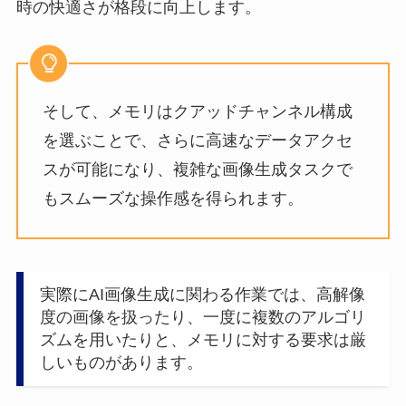
時の快適さが格段に向上します。
そして、メモリはクアッドチャンネル構成
を選ぶことで、さらに高速なデータアクセ
スが可能になり、複雑な画像生成タスクで
もスムーズな操作感を得られます。
実際にAI画像生成に関わる作業では、高解像
度の画像を扱ったり、一度に複数のアルゴリ
ズムを用いたりと、メモリに対する要求は厳
しいものがあります。