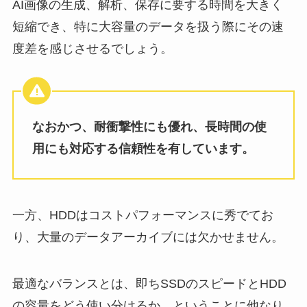
AI画像の生成、解析、保存に要する時間を大きく
短縮でき、特に大容量のデータを扱う際にその速
度差を感じさせるでしょう。
なおかつ、耐衝撃性にも優れ、長時間の使
用にも対応する信頼性を有しています。
一方、HDDはコストパフォーマンスに秀でてお
り、大量のデータアーカイブには欠かせません。
最適なバランスとは、即ちSSDのスピードとHDD
の容量をどう使い分けるか、ということに他なり