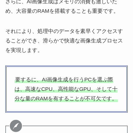
さらに、AI画像生成はメモリの消費も激しいた
め、大容量のRAMを搭載することも重要です。
それにより、処理中のデータを素早くアクセスす
ることができ、滑らかで快適な画像生成プロセス
を実現します。
要するに、AI画像生成を行うPCを選ぶ際
は、高速なCPU、高性能なGPU、そして十
分な量のRAMを有することが不可欠です。