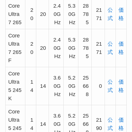
Core
2.4
5.3
28
2
21
公
価
Ultra
20
0G
0G
78
0
71
式
格
7 265
Hz
Hz
5
Core
2.4
5.3
28
Ultra
2
21
公
価
20
0G
0G
78
7 265
0
71
式
格
Hz
Hz
5
F
Core
3.6
5.2
25
Ultra
1
公
価
14
0G
0G
66
0
5 245
4
式
格
Hz
Hz
8
K
Core
3.6
5.2
25
Ultra
1
21
公
価
14
0G
0G
66
5 245
4
90
式
格