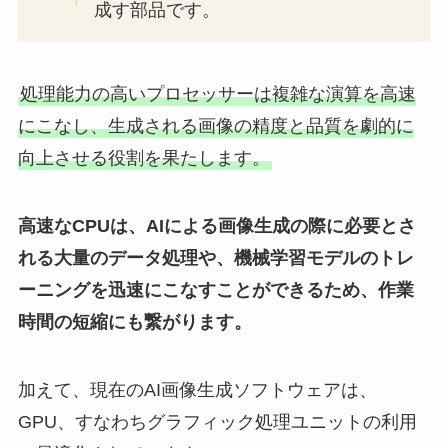
成す部品です。
処理能力の高いプロセッサーは複雑な演算を高速
にこなし、生成される画像の精度と品質を劇的に
向上させる役割を果たします。
高速なCPUは、AIによる画像生成の際に必要とさ
れる大量のデータ処理や、機械学習モデルのトレ
ーニングを迅速にこなすことができるため、作業
時間の短縮にも繋がります。
加えて、現在のAI画像生成ソフトウェアは、
GPU、すなわちグラフィック処理ユニットの利用