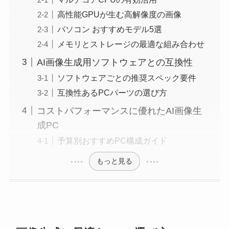
高性能GPUが生む高解像度の画像
パソコン おすすめモデル5選
メモリとストレージの最適な組み合わせ
AI画像生成用ソフトウェアとの互換性
ソフトウェアごとの推奨スペック要件
互換性あるPCパーツの選び方
コストパフォーマンスに優れたAI画像生
成PC
予算別おすすめPC構成ガイド
もっと見る