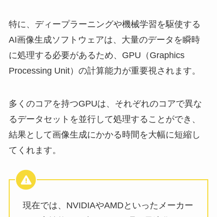
特に、ディープラーニングや機械学習を駆使する
AI画像生成ソフトウェアは、大量のデータを瞬時
に処理する必要があるため、GPU（Graphics
Processing Unit）の計算能力が重要視されます。
多くのコアを持つGPUは、それぞれのコアで異な
るデータセットを並行して処理することができ、
結果として画像生成にかかる時間を大幅に短縮し
てくれます。
現在では、NVIDIAやAMDといったメーカー