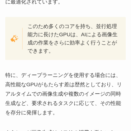
に最適化されています。
このため多くのコアを持ち、並行処理
能力に長けたGPUは、AIによる画像生
成の作業をさらに効率よく行うことが
できます。
特に、ディープラーニングを使用する場合には、
高性能なGPUがもたらす差は歴然としており、リ
アルタイムでの画像生成や複数のイメージの同時
生成など、要求されるタスクに応じて、その性能
を存分に発揮します。