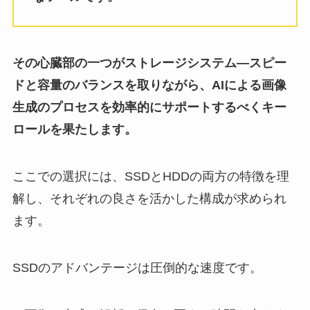
その心臓部の一つがストレージシステム―スピー
ドと容量のバランスを取りながら、AIによる画像
生成のプロセスを効率的にサポートするべくキー
ロールを果たします。
ここでの選択には、SSDとHDDの両方の特徴を理
解し、それぞれの良さを活かした構成が求められ
ます。
SSDのアドバンテージは圧倒的な速度です。