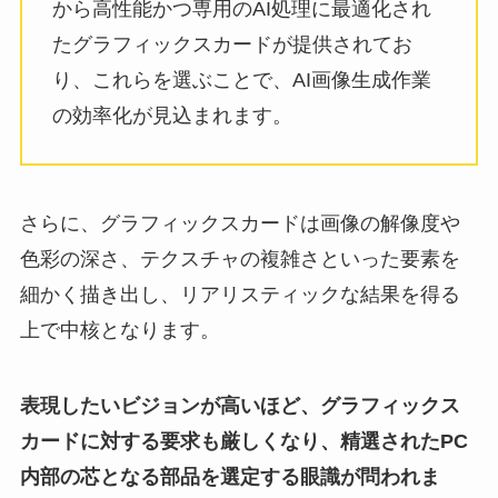
から高性能かつ専用のAI処理に最適化され
たグラフィックスカードが提供されてお
り、これらを選ぶことで、AI画像生成作業
の効率化が見込まれます。
さらに、グラフィックスカードは画像の解像度や
色彩の深さ、テクスチャの複雑さといった要素を
細かく描き出し、リアリスティックな結果を得る
上で中核となります。
表現したいビジョンが高いほど、グラフィックス
カードに対する要求も厳しくなり、精選されたPC
内部の芯となる部品を選定する眼識が問われま