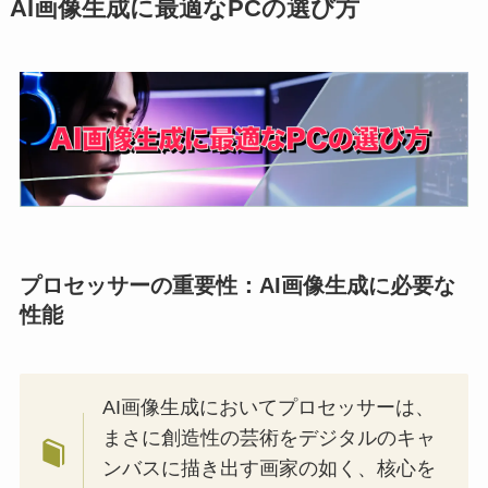
AI画像生成に最適なPCの選び方
プロセッサーの重要性：AI画像生成に必要な
性能
AI画像生成においてプロセッサーは、
まさに創造性の芸術をデジタルのキャ
ンバスに描き出す画家の如く、核心を