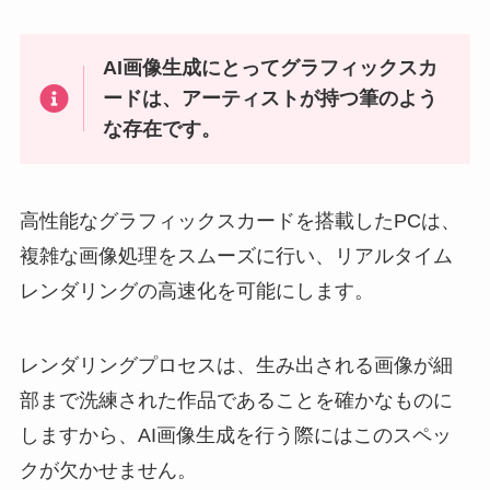
AI画像生成にとってグラフィックスカ
ードは、アーティストが持つ筆のよう
な存在です。
高性能なグラフィックスカードを搭載したPCは、
複雑な画像処理をスムーズに行い、リアルタイム
レンダリングの高速化を可能にします。
レンダリングプロセスは、生み出される画像が細
部まで洗練された作品であることを確かなものに
しますから、AI画像生成を行う際にはこのスペッ
クが欠かせません。