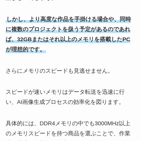
しかし、より高度な作品を手掛ける場合や、同時
に複数のプロジェクトを扱う予定があるのであれ
ば、32GBまたはそれ以上のメモリを搭載したPC
が理想的です。
さらにメモリのスピードも見逃せません。
スピードが速いメモリはデータ転送を迅速に行
い、AI画像生成プロセスの効率化を図ります。
具体的には、DDR4メモリの中でも3000MHz以上
のメモリスピードを持つ商品を選ぶことで、作業