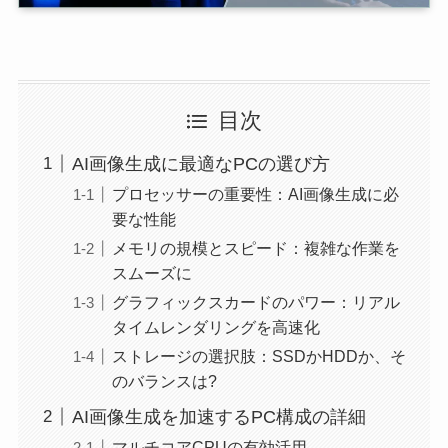
目次
AI画像生成に最適なPCの選び方
プロセッサーの重要性：AI画像生成に必
要な性能
メモリの規模とスピード：複雑な作業を
スムーズに
グラフィックスカードのパワー：リアル
タイムレンダリングを高速化
ストレージの選択肢：SSDかHDDか、そ
のバランスは?
AI画像生成を加速するPC構成の詳細
マルチコアCPUの有効活用