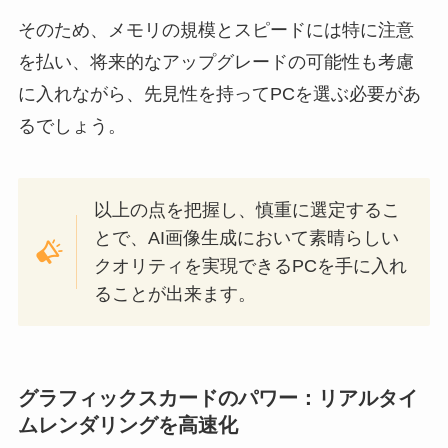
そのため、メモリの規模とスピードには特に注意
を払い、将来的なアップグレードの可能性も考慮
に入れながら、先見性を持ってPCを選ぶ必要があ
るでしょう。
以上の点を把握し、慎重に選定するこ
とで、AI画像生成において素晴らしい
クオリティを実現できるPCを手に入れ
ることが出来ます。
グラフィックスカードのパワー：リアルタイ
ムレンダリングを高速化