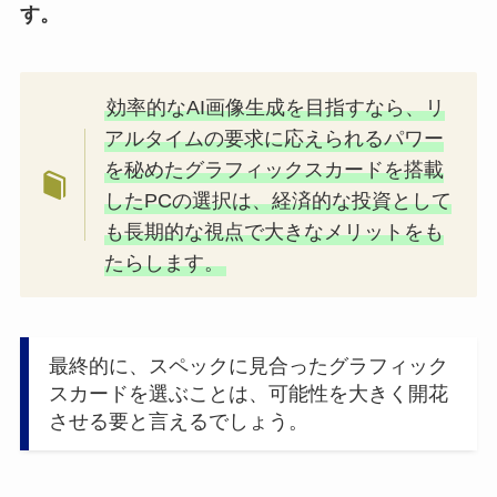
す。
効率的なAI画像生成を目指すなら、リ
アルタイムの要求に応えられるパワー
を秘めたグラフィックスカードを搭載
したPCの選択は、経済的な投資として
も長期的な視点で大きなメリットをも
たらします。
最終的に、スペックに見合ったグラフィック
スカードを選ぶことは、可能性を大きく開花
させる要と言えるでしょう。