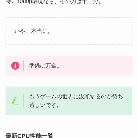
特に1080p環境なら、その力は十二分。
いや、本当に。
準備は万全。
もうゲームの世界に没頭するのが待ち
遠しいです。
最新CPU性能一覧