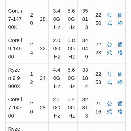
Core i
3.4
5.6
35
2
22
公
価
7-147
28
0G
0G
81
0
50
式
格
00K
Hz
Hz
3
Core i
2.0
5.8
34
2
22
公
価
9-149
32
0G
0G
04
4
23
式
格
00
Hz
Hz
9
Ryze
4.4
5.6
33
1
22
公
価
n 9 9
24
0G
0G
18
2
53
式
格
900X
Hz
Hz
4
Core i
2.1
5.4
32
2
21
公
価
7-147
28
0G
0G
81
0
16
式
格
00
Hz
Hz
3
Ryze