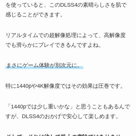
を使っていると、このDLSS4の素晴らしさを肌で
感じることができます。
リアルタイムでの超解像処理によって、高解像度
でも滑らかにプレイできるんですよね。
まさにゲーム体験が別次元に。
特に1440pや4K解像度ではその効果は圧巻です。
「1440pでは少し重いかな」と思うこともあるんで
すが、DLSS4のおかげで安心して楽しめます。