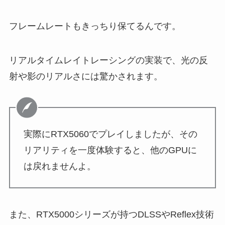
フレームレートもきっちり保てるんです。
リアルタイムレイトレーシングの実装で、光の反
射や影のリアルさには驚かされます。
実際にRTX5060でプレイしましたが、その
リアリティを一度体験すると、他のGPUに
は戻れませんよ。
また、RTX5000シリーズが持つDLSSやReflex技術