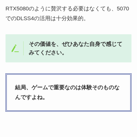
RTX5080のように贅沢する必要はなくても、5070
でのDLSS4の活用は十分効果的。
その価値を、ぜひあなた自身で感じて
みてください。
結局、ゲームで重要なのは体験そのものな
んですよね。