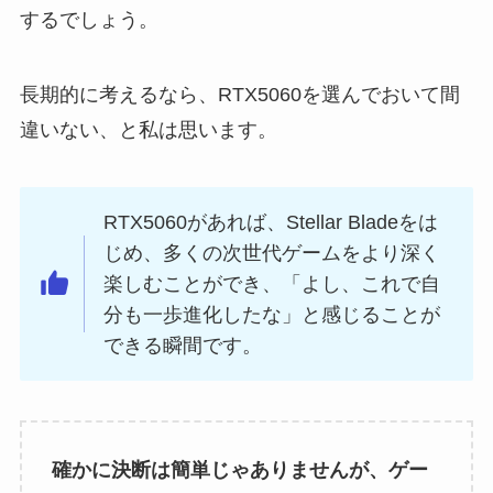
するでしょう。
長期的に考えるなら、RTX5060を選んでおいて間
違いない、と私は思います。
RTX5060があれば、Stellar Bladeをは
じめ、多くの次世代ゲームをより深く
楽しむことができ、「よし、これで自
分も一歩進化したな」と感じることが
できる瞬間です。
確かに決断は簡単じゃありませんが、ゲー