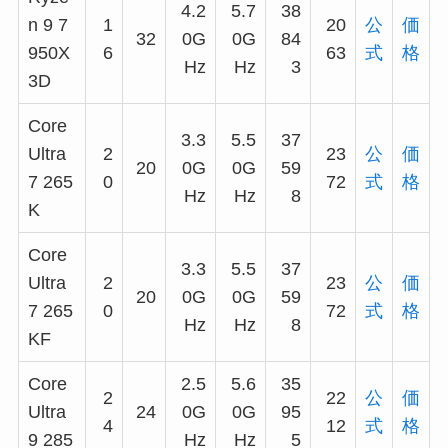
4.2
5.7
38
n 9 7
1
20
公
価
32
0G
0G
84
950X
6
63
式
格
Hz
Hz
3
3D
Core
3.3
5.5
37
Ultra
2
23
公
価
20
0G
0G
59
7 265
0
72
式
格
Hz
Hz
8
K
Core
3.3
5.5
37
Ultra
2
23
公
価
20
0G
0G
59
7 265
0
72
式
格
Hz
Hz
8
KF
Core
2.5
5.6
35
2
22
公
価
Ultra
24
0G
0G
95
4
12
式
格
9 285
Hz
Hz
5