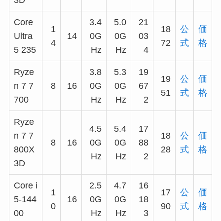
Core
3.4
5.0
21
1
18
公
価
Ultra
14
0G
0G
03
4
72
式
格
5 235
Hz
Hz
4
Ryze
3.8
5.3
19
19
公
価
n 7 7
8
16
0G
0G
67
51
式
格
700
Hz
Hz
2
Ryze
4.5
5.4
17
n 7 7
18
公
価
8
16
0G
0G
88
800X
28
式
格
Hz
Hz
2
3D
Core i
2.5
4.7
16
1
17
公
価
5-144
16
0G
0G
18
0
90
式
格
00
Hz
Hz
3