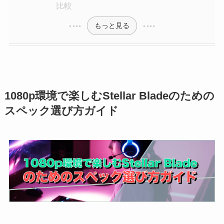
比較
もっと見る
1080p環境で楽しむStellar Bladeのための
スペック選び方ガイド