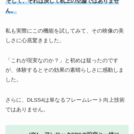
そして、それは決して机上の空論ではありませ
ん。
私も実際にこの機能を試してみて、その映像の美
しさに心底驚きました。
「これが現実なのか？」と初めは疑ったのです
が、体験するとその効果の素晴らしさに感動しま
した。
さらに、DLSS4は単なるフレームレート向上技術
ではありません。