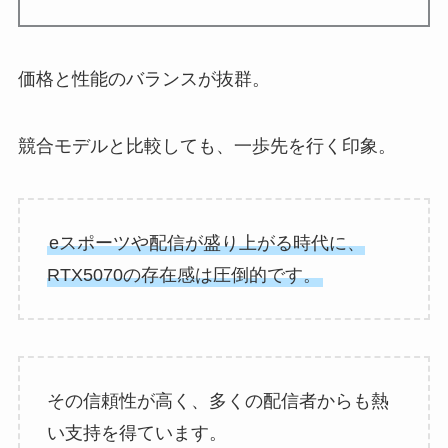
価格と性能のバランスが抜群。
競合モデルと比較しても、一歩先を行く印象。
eスポーツや配信が盛り上がる時代に、
RTX5070の存在感は圧倒的です。
その信頼性が高く、多くの配信者からも熱
い支持を得ています。