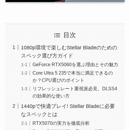
目次
1080p環境で楽しむStellar Bladeのための
スペック選び方ガイド
GeForce RTX5060を選ぶ理由とその魅力
Core Ultra 5 235で本当に満足できるの
か？CPU選びのポイント
リフレッシュレート重視派必見、DLSS4
の効果的な使い方
1440pで快適プレイ! Stellar Bladeに必要
なスペックとは
RTX5070の実力を徹底分析