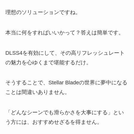
理想のソリューションですね。
本当に何をすればいいかって？答えは簡単です。
DLSS4を有効にして、その高リフレッシュレート
の魅力を心ゆくまで堪能するだけ。
そうすることで、Stellar Bladeの世界に夢中になる
ことは間違いありません。
「どんなシーンでも滑らかさを大事にする」とい
う方には、おすすめせざるを得ません。