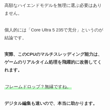
高額なハイエンドモデルを無理に選ぶ必要はあり
ません。
個人的には「Core Ultra 5 235で充分」というのが
結論です。
実際、このCPUのマルチスレッディング能力は、
ゲームのリアルタイム処理を飛躍的に改善してく
れます。
フレームドロップ？無縁ですね。
デジタル編集も速いので、本当に助かります。