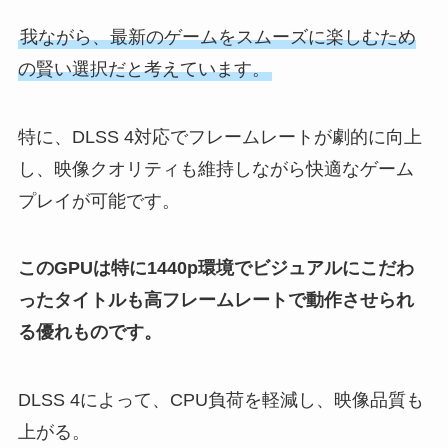
我ながら、最新のゲームをスムーズに楽しむため
の賢い選択だと考えています。
特に、DLSS 4対応でフレームレートが劇的に向上
し、映像クオリティも維持しながら快適なゲーム
プレイが可能です。
このGPUは特に1440p環境でビジュアルにこだわ
ったタイトルも高フレームレートで動作させられ
る優れものです。
DLSS 4によって、CPU負荷を軽減し、映像品質も
上がる。