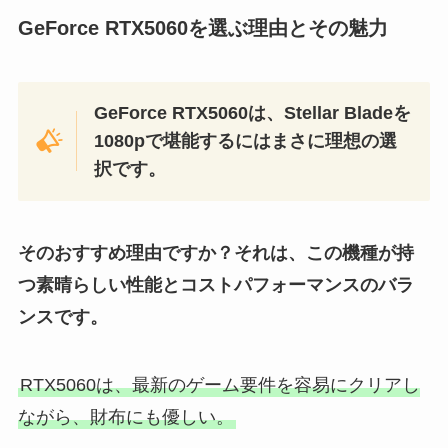
GeForce RTX5060を選ぶ理由とその魅力
GeForce RTX5060は、Stellar Bladeを
1080pで堪能するにはまさに理想の選
択です。
そのおすすめ理由ですか？それは、この機種が持
つ素晴らしい性能とコストパフォーマンスのバラ
ンスです。
RTX5060は、最新のゲーム要件を容易にクリアし
ながら、財布にも優しい。