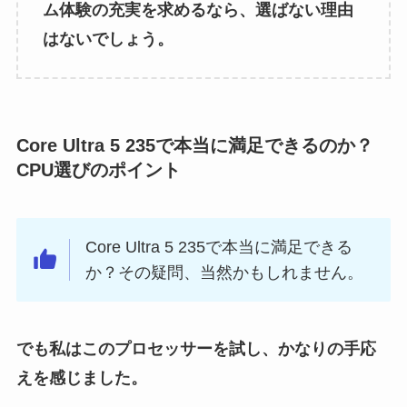
ム体験の充実を求めるなら、選ばない理由
はないでしょう。
Core Ultra 5 235で本当に満足できるのか？
CPU選びのポイント
Core Ultra 5 235で本当に満足できる
か？その疑問、当然かもしれません。
でも私はこのプロセッサーを試し、かなりの手応
えを感じました。