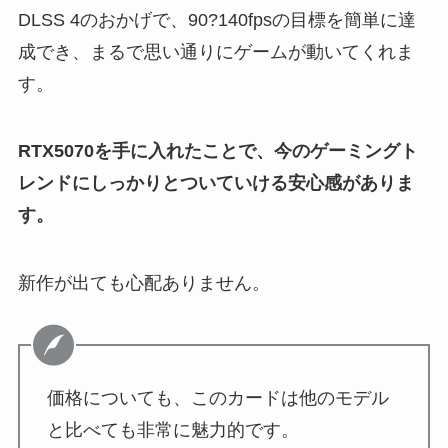
DLSS 4のおかげで、90?140fpsの目標を簡単に達
成でき、まるで思い通りにゲームが動いてくれま
す。
RTX5070を手に入れたことで、今のゲーミングト
レンドにしっかりとついていける安心感がありま
す。
新作が出ても心配ありません。
価格についても、このカードは他のモデル
と比べても非常に魅力的です。