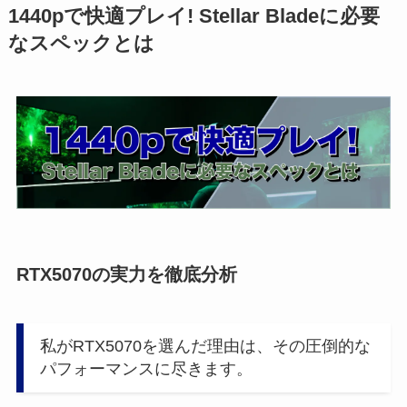
1440pで快適プレイ! Stellar Bladeに必要
なスペックとは
RTX5070の実力を徹底分析
私がRTX5070を選んだ理由は、その圧倒的な
パフォーマンスに尽きます。