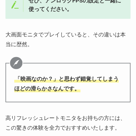
ぜひ、アンロックFPSの設定と一緒に
使ってください。
大画面モニタでプレイしていると、その違いは本
当に歴然。
「映画なのか？」と思わず錯覚してしまう
ほどの滑らかさなんです。
高リフレッシュレートモニタをお持ちの方には、
この驚きの体験を全力でおすすめいたします。