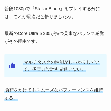
普段1080pで『Stellar Blade』をプレイする分に
は、これが最適だと悟りましたね。
最新のCore Ultra 5 235が持つ見事なバランス感覚
がその理由です。
マルチタスクの性能がしっかりしてい
て、省電力設計も見逃せない。
負荷をかけてもスムーズなパフォーマンスを維持
する。