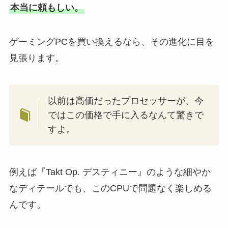
本当に頼もしい。
ゲーミングPCを買い換えるなら、その進化に目を
見張ります。
以前は高価だったプロセッサーが、今
ではこの価格で手に入るなんて驚きで
すよ。
例えば『Takt Op. デスティニー』のような細やか
なディテールでも、このCPUで問題なく楽しめる
んです。