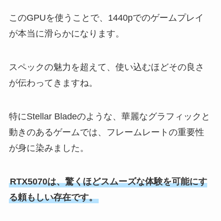
このGPUを使うことで、1440pでのゲームプレイ
が本当に滑らかになります。
スペックの魅力を超えて、使い込むほどその良さ
が伝わってきますね。
特にStellar Bladeのような、華麗なグラフィックと
動きのあるゲームでは、フレームレートの重要性
が身に染みました。
RTX5070は、驚くほどスムーズな体験を可能にす
る頼もしい存在です。