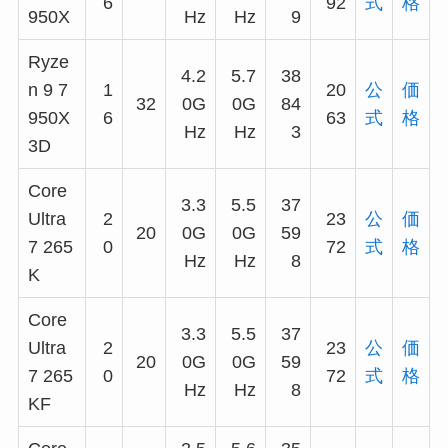
6
92
式
格
950X
Hz
Hz
9
Ryze
4.2
5.7
38
n 9 7
1
20
公
価
32
0G
0G
84
950X
6
63
式
格
Hz
Hz
3
3D
Core
3.3
5.5
37
Ultra
2
23
公
価
20
0G
0G
59
7 265
0
72
式
格
Hz
Hz
8
K
Core
3.3
5.5
37
Ultra
2
23
公
価
20
0G
0G
59
7 265
0
72
式
格
Hz
Hz
8
KF