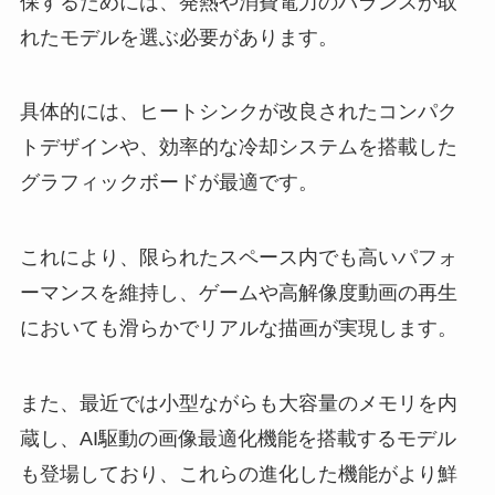
保するためには、発熱や消費電力のバランスが取
れたモデルを選ぶ必要があります。
具体的には、ヒートシンクが改良されたコンパク
トデザインや、効率的な冷却システムを搭載した
グラフィックボードが最適です。
これにより、限られたスペース内でも高いパフォ
ーマンスを維持し、ゲームや高解像度動画の再生
においても滑らかでリアルな描画が実現します。
また、最近では小型ながらも大容量のメモリを内
蔵し、AI駆動の画像最適化機能を搭載するモデル
も登場しており、これらの進化した機能がより鮮