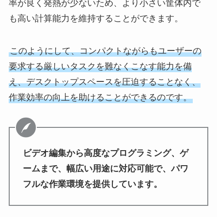
率が良く発熱が少ないため、より小さい筐体内で
も高い計算能力を維持することができます。
このようにして、コンパクトながらもユーザーの
要求する厳しいタスクを難なくこなす能力を備
え、デスクトップスペースを圧迫することなく、
作業効率の向上を助けることができるのです。
ビデオ編集から高度なプログラミング、ゲ
ームまで、幅広い用途に対応可能で、パワ
フルな作業環境を提供しています。