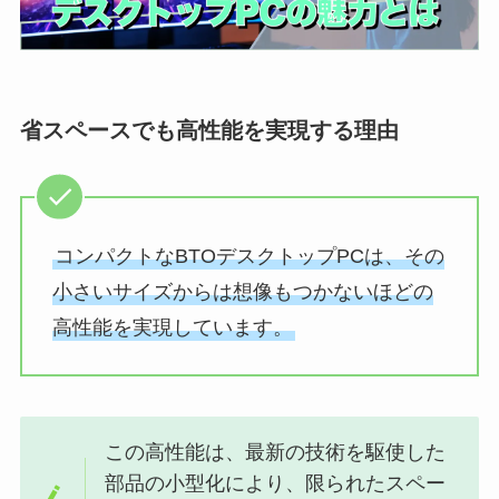
省スペースでも高性能を実現する理由
コンパクトなBTOデスクトップPCは、その
小さいサイズからは想像もつかないほどの
高性能を実現しています。
この高性能は、最新の技術を駆使した
部品の小型化により、限られたスペー