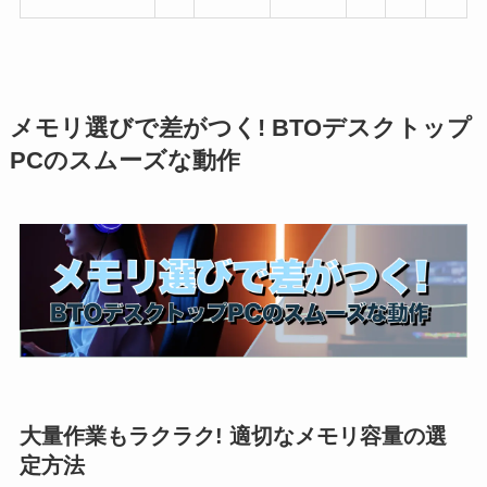
メモリ選びで差がつく! BTOデスクトップ
PCのスムーズな動作
大量作業もラクラク! 適切なメモリ容量の選
定方法