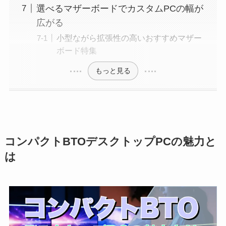
選べるマザーボードでカスタムPCの幅が
広がる
小型ながら拡張性の高いおすすめマザー
ボード特集
もっと見る
コンパクトBTOデスクトップPCの魅力と
は