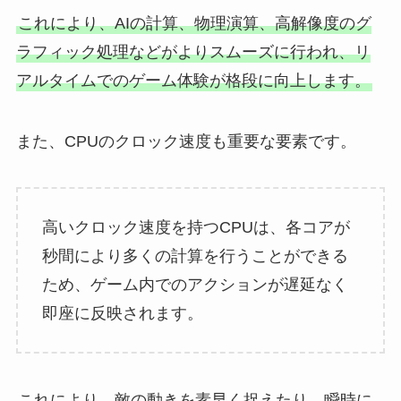
これにより、AIの計算、物理演算、高解像度のグ
ラフィック処理などがよりスムーズに行われ、リ
アルタイムでのゲーム体験が格段に向上します。
また、CPUのクロック速度も重要な要素です。
高いクロック速度を持つCPUは、各コアが
秒間により多くの計算を行うことができる
ため、ゲーム内でのアクションが遅延なく
即座に反映されます。
これにより、敵の動きを素早く捉えたり、瞬時に