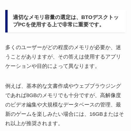
適切なメモリ容量の選定は、BTOデスクトッ
プPCを使用する上で非常に重要です。
多くのユーザーがどの程度のメモリが必要か、迷
うことがありますが、その答えは使用するアプリ
ケーションや目的によって異なります。
例えば、基本的な文書作成やウェブブラウジング
であれば8GBのメモリでも十分ですが、高解像度
のビデオ編集や大規模なデータベースの管理、最
新のゲームを楽しみたい場合には、16GBまたはそ
れ以上が推奨されます。