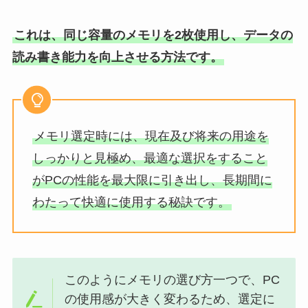
これは、同じ容量のメモリを2枚使用し、データの
読み書き能力を向上させる方法です。
メモリ選定時には、現在及び将来の用途を
しっかりと見極め、最適な選択をすること
がPCの性能を最大限に引き出し、長期間に
わたって快適に使用する秘訣です。
このようにメモリの選び方一つで、PC
の使用感が大きく変わるため、選定に