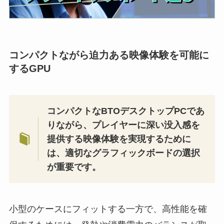
コンパクトながら迫力ある映像体験を可能に
するGPU
コンパクトなBTOデスクトップPCであ
りながら、プレイヤーに深い没入感を
提供する映像体験を実現するために
は、適切なグラフィックボードの選択
が重要です。
小型のケースにフィットする一方で、高性能を確