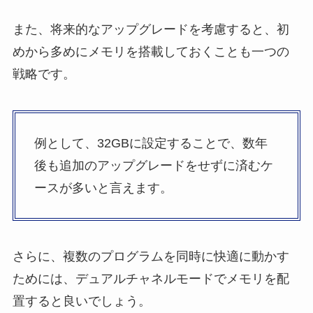
また、将来的なアップグレードを考慮すると、初
めから多めにメモリを搭載しておくことも一つの
戦略です。
例として、32GBに設定することで、数年
後も追加のアップグレードをせずに済むケ
ースが多いと言えます。
さらに、複数のプログラムを同時に快適に動かす
ためには、デュアルチャネルモードでメモリを配
置すると良いでしょう。