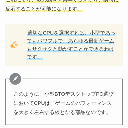
反応することが可能になります。
適切なCPUを選択すれば、小型であっ
てもパワフルで、あらゆる最新ゲーム
もサクサクと動かすことができるわけ
です。
このように、小型BTOデスクトップPC選び
においてCPUは、ゲームのパフォーマンス
を大きく左右する核となる部品なのです。