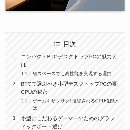
目次
コンパクトBTOデスクトップPCの魅力と
は
省スペースでも高性能を実現する理由
BTOで選ぶべき小型デスクトップPCの要!
CPUの秘密
ゲームもサクサク! 推奨されるCPU性能と
は
小型にこだわるゲーマーのためのグラフ
ィックボード選び