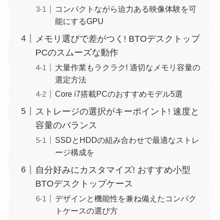
コンパクトながら迫力ある映像体験を可
能にするGPU
メモリ選びで差がつく! BTOデスクトップ
PCのスムーズな動作
大量作業もラクラク! 適切なメモリ容量の
選定方法
Core i7搭載PCのおすすめモデル5選
ストレージの選択がキーポイント! 速度と
容量のバランス
SSDとHDDの組み合わせで最適なストレ
ージ構成を
自分好みにカスタマイズ! おすすめ小型
BTOデスクトップケース
デザインと機能性を兼ね備えたコンパク
トケースの選び方