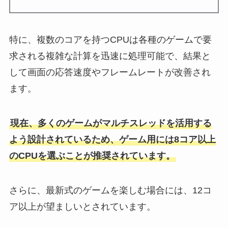
特に、複数のコアを持つCPUは各種のゲームで要
求される複雑な計算を迅速に処理可能で、結果と
して画面の応答速度やフレームレートが改善され
ます。
現在、多くのゲームがマルチスレッドを活用する
よう設計されているため、ゲーム用には8コア以上
のCPUを選ぶことが推奨されています。
さらに、最新式のゲームを楽しむ場合には、12コ
ア以上が望ましいとされています。