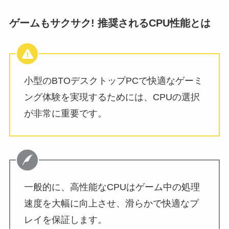
ゲームもサクサク! 推奨されるCPU性能とは
小型のBTOデスクトップPCで快適なゲーミ
ング体験を実現するためには、CPUの選択
が非常に重要です。
一般的に、高性能なCPUはゲーム中の処理
速度を大幅に向上させ、滑らかで快適なプ
レイを保証します。