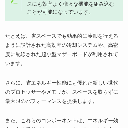
スにも効率よく様々な機能を組み込む
ことが可能になっています。
たとえば、省スペースでも効果的に冷却を行える
ように設計された高効率の冷却システムや、高密
度に配線された超小型マザーボードが利用されて
います。
さらに、省エネルギー性能にも優れた新しい世代
のプロセッサーやメモリが、スペースを取らずに
最大限のパフォーマンスを提供します。
また、これらのコンポーネントは、エネルギー効