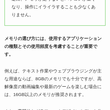
なり、操作にイライラすることも少なくあ
りません。
メモリの選び方には、使用するアプリケーション
の種類とその使用頻度を考慮することが重要で
す。
例えば、テキスト作業やウェブブラウジングが主
な用途ならば、8GBのメモリでも十分ですが、高
解像度の動画編集や最新のゲームを楽しむ場合に
は、16GB以上のメモリが推奨されます。