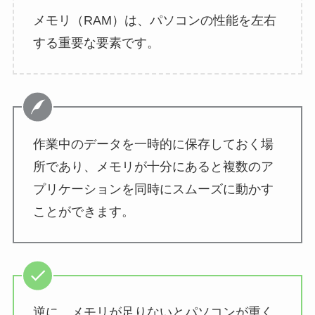
メモリ（RAM）は、パソコンの性能を左右
する重要な要素です。
作業中のデータを一時的に保存しておく場
所であり、メモリが十分にあると複数のア
プリケーションを同時にスムーズに動かす
ことができます。
逆に、メモリが足りないとパソコンが重く