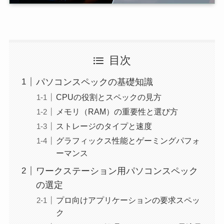
目次
パソコンスペックの基礎知識
CPUの役割とスペックの見方
メモリ（RAM）の重要性と選び方
ストレージのタイプと速度
グラフィックス性能とゲーミングパフォ
ーマンス
ワークステーション用パソコンスペック
の選定
プロ向けアプリケーションの要求スペッ
ク