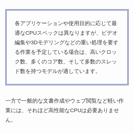
各アプリケーションや使用目的に応じて最
適なCPUスペックは異なりますが、ビデオ
編集や3Dモデリングなどの重い処理を要す
る作業を予定している場合は、高いクロッ
ク数、多くのコア数、そして多数のスレッ
ド数を持つモデルが適しています。
一方で一般的な文書作成やウェブ閲覧など軽い作
業には、それほど高性能なCPUは必要ありませ
ん。