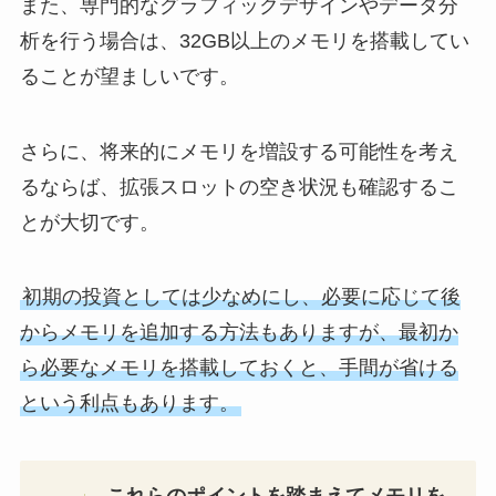
また、専門的なグラフィックデザインやデータ分
析を行う場合は、32GB以上のメモリを搭載してい
ることが望ましいです。
さらに、将来的にメモリを増設する可能性を考え
るならば、拡張スロットの空き状況も確認するこ
とが大切です。
初期の投資としては少なめにし、必要に応じて後
からメモリを追加する方法もありますが、最初か
ら必要なメモリを搭載しておくと、手間が省ける
という利点もあります。