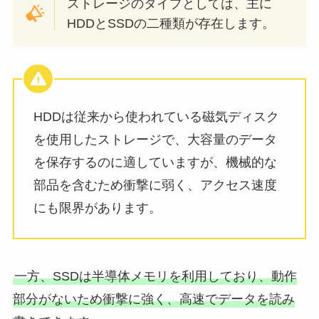
ストレージのタイプとしては、主に
HDDとSSDの二種類が存在します。
HDDは従来から使われている磁気ディスク
を使用したストレージで、大容量のデータ
を保存するのに適していますが、機械的な
部品を含むため衝撃に弱く、アクセス速度
にも限界があります。
一方、SSDは半導体メモリを利用しており、動作
部分がないため衝撃に強く、高速でデータを読み