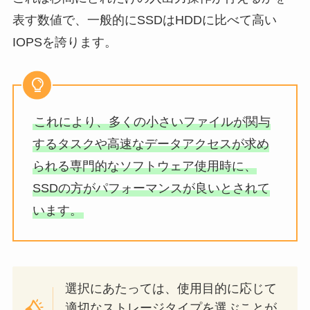
表す数値で、一般的にSSDはHDDに比べて高い
IOPSを誇ります。
これにより、多くの小さいファイルが関与
するタスクや高速なデータアクセスが求め
られる専門的なソフトウェア使用時に、
SSDの方がパフォーマンスが良いとされて
います。
選択にあたっては、使用目的に応じて
適切なストレージタイプを選ぶことが