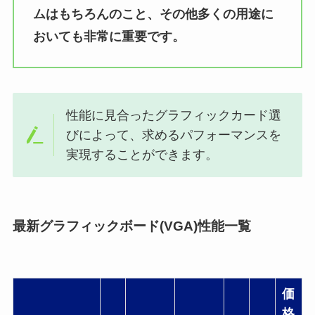
ムはもちろんのこと、その他多くの用途に
おいても非常に重要です。
性能に見合ったグラフィックカード選
びによって、求めるパフォーマンスを
実現することができます。
最新グラフィックボード(VGA)性能一覧
価
格