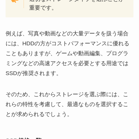
重要です。
例えば、写真や動画などの大量データを扱う場合
には、HDDの方がコストパフォーマンスに優れる
こともありますが、ゲームや動画編集、プログラ
ミングなどの高速アクセスを必要とする用途では
SSDが推奨されます。
そのため、これからストレージを選ぶ際には、こ
れらの特性を考慮して、最適なものを選択するこ
とが求められるでしょう。