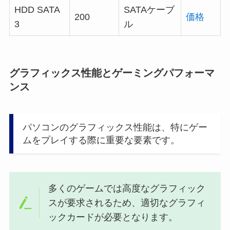
HDD SATA
SATAケーブ
200
価格
3
ル
グラフィックス性能とゲーミングパフォーマ
ンス
パソコンのグラフィックス性能は、特にゲー
ムをプレイする際に重要な要素です。
多くのゲームでは高度なグラフィック
スが要求されるため、適切なグラフィ
ックカードが必要となります。