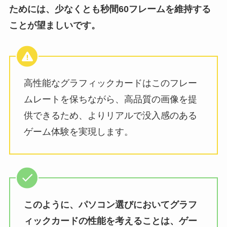
ためには、少なくとも秒間60フレームを維持する
ことが望ましいです。
高性能なグラフィックカードはこのフレー
ムレートを保ちながら、高品質の画像を提
供できるため、よりリアルで没入感のある
ゲーム体験を実現します。
このように、パソコン選びにおいてグラフ
ィックカードの性能を考えることは、ゲー