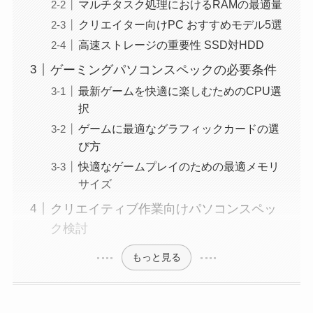
マルチタスク処理におけるRAMの最適量
クリエイター向けPC おすすめモデル5選
高速ストレージの重要性 SSD対HDD
ゲーミングパソコンスペックの必要条件
最新ゲームを快適に楽しむためのCPU選
択
ゲームに最適なグラフィックカードの選
び方
快適なゲームプレイのための最適メモリ
サイズ
クリエイティブ作業向けパソコンスペッ
ク検討
もっと見る