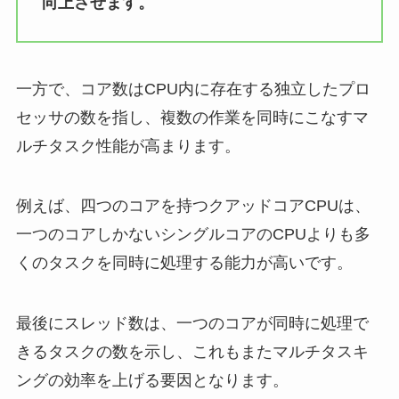
向上させます。
一方で、コア数はCPU内に存在する独立したプロ
セッサの数を指し、複数の作業を同時にこなすマ
ルチタスク性能が高まります。
例えば、四つのコアを持つクアッドコアCPUは、
一つのコアしかないシングルコアのCPUよりも多
くのタスクを同時に処理する能力が高いです。
最後にスレッド数は、一つのコアが同時に処理で
きるタスクの数を示し、これもまたマルチタスキ
ングの効率を上げる要因となります。