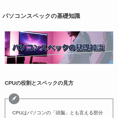
パソコンスペックの基礎知識
CPUの役割とスペックの見方
CPUはパソコンの「頭脳」とも言える部分