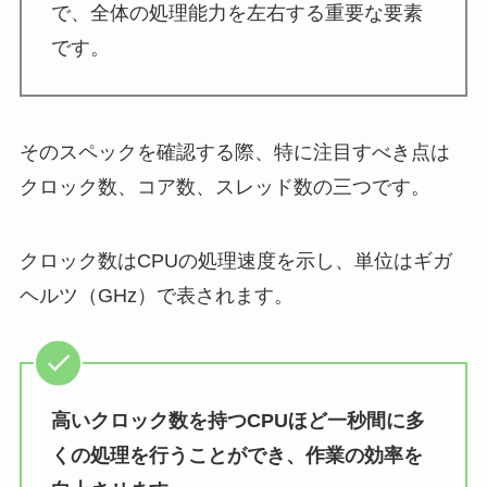
で、全体の処理能力を左右する重要な要素
です。
そのスペックを確認する際、特に注目すべき点は
クロック数、コア数、スレッド数の三つです。
クロック数はCPUの処理速度を示し、単位はギガ
ヘルツ（GHz）で表されます。
高いクロック数を持つCPUほど一秒間に多
くの処理を行うことができ、作業の効率を