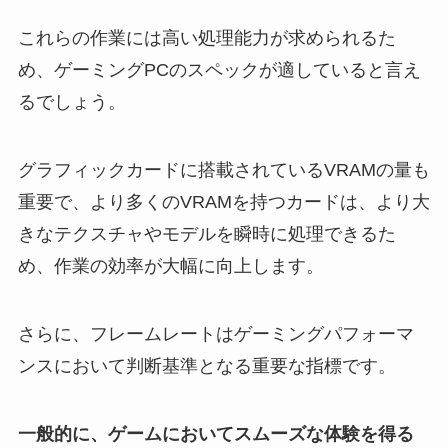
これらの作業には高い処理能力が求められるた
め、ゲーミングPCのスペックが適していると言え
るでしょう。
グラフィックカードに搭載されているVRAMの量も
重要で、より多くのVRAMを持つカードは、より大
きなテクスチャやモデルを瞬時に処理できるた
め、作業の効率が大幅に向上します。
さらに、フレームレートはゲーミングパフォーマ
ンスにおいて判断基準となる重要な指標です。
一般的に、ゲームにおいてスムーズな体験を得る