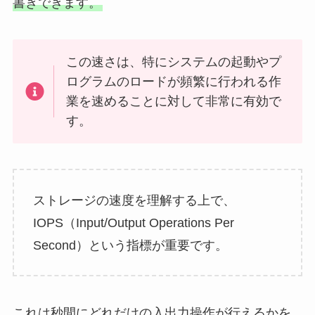
書きできます。
この速さは、特にシステムの起動やプ
ログラムのロードが頻繁に行われる作
業を速めることに対して非常に有効で
す。
ストレージの速度を理解する上で、
IOPS（Input/Output Operations Per
Second）という指標が重要です。
これは秒間にどれだけの入出力操作が行えるかを