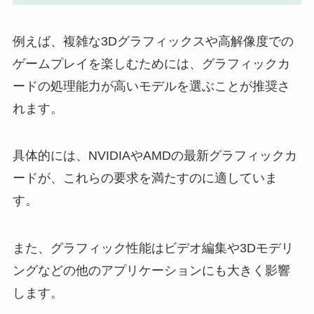
例えば、複雑な3Dグラフィックスや高解像度での
ゲームプレイを楽しむためには、グラフィックカ
ードの処理能力が高いモデルを選ぶことが推奨さ
れます。
具体的には、NVIDIAやAMDの最新グラフィックカ
ードが、これらの要求を満たすのに適していま
す。
また、グラフィック性能はビデオ編集や3Dモデリ
ングなどの他のアプリケーションにも大きく影響
します。