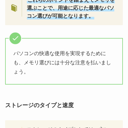
これらのポイントを踏まえてメモリを
選ぶことで、用途に応じた最適なパソ
コン選びが可能となります。
パソコンの快適な使用を実現するために
も、メモリ選びには十分な注意を払いまし
ょう。
ストレージのタイプと速度