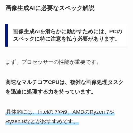
画像生成AIに必要なスペック解説
画像生成AIを滑らかに動かすためには、PCの
スペックに特に注意を払う必要があります。
まず、プロセッサーの性能が重要です。
高速なマルチコアCPUは、複雑な画像処理タスク
を迅速に処理する力を持っています。
具体的には、Intelのi7やi9、AMDのRyzen 7や
Ryzen 9などがおすすめです。