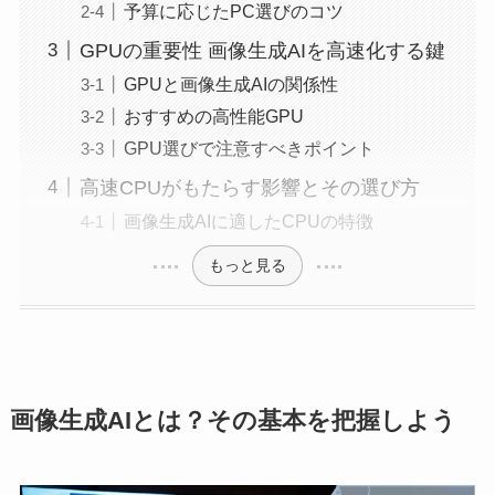
予算に応じたPC選びのコツ
GPUの重要性 画像生成AIを高速化する鍵
GPUと画像生成AIの関係性
おすすめの高性能GPU
GPU選びで注意すべきポイント
高速CPUがもたらす影響とその選び方
画像生成AIに適したCPUの特徴
もっと見る
画像生成AIとは？その基本を把握しよう