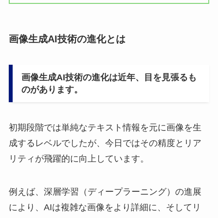
画像生成AI技術の進化とは
画像生成AI技術の進化は近年、目を見張るも
のがあります。
初期段階では単純なテキスト情報を元に画像を生
成するレベルでしたが、今日ではその精度とリア
リティが飛躍的に向上しています。
例えば、深層学習（ディープラーニング）の進展
により、AIは複雑な画像をより詳細に、そしてリ