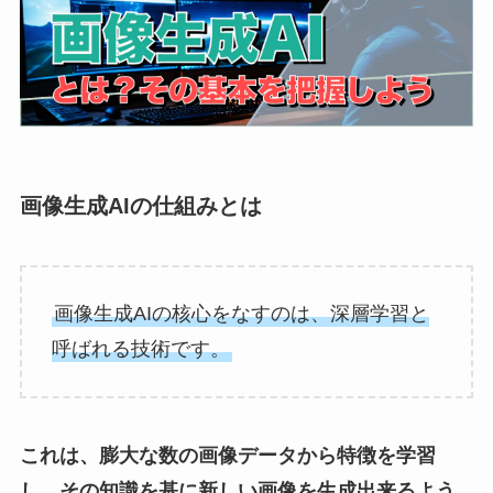
画像生成AIの仕組みとは
画像生成AIの核心をなすのは、深層学習と
呼ばれる技術です。
これは、膨大な数の画像データから特徴を学習
し、その知識を基に新しい画像を生成出来るよう