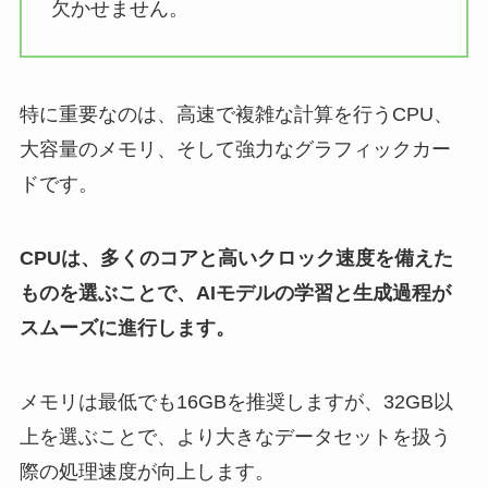
欠かせません。
特に重要なのは、高速で複雑な計算を行うCPU、
大容量のメモリ、そして強力なグラフィックカー
ドです。
CPUは、多くのコアと高いクロック速度を備えた
ものを選ぶことで、AIモデルの学習と生成過程が
スムーズに進行します。
メモリは最低でも16GBを推奨しますが、32GB以
上を選ぶことで、より大きなデータセットを扱う
際の処理速度が向上します。