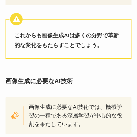
これからも画像生成AIは多くの分野で革新
的な変化をもたらすことでしょう。
画像生成に必要なAI技術
画像生成に必要なAI技術では、機械学
習の一種である深層学習が中心的な役
割を果たしています。