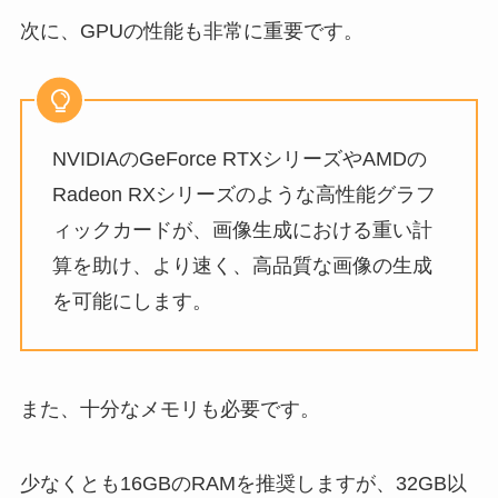
次に、GPUの性能も非常に重要です。
NVIDIAのGeForce RTXシリーズやAMDの
Radeon RXシリーズのような高性能グラフ
ィックカードが、画像生成における重い計
算を助け、より速く、高品質な画像の生成
を可能にします。
また、十分なメモリも必要です。
少なくとも16GBのRAMを推奨しますが、32GB以