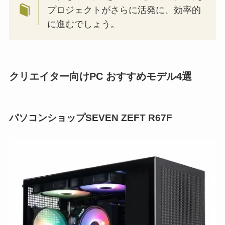
プロジェクトがさらに活発に、効率的
に進むでしょう。
クリエイター向けPC おすすめモデル4選
パソコンショップSEVEN ZEFT R67F