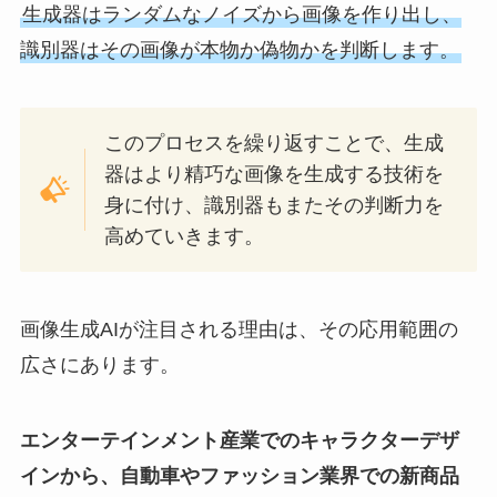
生成器はランダムなノイズから画像を作り出し、
識別器はその画像が本物か偽物かを判断します。
このプロセスを繰り返すことで、生成
器はより精巧な画像を生成する技術を
身に付け、識別器もまたその判断力を
高めていきます。
画像生成AIが注目される理由は、その応用範囲の
広さにあります。
エンターテインメント産業でのキャラクターデザ
インから、自動車やファッション業界での新商品