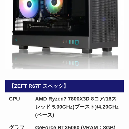
【ZEFT R67F スペック】
CPU
AMD Ryzen7 7800X3D 8コア/16ス
レッド 5.00GHz(ブースト)/4.20GHz
(ベース)
グラフ
GeForce RTX5060 (VRAM：8GB)