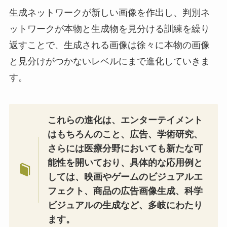
生成ネットワークが新しい画像を作出し、判別ネ
ットワークが本物と生成物を見分ける訓練を繰り
返すことで、生成される画像は徐々に本物の画像
と見分けがつかないレベルにまで進化していきま
す。
これらの進化は、エンターテイメント
はもちろんのこと、広告、学術研究、
さらには医療分野においても新たな可
能性を開いており、具体的な応用例と
しては、映画やゲームのビジュアルエ
フェクト、商品の広告画像生成、科学
ビジュアルの生成など、多岐にわたり
ます。