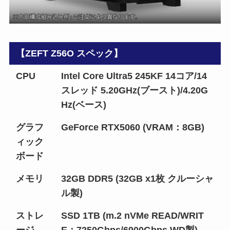
【ZEFT Z56O スペック】
CPU
Intel Core Ultra5 245KF 14コア/14
スレッド 5.20GHz(ブースト)/4.20G
Hz(ベース)
グラフ
GeForce RTX5060 (VRAM：8GB)
ィック
ボード
メモリ
32GB DDR5 (32GB x1枚 クルーシャ
ル製)
ストレ
SSD 1TB (m.2 nVMe READ/WRIT
ージ
E：7250Gbps/6900Gbps WD製)