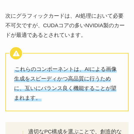
次にグラフィックカードは、AI処理において必要
不可欠ですが、CUDAコアの多いNVIDIA製のカー
ドが最適であるとされています。
これらのコンポーネントは、AIによる画像
生成をスピーディかつ高品質に行うため
に、互いにバランス良く機能することが望
まれます。
適切なPC構成を選ぶことで、創造的な