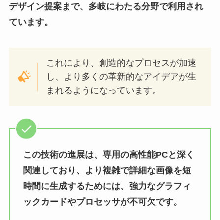
デザイン提案まで、多岐にわたる分野で利用され
ています。
これにより、創造的なプロセスが加速
し、より多くの革新的なアイデアが生
まれるようになっています。
この技術の進展は、専用の高性能PCと深く
関連しており、より複雑で詳細な画像を短
時間に生成するためには、強力なグラフィ
ックカードやプロセッサが不可欠です。