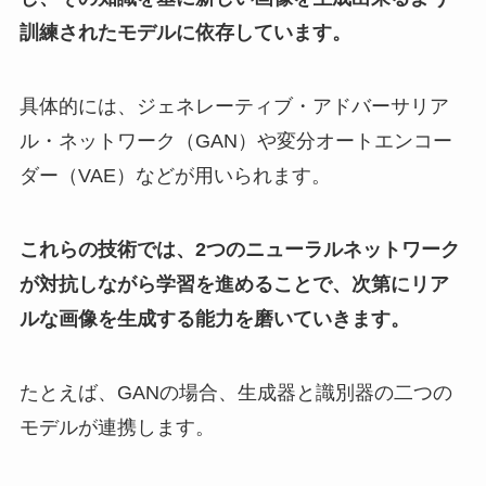
訓練されたモデルに依存しています。
具体的には、ジェネレーティブ・アドバーサリア
ル・ネットワーク（GAN）や変分オートエンコー
ダー（VAE）などが用いられます。
これらの技術では、2つのニューラルネットワーク
が対抗しながら学習を進めることで、次第にリア
ルな画像を生成する能力を磨いていきます。
たとえば、GANの場合、生成器と識別器の二つの
モデルが連携します。