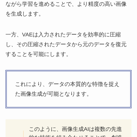
ながら学習を進めることで、より精度の高い画像
を生成します。
一方、VAEは入力されたデータを効率的に圧縮
し、その圧縮されたデータから元のデータを復元
することを可能にします。
これにより、データの本質的な特徴を捉え
た画像生成が可能となります。
このように、画像生成AIは複数の先進