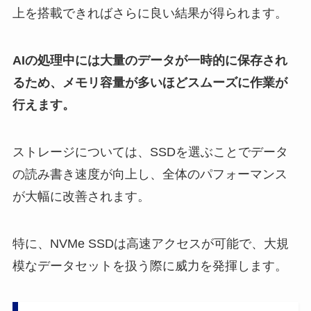
上を搭載できればさらに良い結果が得られます。
AIの処理中には大量のデータが一時的に保存され
るため、メモリ容量が多いほどスムーズに作業が
行えます。
ストレージについては、SSDを選ぶことでデータ
の読み書き速度が向上し、全体のパフォーマンス
が大幅に改善されます。
特に、NVMe SSDは高速アクセスが可能で、大規
模なデータセットを扱う際に威力を発揮します。