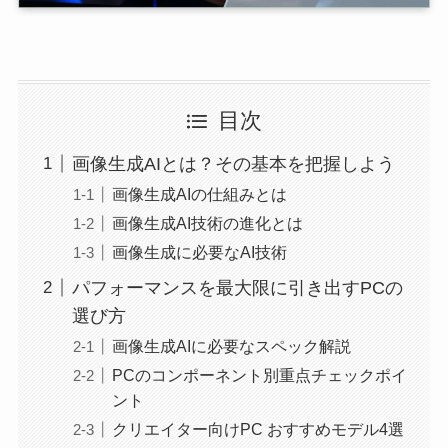
目次
画像生成AIとは？その基本を把握しよう
画像生成AIの仕組みとは
画像生成AI技術の進化とは
画像生成に必要なAI技術
パフォーマンスを最大限に引き出すPCの
選び方
画像生成AIに必要なスペック解説
PCのコンポーネント別重点チェックポイ
ント
クリエイター向けPC おすすめモデル4選