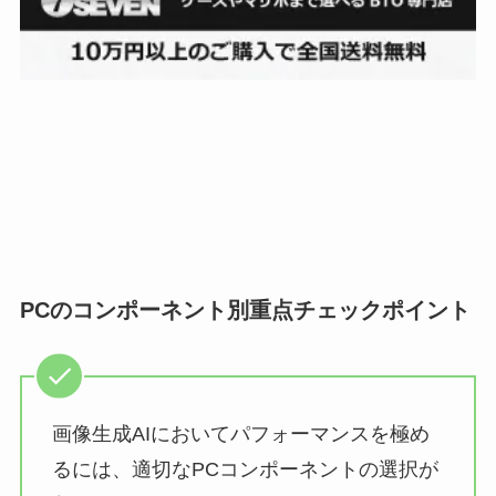
PCのコンポーネント別重点チェックポイント
画像生成AIにおいてパフォーマンスを極め
るには、適切なPCコンポーネントの選択が