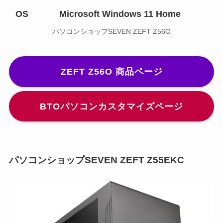
OS
Microsoft Windows 11 Home
パソコンショップSEVEN ZEFT Z56O
ZEFT Z56O 商品ページ
BTOパソコンカスタマイズページ
パソコンショップSEVEN ZEFT Z55EKC