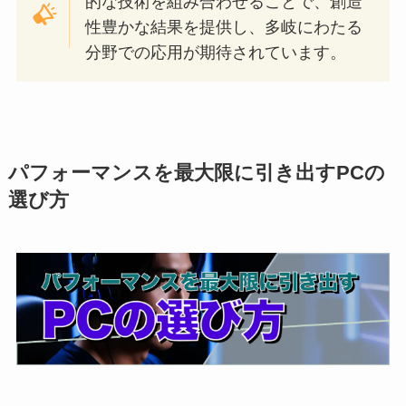
的な技術を組み合わせることで、創造
性豊かな結果を提供し、多岐にわたる
分野での応用が期待されています。
パフォーマンスを最大限に引き出すPCの
選び方