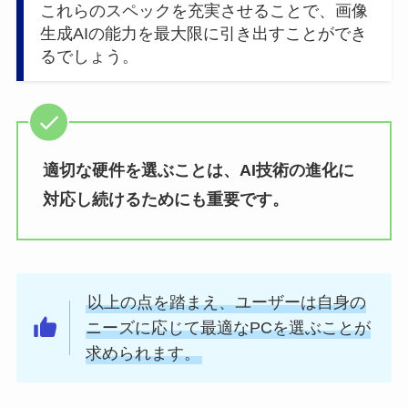
これらのスペックを充実させることで、画像
生成AIの能力を最大限に引き出すことができ
るでしょう。
適切な硬件を選ぶことは、AI技術の進化に
対応し続けるためにも重要です。
以上の点を踏まえ、ユーザーは自身の
ニーズに応じて最適なPCを選ぶことが
求められます。