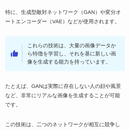
特に、生成型敵対ネットワーク（GAN）や変分オ
ートエンコーダー（VAE）などが使用されます。
これらの技術は、大量の画像データか
ら特徴を学習し、それを基に新しい画
像を生成する能力を持っています。
たとえば、GANは実際に存在しない人の顔や風景
など、非常にリアルな画像を生成することが可能
です。
この技術は、二つのネットワークが相互に競争し