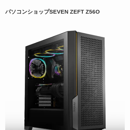
パソコンショップSEVEN ZEFT Z56O