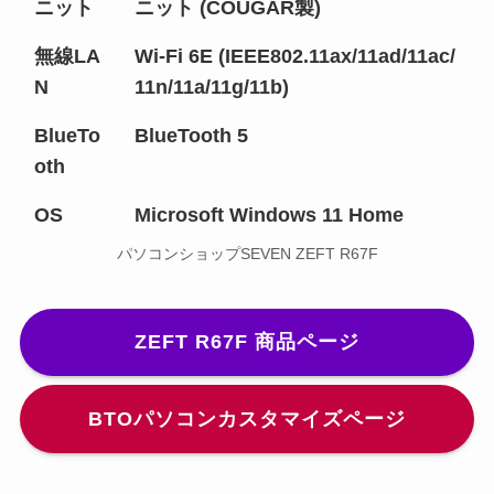
ニット
ニット (COUGAR製)
無線LA
Wi-Fi 6E (IEEE802.11ax/11ad/11ac/
N
11n/11a/11g/11b)
BlueTo
BlueTooth 5
oth
OS
Microsoft Windows 11 Home
パソコンショップSEVEN ZEFT R67F
ZEFT R67F 商品ページ
BTOパソコンカスタマイズページ