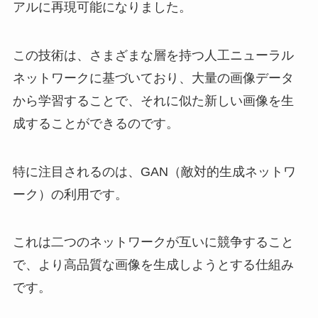
アルに再現可能になりました。
この技術は、さまざまな層を持つ人工ニューラル
ネットワークに基づいており、大量の画像データ
から学習することで、それに似た新しい画像を生
成することができるのです。
特に注目されるのは、GAN（敵対的生成ネットワ
ーク）の利用です。
これは二つのネットワークが互いに競争すること
で、より高品質な画像を生成しようとする仕組み
です。