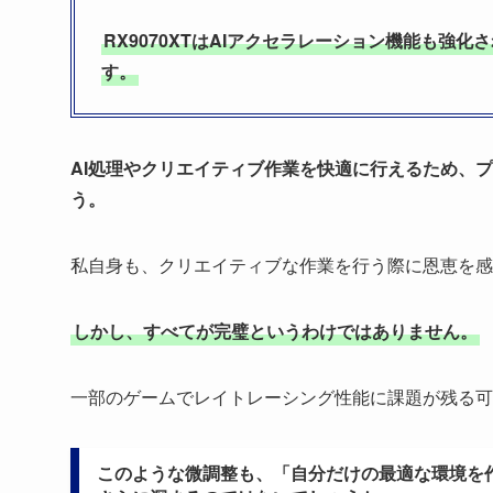
RX9070XTはAIアクセラレーション機能も強
す。
AI処理やクリエイティブ作業を快適に行えるため、
う。
私自身も、クリエイティブな作業を行う際に恩恵を感
しかし、すべてが完璧というわけではありません。
一部のゲームでレイトレーシング性能に課題が残る可
このような微調整も、「自分だけの最適な環境を