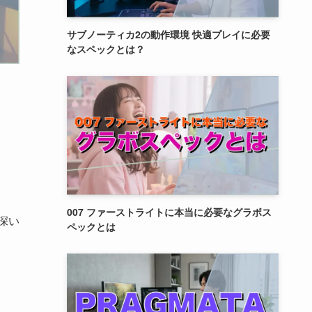
サブノーティカ2の動作環境 快適プレイに必要
なスペックとは？
007 ファーストライトに本当に必要なグラボス
深い
ペックとは