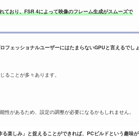
化されており、FSR 4によって映像のフレーム生成がスムーズで
プロフェッショナルユーザーにはたまらないGPUと言えるでし
じることが多々あります。
能性があるため、設定の調整が必要になるかもしれません。
作る楽しみ」と捉えることができれば、PCビルドという趣味が