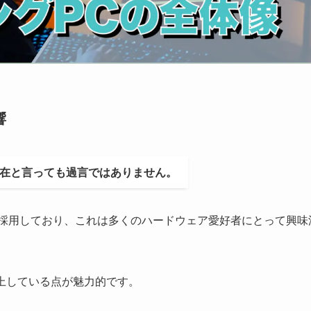
響
す存在と言っても過言ではありません。
を採用しており、これは多くのハードウェア愛好者にとって興味
上している点が魅力的です。