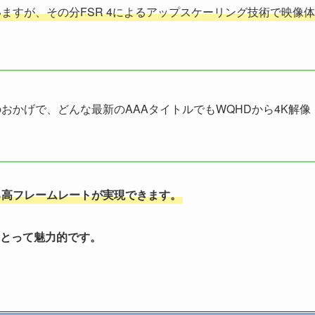
ますが、その分FSR 4によるアップスケーリング技術で映像
おかげで、どんな最新のAAAタイトルでもWQHDから4K解像
る高フレームレートが実現できます。
とって魅力的です。