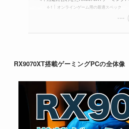
オンラインゲーム用の最適スペック
RX9070XT搭載ゲーミングPCの全体像