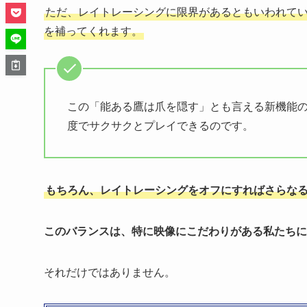
ただ、レイトレーシングに限界があるともいわれてい
を補ってくれます。
この「能ある鷹は爪を隠す」とも言える新機能の
度でサクサクとプレイできるのです。
もちろん、レイトレーシングをオフにすればさらな
このバランスは、特に映像にこだわりがある私たちに
それだけではありません。