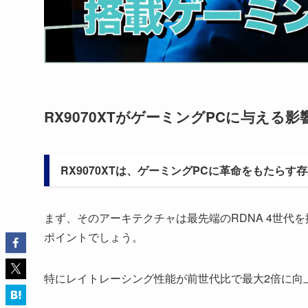
RX9070XTがゲーミングPCに与える影
RX9070XTは、ゲーミングPCに革命をもたら
まず、そのアーキテクチャは最先端のRDNA 4世代
ポイントでしょう。
特にレイトレーシング性能が前世代比で最大2倍に向