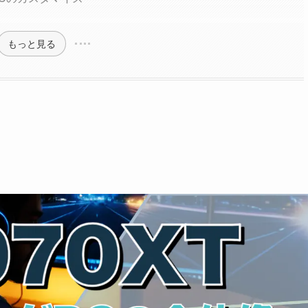
もっと見る