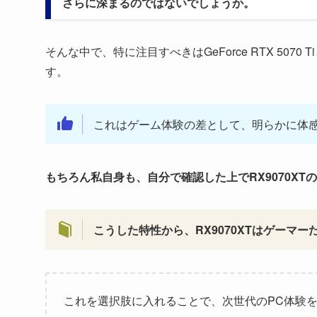
さらに深まるのではないでしょうか。
そんな中で、特に注目すべきはGeForce RTX 50
す。
これはゲーム体験の差として、明らかに体
もちろん私自身も、自分で確認した上でRX9070XT
こうした特性から、RX9070XTはゲー
これを選択肢に入れることで、次世代のPC体験