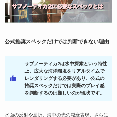
公式推奨スペックだけでは判断できない理由
サブノーティカ2は水中探索という特性
上、広大な海洋環境をリアルタイムで
レンダリングする必要があり、公式の
推奨スペックだけでは実際のプレイ感
を判断するのは難しいのが現状です。
水面の反射や屈折、海中の光の減衰表現、さらに