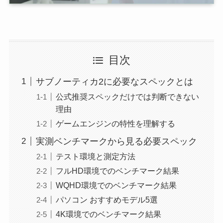
目次
サブノーティカ2に必要なスペックとは
公式推奨スペックだけでは判断できない
理由
ゲームエンジンの特性を理解する
実測ベンチマークから見る必要スペック
テスト環境と測定方法
フルHD環境でのベンチマーク結果
WQHD環境でのベンチマーク結果
パソコン おすすめモデル5選
4K環境でのベンチマーク結果