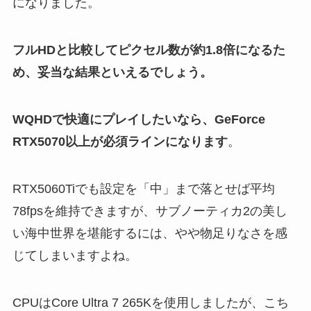
になりました。
フルHDと比較してピクセル数が約1.8倍になるた
め、妥当な結果といえるでしょう。
WQHDで快適にプレイしたいなら、GeForce
RTX5070以上が必須ラインになります
。
RTX5060Tiでも設定を「中」まで落とせば平均
78fpsを維持できますが、サブノーティカ2の美し
い海中世界を堪能するには、やや物足りなさを感
じてしまいますよね。
CPUはCore Ultra 7 265Kを使用しましたが、こち