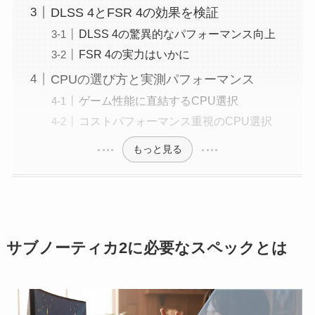
DLSS 4とFSR 4の効果を検証
DLSS 4の驚異的なパフォーマンス向上
FSR 4の実力はいかに
CPUの選び方と実測パフォーマンス
ゲーム性能に直結するCPU選択
コストパフォーマンス重視のCPU選択
もっと見る
サブノーティカ2に必要なスペックとは