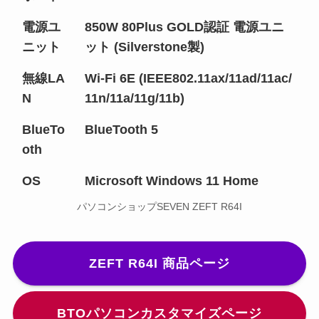
電源ユ
850W 80Plus GOLD認証 電源ユニ
ニット
ット (Silverstone製)
無線LA
Wi-Fi 6E (IEEE802.11ax/11ad/11ac/
N
11n/11a/11g/11b)
BlueTo
BlueTooth 5
oth
OS
Microsoft Windows 11 Home
パソコンショップSEVEN ZEFT R64I
ZEFT R64I 商品ページ
BTOパソコンカスタマイズページ