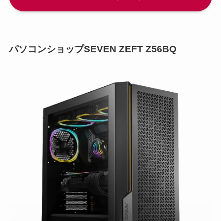
パソコンショップSEVEN ZEFT Z56BQ