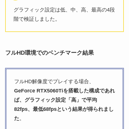
グラフィック設定は低、中、高、最高の4段
階で検証しました。
フルHD環境でのベンチマーク結果
フルHD解像度でプレイする場合、
GeForce RTX5060Tiを搭載した構成であれ
ば、グラフィック設定「高」で平均
82fps、最低68fpsという結果が得られまし
た
。