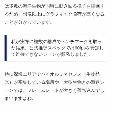
は多数の海洋生物が同時に動き回る様子を描画す
るため、想像以上にグラフィック負荷が高くなる
ことが分かっています。
私が実際に複数の構成でベンチマークを取っ
た結果、公式推奨スペックでは60fpsを安定し
て維持できないシーンが頻発しました。
特に深海エリアでバイオルミネセンス（生物発
光）が密集している場所や、大型生物との遭遇シ
ーンでは、フレームレートが大きく落ち込んでし
まいますよね。