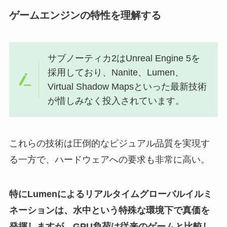
ゲームエンジンの特性を理解する
サブノーティカ2はUnreal Engine 5を
採用しており、Nanite、Lumen、
Virtual Shadow Mapsといった最新技術
が惜しみなく投入されています。
これらの技術は圧倒的なビジュアル品質を実現す
る一方で、ハードウェアへの要求も非常に高い。
特にLumenによるリアルタイムグローバルイルミ
ネーションは、水中という特殊な環境下で真価を
発揮しますが、GPU負荷は従来のゲームと比較し