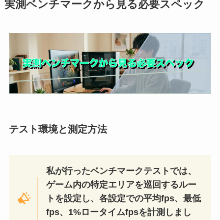
実測ベンチマークから見る必要スペック
テスト環境と測定方法
私が行ったベンチマークテストでは、
ゲーム内の特定エリアを巡回するルー
トを設定し、各設定での平均fps、最低
fps、1%ロータイムfpsを計測しまし