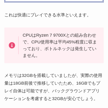
これは快適にプレイできる水準といえます。
CPUはRyzen 7 9700Xとの組み合わせ
で、CPU使用率は平均45%程度に収ま
っており、ボトルネックは発生してい
ません。
メモリは32GBを搭載していましたが、実際の使用
量は18GB前後で推移していたため、16GBでもプ
レイ自体は可能ですが、バックグラウンドアプリ
ケーションを考慮すると32GBが安心でしょう。