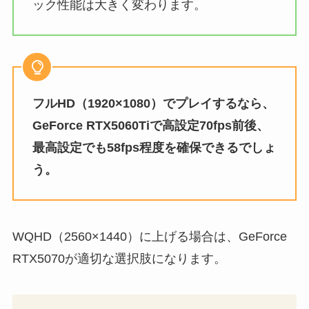
ック性能は大きく変わります。
フルHD（1920×1080）でプレイするなら、
GeForce RTX5060Tiで高設定70fps前後、
最高設定でも58fps程度を確保できるでしょ
う。
WQHD（2560×1440）に上げる場合は、GeForce
RTX5070が適切な選択肢になります。