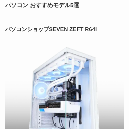
パソコン おすすめモデル5選
パソコンショップSEVEN ZEFT R64I