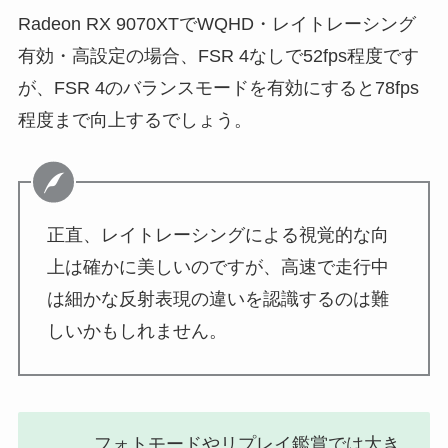
Radeon RX 9070XTでWQHD・レイトレーシング
有効・高設定の場合、FSR 4なしで52fps程度です
が、FSR 4のバランスモードを有効にすると78fps
程度まで向上するでしょう。
正直、レイトレーシングによる視覚的な向
上は確かに美しいのですが、高速で走行中
は細かな反射表現の違いを認識するのは難
しいかもしれません。
フォトモードやリプレイ鑑賞では大き