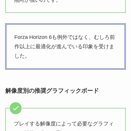
Forza Horizon 6も例外ではなく、むしろ前
作以上に最適化が進んでいる印象を受けま
した。
解像度別の推奨グラフィックボード
プレイする解像度によって必要なグラフィ