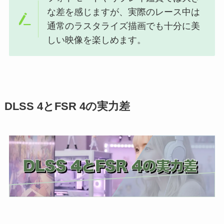
な差を感じますが、実際のレース中は
通常のラスタライズ描画でも十分に美
しい映像を楽しめます。
DLSS 4とFSR 4の実力差