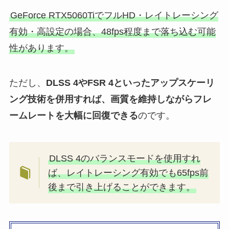
GeForce RTX5060TiでフルHD・レイトレーシング
有効・高設定の場合、48fps程度まで落ち込む可能
性があります。
ただし、
DLSS 4やFSR 4といったアップスケーリ
ング技術を併用すれば、画質を維持しながらフレ
ームレートを大幅に回復できる
のです。
DLSS 4のバランスモードを使用すれ
ば、レイトレーシング有効でも65fps前
後まで引き上げることができます。