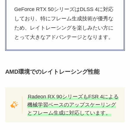
GeForce RTX 50シリーズはDLSS 4に対応
しており、特にフレーム生成技術が優秀な
ため、レイトレーシングを楽しみたい方に
とって大きなアドバンテージとなります。
AMD環境でのレイトレーシング性能
Radeon RX 90シリーズもFSR 4による
機械学習ベースのアップスケーリング
とフレーム生成に対応しています。