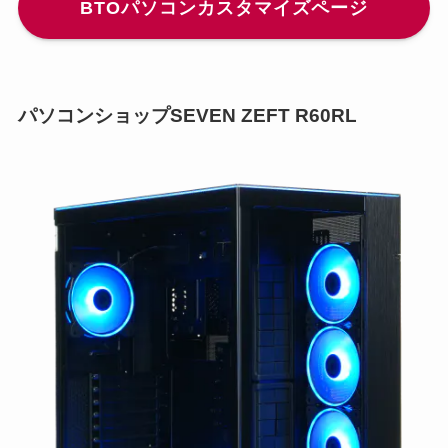
BTOパソコンカスタマイズページ
パソコンショップSEVEN ZEFT R60RL