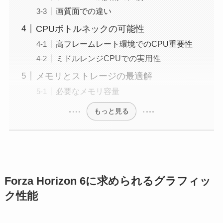
画質面での違い
CPUボトルネックの可能性
高フレームレート環境でのCPU重要性
ミドルレンジCPUでの実用性
メモリとストレージの最適解
必要なメモリ容量
もっと見る
Forza Horizon 6に求められるグラフィッ
ク性能