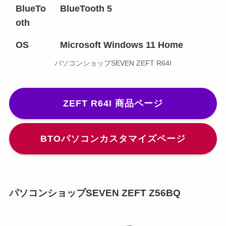
BlueTo
BlueTooth 5
oth
OS
Microsoft Windows 11 Home
パソコンショップSEVEN ZEFT R64I
ZEFT R64I 商品ページ
BTOパソコンカスタマイズページ
パソコンショップSEVEN ZEFT Z56BQ