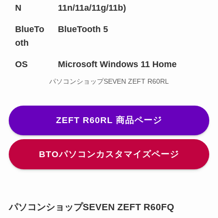
N
11n/11a/11g/11b)
BlueTo
BlueTooth 5
oth
OS
Microsoft Windows 11 Home
パソコンショップSEVEN ZEFT R60RL
ZEFT R60RL 商品ページ
BTOパソコンカスタマイズページ
パソコンショップSEVEN ZEFT R60FQ