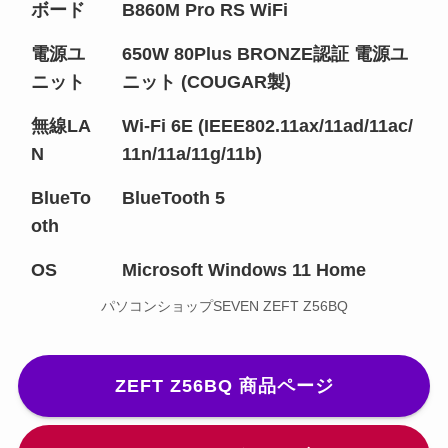
ボード
B860M Pro RS WiFi
電源ユ
650W 80Plus BRONZE認証 電源ユ
ニット
ニット (COUGAR製)
無線LA
Wi-Fi 6E (IEEE802.11ax/11ad/11ac/
N
11n/11a/11g/11b)
BlueTo
BlueTooth 5
oth
OS
Microsoft Windows 11 Home
パソコンショップSEVEN ZEFT Z56BQ
ZEFT Z56BQ 商品ページ