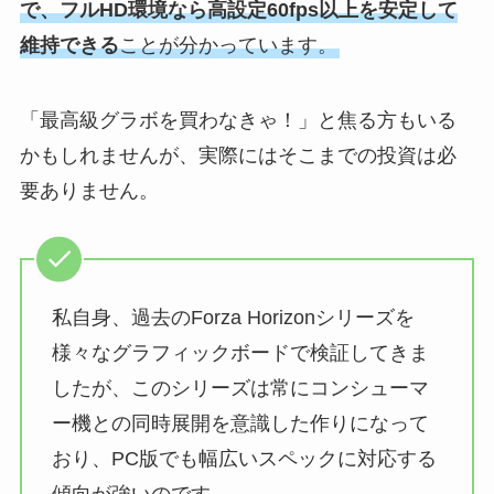
で、フルHD環境なら高設定60fps以上を安定して
維持できる
ことが分かっています。
「最高級グラボを買わなきゃ！」と焦る方もいる
かもしれませんが、実際にはそこまでの投資は必
要ありません。
私自身、過去のForza Horizonシリーズを
様々なグラフィックボードで検証してきま
したが、このシリーズは常にコンシューマ
ー機との同時展開を意識した作りになって
おり、PC版でも幅広いスペックに対応する
傾向が強いのです。