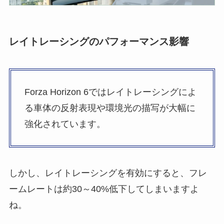
レイトレーシングのパフォーマンス影響
Forza Horizon 6ではレイトレーシングによ
る車体の反射表現や環境光の描写が大幅に
強化されています。
しかし、レイトレーシングを有効にすると、フレ
ームレートは約30～40%低下してしまいますよ
ね。