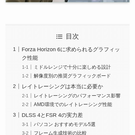
目次
Forza Horizon 6に求められるグラフィッ
ク性能
ミドルレンジで十分に楽しめる設計
解像度別の推奨グラフィックボード
レイトレーシングは本当に必要か
レイトレーシングのパフォーマンス影響
AMD環境でのレイトレーシング性能
DLSS 4とFSR 4の実力差
パソコン おすすめモデル5選
フレーム生成技術の比較